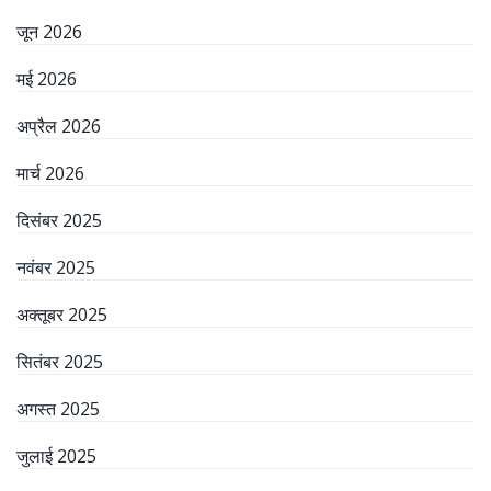
जून 2026
मई 2026
अप्रैल 2026
मार्च 2026
दिसंबर 2025
नवंबर 2025
अक्तूबर 2025
सितंबर 2025
अगस्त 2025
जुलाई 2025