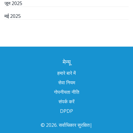
जून 2025
मई 2025
मेन्यू
हमारे बारे में
सेवा नियम
गोपनीयता नीति
संपर्क करें
DPDP
© 2026. सर्वाधिकार सुरक्षित|