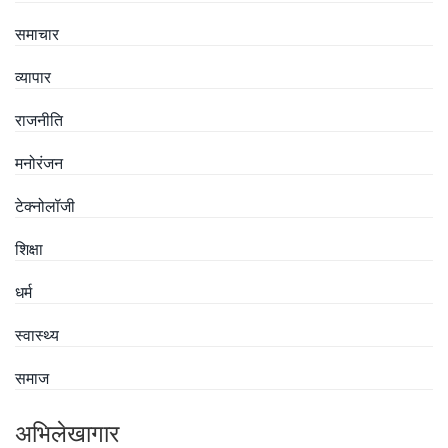
समाचार
व्यापार
राजनीति
मनोरंजन
टेक्नोलॉजी
शिक्षा
धर्म
स्वास्थ्य
समाज
अभिलेखागार