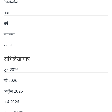
टेक्नोलॉजी
शिक्षा
धर्म
स्वास्थ्य
समाज
अभिलेखागार
जून 2026
मई 2026
अप्रैल 2026
मार्च 2026