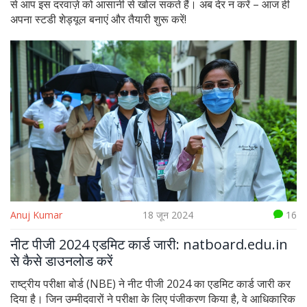
से आप इस दरवाज़े को आसानी से खोल सकते हैं। अब देर न करें – आज ही
अपना स्टडी शेड्यूल बनाएं और तैयारी शुरू करें!
Anuj Kumar
18 जून 2024
16
नीट पीजी 2024 एडमिट कार्ड जारी: natboard.edu.in
से कैसे डाउनलोड करें
राष्ट्रीय परीक्षा बोर्ड (NBE) ने नीट पीजी 2024 का एडमिट कार्ड जारी कर
दिया है। जिन उम्मीदवारों ने परीक्षा के लिए पंजीकरण किया है, वे आधिकारिक