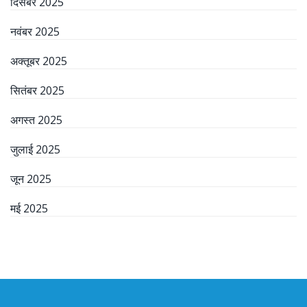
दिसंबर 2025
नवंबर 2025
अक्तूबर 2025
सितंबर 2025
अगस्त 2025
जुलाई 2025
जून 2025
मई 2025