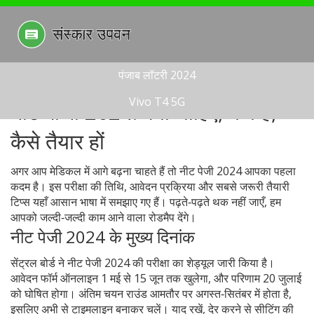
पंजाब लॉटरी 2024
Vivo T4 5G
नीट पीजी 2024: क्या चाहिए, कब है,
कैसे तैयार हों
अगर आप मेडिकल में आगे बढ़ना चाहते हैं तो नीट पेजी 2024 आपका पहला
कदम है। इस परीक्षा की तिथि, आवेदन प्रक्रिया और सबसे जरूरी तैयारी
टिप्स यहाँ आसान भाषा में समझाए गए हैं। पढ़ते‑पढ़ते थक नहीं जाएँ, हम
आपको जल्दी‑जल्दी काम आने वाला रोडमैप देंगे।
नीट पेजी 2024 के मुख्य दिनांक
सेंट्रल बोर्ड ने नीट पेजी 2024 की परीक्षा का शेड्यूल जारी किया है।
आवेदन फॉर्म ऑनलाइन 1 मई से 15 जून तक खुलेगा, और परिणाम 20 जुलाई
को घोषित होगा। अंतिम चयन राउंड आमतौर पर अगस्त‑सितंबर में होता है,
इसलिए अभी से टाइमलाइन बनाकर चलें। याद रखें, देर करने से सीटिंग की