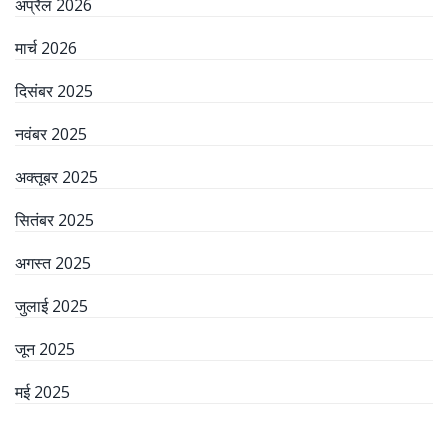
अप्रैल 2026
मार्च 2026
दिसंबर 2025
नवंबर 2025
अक्तूबर 2025
सितंबर 2025
अगस्त 2025
जुलाई 2025
जून 2025
मई 2025