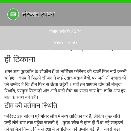
पंजाब लॉटरी 2024
Vivo T4 5G
नॉटिंघम फॉर्रेस्ट – ताज़ा ख़बरों का एक
ही ठिकाना
अगर आप फुटबॉल के शौकीन हैं तो नॉटिंघम फॉर्रेस्ट की खबरें मिस नहीं करनी
चाहिए। क्लब ने पिछले सीज़न में कई उतार‑चढ़ाव देखे, पर अभी भी प्रशंसकों
को उम्मीद है कि टीम फिर से ऊँचा उड़ेगी। यहाँ हम आपको टीम की मौजूदा
स्थिति, प्रमुख खिलाड़ी और आने वाले मैचों का सरल सार देंगे, ताकि आप हर
बात के साथ बने रहें।
टीम की वर्तमान स्थिति
फॉर्रेस्ट इस सीज़न प्रीमीयर लीग में मध्य तालिका पर है, लेकिन कुछ जीतें
उन्हें शीर्ष चार तक पहुँचा सकती हैं। मुख्य कोच ने हाल ही में दो नई साइडर्स
को शामिल किया, जिससे रक्षा में लचीलेपन की उम्मीद बढ़ी है। सबसे बड़ा