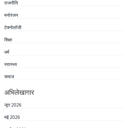
राजनीति
मनोरंजन
टेक्नोलॉजी
शिक्षा
धर्म
स्वास्थ्य
समाज
अभिलेखागार
जून 2026
मई 2026