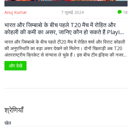
Anuj Kumar
7 जुलाई 2024
18
भारत और जिम्बाब्वे के बीच पहले T20 मैच में रोहित और
कोहली की कमी का असर, जानिए कौन हो सकते हैं Playing
XI
भारत और जिम्बाब्वे के बीच पहले टी20 मैच में रोहित शर्मा और विराट कोहली
की अनुपस्थिति का बड़ा असर देखने को मिलेगा। दोनों खिलाड़ी अब T20
अंतरराष्ट्रीय क्रिकेट से संन्यास ले चुके हैं। इस बीच टीम इंडिया की नजर
2026 टी20 वर्ल्ड कप की तैयारियों पर है, जिसमें 34 मैच खेले जाने हैं।
और देखें
श्रेणियाँ
खेल