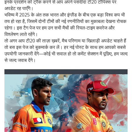
इनके प्रदर्शन को ट्रैक करने से आप अपने पसंदीदा टी20 टॉपिक्स पर
अपडेट रह पाएँगे।
भविष्य में 2025 के अंत तक भारत और इंग्लैंड के बीच एक बड़ा विश्व कप भी
तय हो रहा है, जिसमें दोनों टीमों की नई रणनीतियों का मुकाबला देखना रोचक
रहेगा। इस टैग पेज पर हम उन सभी मैचों की रियल‑टाइम कवरेज और
विश्लेषण लाते रहेंगे।
तो अगर आप टी20 की ताज़ा ख़बरें, मैच परिणाम या खिलाड़ी अपडेट चाहते हैं
तो बस इस पेज को बुकमार्क कर लें। हर नई पोस्ट के साथ हम आपको सबसे
उपयोगी जानकारी देंगे—कोई भी सवाल हो तो कमेंट सेक्शन में पूछिए, हम जल्द
से जल्द जवाब देंगे।