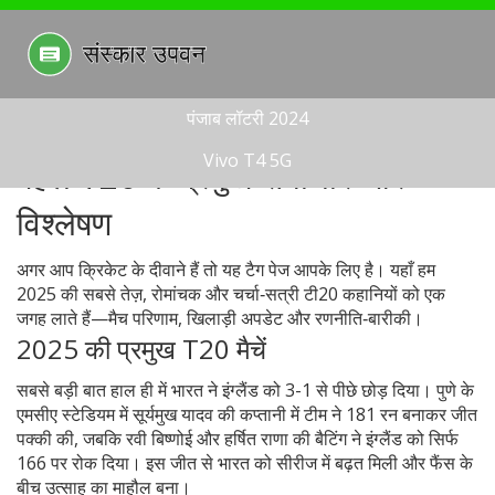
पंजाब लॉटरी 2024
Vivo T4 5G
पहले T20 के प्रमुख समाचार और
विश्लेषण
अगर आप क्रिकेट के दीवाने हैं तो यह टैग पेज आपके लिए है। यहाँ हम
2025 की सबसे तेज़, रोमांचक और चर्चा‑सत्री टी20 कहानियों को एक
जगह लाते हैं—मैच परिणाम, खिलाड़ी अपडेट और रणनीति‑बारीकी।
2025 की प्रमुख T20 मैचें
सबसे बड़ी बात हाल ही में भारत ने इंग्लैंड को 3-1 से पीछे छोड़ दिया। पुणे के
एमसीए स्टेडियम में सूर्यमुख यादव की कप्तानी में टीम ने 181 रन बनाकर जीत
पक्की की, जबकि रवी बिष्णोई और हर्षित राणा की बैटिंग ने इंग्लैंड को सिर्फ
166 पर रोक दिया। इस जीत से भारत को सीरीज में बढ़त मिली और फैंस के
बीच उत्साह का माहौल बना।