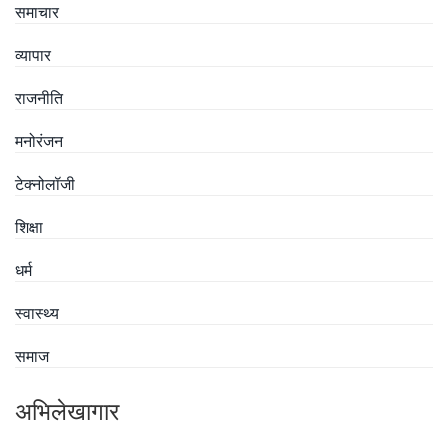
समाचार
व्यापार
राजनीति
मनोरंजन
टेक्नोलॉजी
शिक्षा
धर्म
स्वास्थ्य
समाज
अभिलेखागार