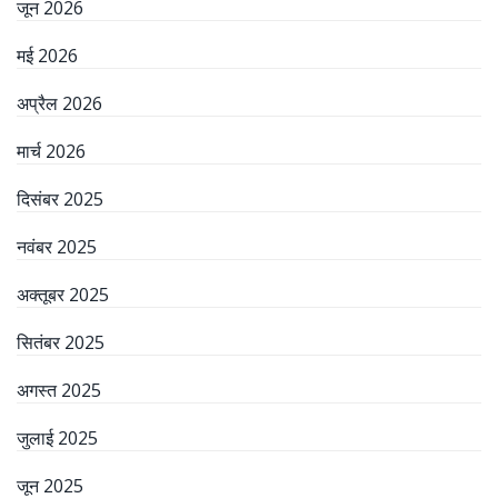
जून 2026
मई 2026
अप्रैल 2026
मार्च 2026
दिसंबर 2025
नवंबर 2025
अक्तूबर 2025
सितंबर 2025
अगस्त 2025
जुलाई 2025
जून 2025