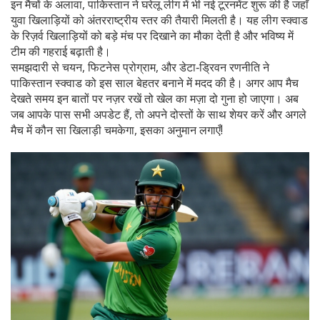
इन मैचों के अलावा, पाकिस्तान ने घरेलू लीग में भी नई टूरनमेंट शुरू की है जहाँ
युवा खिलाड़ियों को अंतरराष्ट्रीय स्तर की तैयारी मिलती है। यह लीग स्क्वाड
के रिज़र्व खिलाड़ियों को बड़े मंच पर दिखाने का मौका देती है और भविष्य में
टीम की गहराई बढ़ाती है।
समझदारी से चयन, फिटनेस प्रोग्राम, और डेटा‑ड्रिवन रणनीति ने
पाकिस्तान स्क्वाड को इस साल बेहतर बनाने में मदद की है। अगर आप मैच
देखते समय इन बातों पर नज़र रखें तो खेल का मज़ा दो गुना हो जाएगा। अब
जब आपके पास सभी अपडेट हैं, तो अपने दोस्तों के साथ शेयर करें और अगले
मैच में कौन सा खिलाड़ी चमकेगा, इसका अनुमान लगाएँ!