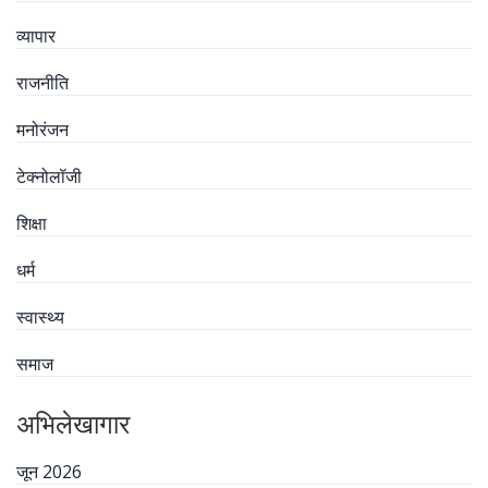
व्यापार
राजनीति
मनोरंजन
टेक्नोलॉजी
शिक्षा
धर्म
स्वास्थ्य
समाज
अभिलेखागार
जून 2026