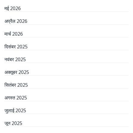
मई 2026
अप्रैल 2026
मार्च 2026
दिसंबर 2025
नवंबर 2025
अक्तूबर 2025
सितंबर 2025
अगस्त 2025
जुलाई 2025
जून 2025