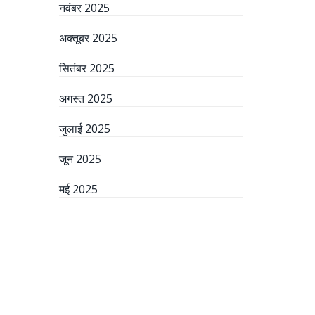
नवंबर 2025
अक्तूबर 2025
सितंबर 2025
अगस्त 2025
जुलाई 2025
जून 2025
मई 2025