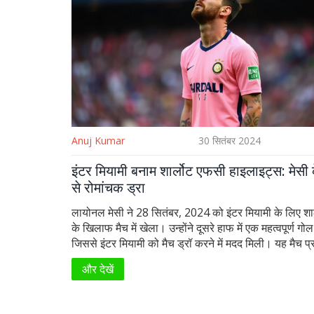
Anuj Kumar
30 सितंबर 2024
इंटर मियामी बनाम शार्लोट एफसी हाइलाइट्स: मेसी 
से रोमांचक ड्रा
लायोनल मेसी ने 28 सितंबर, 2024 को इंटर मियामी के लिए शा
के खिलाफ मैच में खेला। उन्होंने दूसरे हाफ में एक महत्वपूर्ण गो
जिससे इंटर मियामी को मैच ड्रॉ करने में मदद मिली। यह मैच प्
और खेल प्रेमियों द्वारा बहुत उत्सुकता से देखा गया।
और देखें