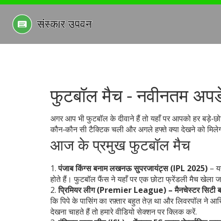
फुटबॉल मैच - नवीनतम अपड
अगर आप भी फुटबॉल के दीवाने हैं तो यहाँ पर आपको हर बड़े‑छोटे 
कौन‑कौन सी टैक्टिक चली और अगले हफ्ते क्या देखने को मिलेग
आज के प्रमुख फुटबॉल मैच
1.
पंजाब किंग्स बनाम लखनऊ सुपरजायंट्स (IPL 2025)
– यद
होते हैं। फुटबॉल फैंस ने यहाँ पर एक छोटा फ्रेंडली मैच खेला ज
2.
प्रिमियर लीग (Premier League) – मैनचेस्टर सिटी ब
कि पिपे के पासिंग का रफ़्तार बहुत तेज़ था और लिवरपॉल ने
देखना चाहते हैं तो हमारे वीडियो सेक्शन पर क्लिक करें.