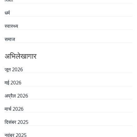
धर्म
स्वास्थ्य
समाज
अभिलेखागार
जून 2026
मई 2026
अप्रैल 2026
मार्च 2026
दिसंबर 2025
नवंबर 2025