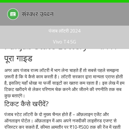
पंजाब लॉटरी 2024
Vivo T4 5G
Punjab State Lottery – आपका
पूरा गाइड
अगर आप पंजाब राज्य लॉटरी में भाग लेना चाहते हैं तो सबसे पहले समझना
ज़रूरी है कि ये कैसे काम करती है। लॉटरी सरकार द्वारा मान्यता प्राप्त होती
है, इसलिए यहाँ धोखा या फर्जी साइटों का खतरा कम रहता है। इस लेख में हम
टिकट खरीदने से लेकर परिणाम चेक करने और जीतने की रणनीति तक सब
कुछ बताएंगे।
टिकट कैसे खरीदें?
पंजाब स्टेट लॉटरी के दो मुख्य चैनल होते हैं – ऑफ़लाइन एजेंट और
ऑनलाइन पोर्टल। ऑफ़लाइन में आप अपने नजदीकी लाइसेंस्ड एजन्ट से
रजिस्टर कर सकते हैं, कीमत आमतौर पर ₹10‑₹500 तक की रेंज में रहती