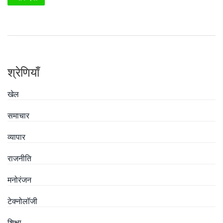
है।
श्रेणियाँ
खेल
समाचार
व्यापार
राजनीति
मनोरंजन
टेक्नोलॉजी
शिक्षा