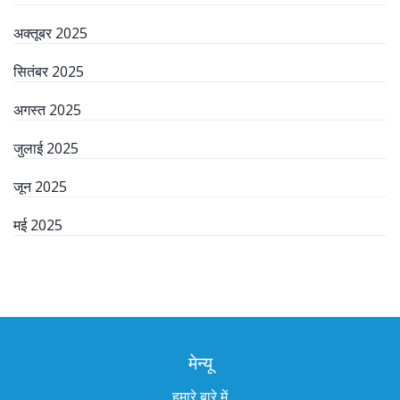
अक्तूबर 2025
सितंबर 2025
अगस्त 2025
जुलाई 2025
जून 2025
मई 2025
मेन्यू
हमारे बारे में