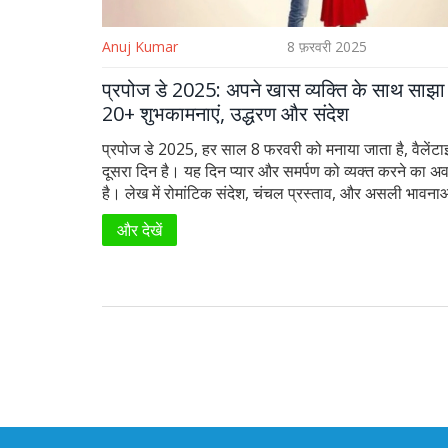
Anuj Kumar
8 फ़रवरी 2025
प्रपोज डे 2025: अपने खास व्यक्ति के साथ साझा क
20+ शुभकामनाएं, उद्धरण और संदेश
प्रपोज डे 2025, हर साल 8 फरवरी को मनाया जाता है, वैलेंट
दूसरा दिन है। यह दिन प्यार और समर्पण को व्यक्त करने का अ
है। लेख में रोमांटिक संदेश, चंचल प्रस्ताव, और असली भावना
सच्चे इशारों पर जोर दिया गया है।
और देखें