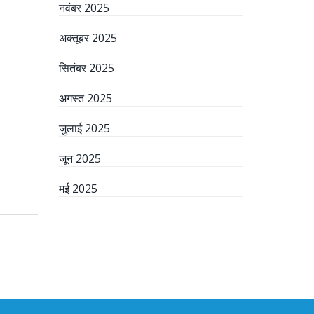
नवंबर 2025
अक्तूबर 2025
सितंबर 2025
अगस्त 2025
जुलाई 2025
जून 2025
मई 2025