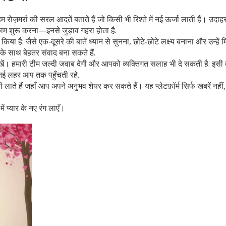
 रोज़मर्रा की सरल आदतें बताते हैं जो किसी भी रिश्ते में नई ऊर्जा लाती हैं। उदा
काम शुरू करना—इनसे जुड़ाव गहरा होता है.
किया है: जैसे एक‑दूसरे की बातें ध्यान से सुनना, छोटे‑छोटे लक्ष्य बनाना और उन्हें
े साथ बेहतर संवाद बना सकते हैं.
खें। हमारी टीम जल्दी जवाब देगी और आपको व्यक्तिगत सलाह भी दे सकती है. इसी
र नई लहर आप तक पहुँचती रहे.
ाते हैं जहाँ आप अपने अनुभव शेयर कर सकते हैं। यह प्लेटफ़ॉर्म सिर्फ खबरें नहीं,
ं प्यार के नए रंग लाएँ।