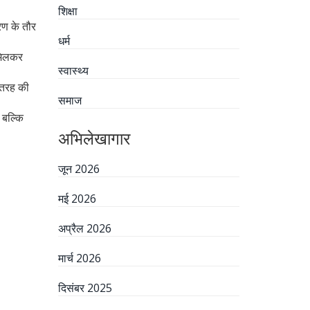
शिक्षा
हरण के तौर
धर्म
 मिलकर
स्वास्थ्य
 तरह की
समाज
 बल्कि
अभिलेखागार
जून 2026
मई 2026
अप्रैल 2026
मार्च 2026
दिसंबर 2025