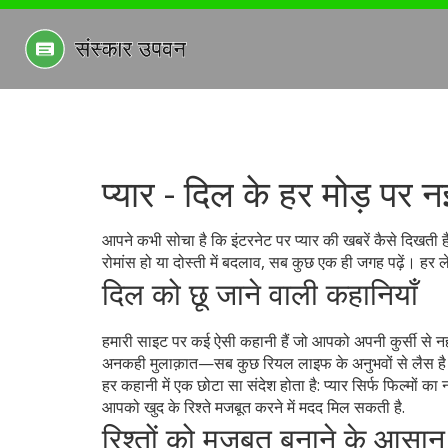
प्यार - दिल के हर मोड़ पर नई
आपने कभी सोचा है कि इंटरनेट पर प्यार की खबरें कैसे दिखती 
रोमांस हो या दोस्ती में बदलाव, सब कुछ एक ही जगह पढ़ें। हर ल
दिल को छू जाने वाली कहानियाँ
हमारी साइट पर कई ऐसी कहानी हैं जो आपको अपनी कुर्सी से नहीं 
अनकही मुलाक़ात—सब कुछ रियल लाइफ के अनुभवों से लैस है। पढ
हर कहानी में एक छोटा सा संदेश होता है: प्यार सिर्फ फिल्मों का
आपको खुद के रिश्ते मजबूत करने में मदद मिल सकती है.
रिश्तों को मजबूत बनाने के आसान