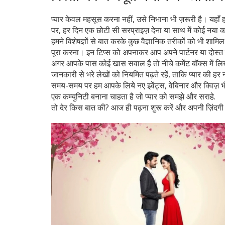
प्यार केवल महसूस करना नहीं, उसे निभाना भी ज़रूरी है। यहाँ हम
पर, हर दिन एक छोटी सी सरप्राइज़ देना या साथ में कोई नया 
हमने विशेषज्ञों से बात करके कुछ वैज्ञानिक तरीकों को भी शामिल 
पूरा करना। इन टिप्स को अपनाकर आप अपने पार्टनर या दोस्त क
अगर आपके पास कोई खास सवाल है तो नीचे कमेंट बॉक्स में लि
जानकारी से भरे लेखों को नियमित पढ़ते रहें, ताकि प्यार की ह
समय-समय पर हम आपके लिये नए इवेंट्स, वेबिनार और क्विज़ भी ल
एक कम्युनिटी बनाना चाहता है जो प्यार को समझे और सराहे.
तो देर किस बात की? आज ही पढ़ना शुरू करें और अपनी ज़िंदगी मे