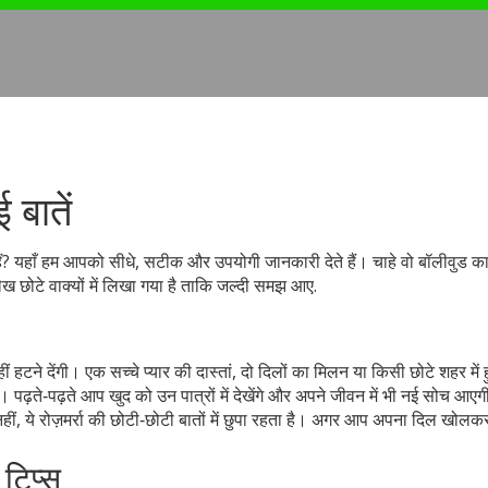
 बातें
हैं? यहाँ हम आपको सीधे, सटीक और उपयोगी जानकारी देते हैं। चाहे वो बॉलीवुड क
ेख छोटे वाक्यों में लिखा गया है ताकि जल्दी समझ आए.
हटने देंगी। एक सच्चे प्यार की दास्तां, दो दिलों का मिलन या किसी छोटे शहर में ह
़ते‑पढ़ते आप खुद को उन पात्रों में देखेंगे और अपने जीवन में भी नई सोच आएगी
 नहीं, ये रोज़मर्रा की छोटी‑छोटी बातों में छुपा रहता है। अगर आप अपना दिल खोलकर 
 टिप्स