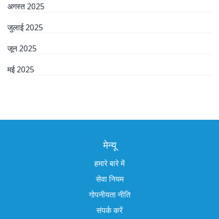
अगस्त 2025
जुलाई 2025
जून 2025
मई 2025
मेन्यू
हमारे बारे में
सेवा नियम
गोपनीयता नीति
संपर्क करें