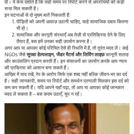
दी। ये केस दर्शाते हैं कि सही समय पर रिपोर्ट करने से अपराधियों को कड़ी
सजा मिल सकती है।
इन घटनाओं से दो मुख्य बातें निकलती हैं:
पीड़ितों को अपनी आवाज़ उठानी चाहिए, चाहे सामाजिक दबाव कितना
भी हो।
सामाजिक और कानूनी संस्थाएँ अब तेज़ी से प्रतिक्रिया देने के लिए
तैयार हैं, बस हमें उनका सही उपयोग करना है।
अगर आप या आपका कोई परिचित ऐसे ही स्थिति में है, तो तुरंत मदद लें। कई
NGOs जैसे
सुरक्षा हेल्पलाइन, जेंडर मैटर्स और लिविंग लाइफ़
कानूनी सलाह
और काउंसलिंग प्रदान करती हैं। इन संसाधनों का उपयोग करके आप न्याय
की प्रक्रिया को आसान बना सकते हैं।
आख़िर में याद रखें, रेप के आरोप सिर्फ एक शब्द नहीं बल्कि जीवन‑भर का दर्द
है। सही जानकारी, समय पर रिपोर्ट और समर्थन प्रणाली मिलकर इस दर्द को
कम कर सकती हैं। यदि आपने यहाँ पढ़ा, तो आप या आपका कोई जानकार
मदद ले सकता है – बस कदम उठाएँ, चुप न रहें।