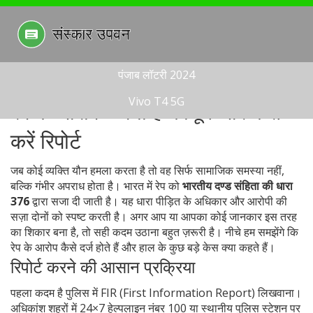
पंजाब लॉटरी 2024
Vivo T4 5G
रेप के आरोप – क्या है कानून और कैसे
करें रिपोर्ट
जब कोई व्यक्ति यौन हमला करता है तो वह सिर्फ सामाजिक समस्या नहीं,
बल्कि गंभीर अपराध होता है। भारत में रेप को
भारतीय दण्ड संहिता की धारा
376
द्वारा सजा दी जाती है। यह धारा पीड़ित के अधिकार और आरोपी की
सज़ा दोनों को स्पष्ट करती है। अगर आप या आपका कोई जानकार इस तरह
का शिकार बना है, तो सही कदम उठाना बहुत ज़रूरी है। नीचे हम समझेंगे कि
रेप के आरोप कैसे दर्ज होते हैं और हाल के कुछ बड़े केस क्या कहते हैं।
रिपोर्ट करने की आसान प्रक्रिया
पहला कदम है पुलिस में FIR (First Information Report) लिखवाना।
अधिकांश शहरों में 24×7 हेल्पलाइन नंबर 100 या स्थानीय पुलिस स्टेशन पर