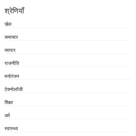
श्रेणियाँ
खेल
समाचार
व्यापार
राजनीति
मनोरंजन
टेक्नोलॉजी
शिक्षा
धर्म
स्वास्थ्य