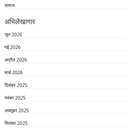
समाज
अभिलेखागार
जून 2026
मई 2026
अप्रैल 2026
मार्च 2026
दिसंबर 2025
नवंबर 2025
अक्तूबर 2025
सितंबर 2025