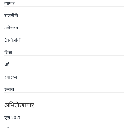
व्यापार
राजनीति
मनोरंजन
टेक्नोलॉजी
शिक्षा
धर्म
स्वास्थ्य
समाज
अभिलेखागार
जून 2026