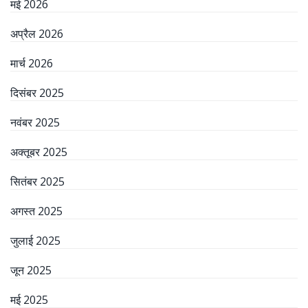
मई 2026
अप्रैल 2026
मार्च 2026
दिसंबर 2025
नवंबर 2025
अक्तूबर 2025
सितंबर 2025
अगस्त 2025
जुलाई 2025
जून 2025
मई 2025