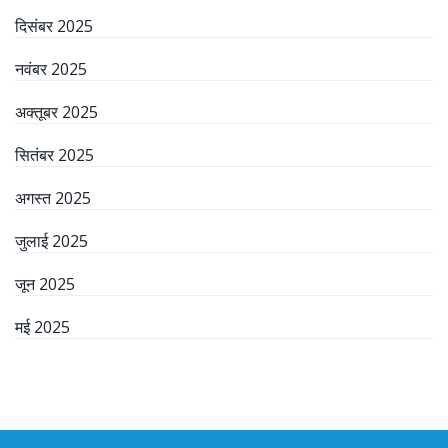
दिसंबर 2025
नवंबर 2025
अक्तूबर 2025
सितंबर 2025
अगस्त 2025
जुलाई 2025
जून 2025
मई 2025