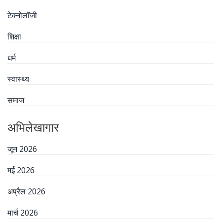
टेक्नोलॉजी
शिक्षा
धर्म
स्वास्थ्य
समाज
अभिलेखागार
जून 2026
मई 2026
अप्रैल 2026
मार्च 2026