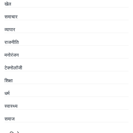
खेल
समाचार
व्यापार
राजनीति
मनोरंजन
टेक्नोलॉजी
शिक्षा
धर्म
स्वास्थ्य
समाज