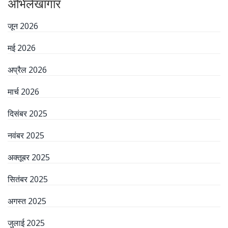
अभिलेखागार
जून 2026
मई 2026
अप्रैल 2026
मार्च 2026
दिसंबर 2025
नवंबर 2025
अक्तूबर 2025
सितंबर 2025
अगस्त 2025
जुलाई 2025