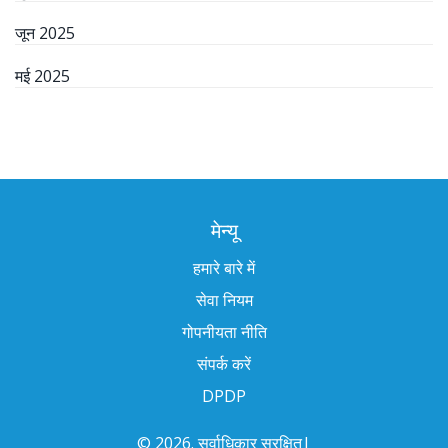
जून 2025
मई 2025
मेन्यू
हमारे बारे में
सेवा नियम
गोपनीयता नीति
संपर्क करें
DPDP
© 2026. सर्वाधिकार सुरक्षित|