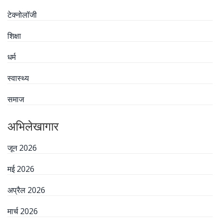
टेक्नोलॉजी
शिक्षा
धर्म
स्वास्थ्य
समाज
अभिलेखागार
जून 2026
मई 2026
अप्रैल 2026
मार्च 2026