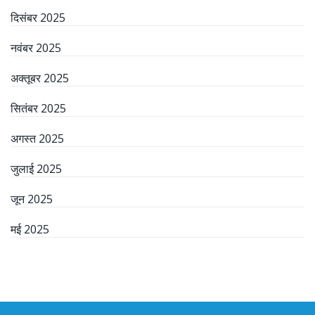
दिसंबर 2025
नवंबर 2025
अक्तूबर 2025
सितंबर 2025
अगस्त 2025
जुलाई 2025
जून 2025
मई 2025