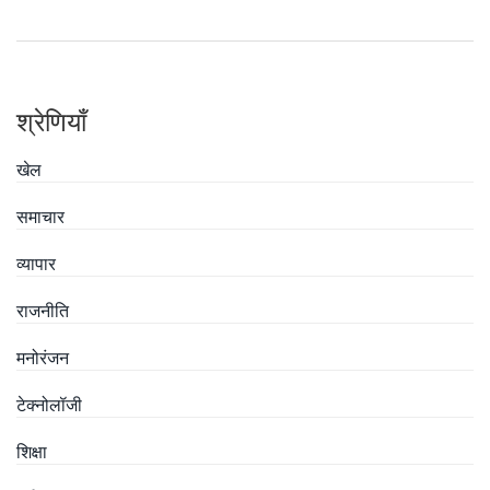
श्रेणियाँ
खेल
समाचार
व्यापार
राजनीति
मनोरंजन
टेक्नोलॉजी
शिक्षा