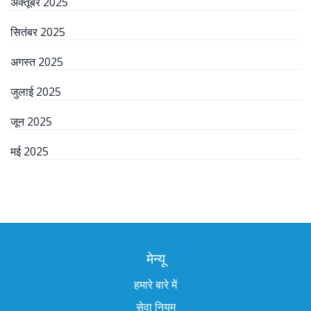
अक्तूबर 2025
सितंबर 2025
अगस्त 2025
जुलाई 2025
जून 2025
मई 2025
मेन्यू
हमारे बारे में
सेवा नियम