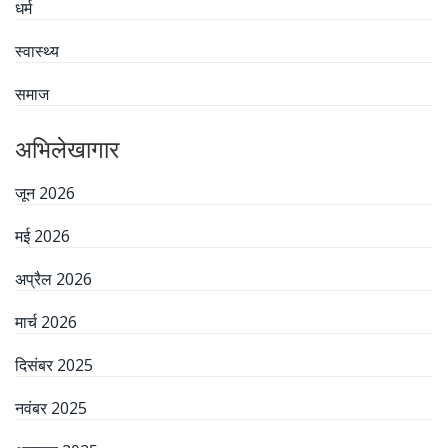
धर्म
स्वास्थ्य
समाज
अभिलेखागार
जून 2026
मई 2026
अप्रैल 2026
मार्च 2026
दिसंबर 2025
नवंबर 2025