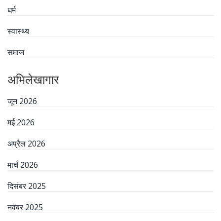
धर्म
स्वास्थ्य
समाज
अभिलेखागार
जून 2026
मई 2026
अप्रैल 2026
मार्च 2026
दिसंबर 2025
नवंबर 2025