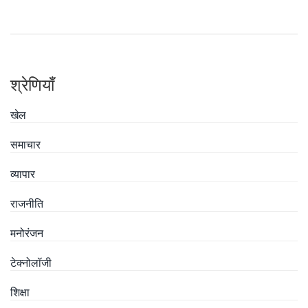
श्रेणियाँ
खेल
समाचार
व्यापार
राजनीति
मनोरंजन
टेक्नोलॉजी
शिक्षा