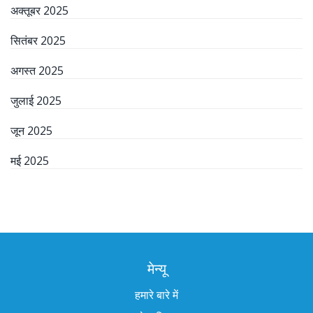
अक्तूबर 2025
सितंबर 2025
अगस्त 2025
जुलाई 2025
जून 2025
मई 2025
मेन्यू
हमारे बारे में