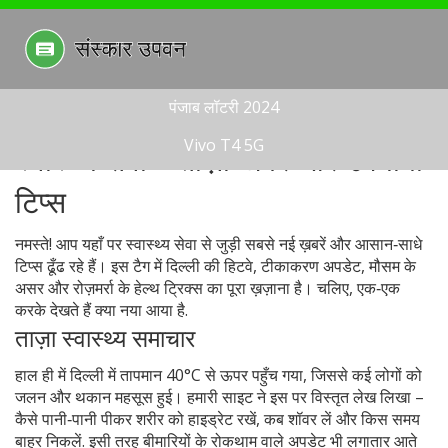
पंजाब लॉटरी 2024
Vivo T4 5G
स्वास्थ्य सेवा – ताज़ा खबरें और उपयोगी
टिप्स
नमस्ते! आप यहाँ पर स्वास्थ्य सेवा से जुड़ी सबसे नई ख़बरें और आसान‑साधे
टिप्स ढूँढ रहे हैं। इस टैग में दिल्ली की हिटवे, टीकाकरण अपडेट, मौसम के
असर और रोज़मर्रा के हेल्थ ट्रिक्स का पूरा ख़ज़ाना है। चलिए, एक‑एक
करके देखते हैं क्या नया आया है.
ताज़ा स्वास्थ्य समाचार
हाल ही में दिल्ली में तापमान 40°C से ऊपर पहुँच गया, जिससे कई लोगों को
जलन और थकान महसूस हुई। हमारी साइट ने इस पर विस्तृत लेख लिखा –
कैसे पानी‑पानी पीकर शरीर को हाइड्रेट रखें, कब शॉवर लें और किस समय
बाहर निकलें. इसी तरह बीमारियों के रोकथाम वाले अपडेट भी लगातार आते