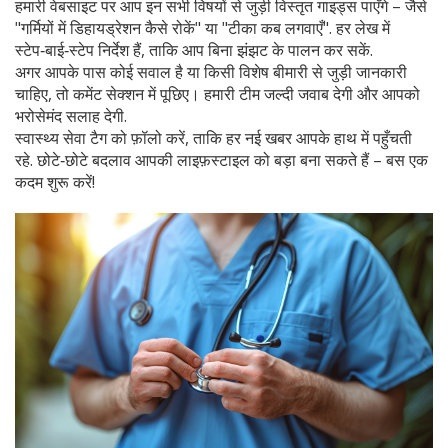
हमारी वेबसाइट पर आप इन सभी विषयों से जुड़ी विस्तृत गाइड्स पाएँगे – जैसे
"गर्मियों में डिहायड्रेशन कैसे रोकें" या "टीका कब लगवाएँ". हर लेख में
स्टेप‑बाई‑स्टेप निर्देश हैं, ताकि आप बिना झंझट के पालन कर सकें.
अगर आपके पास कोई सवाल है या किसी विशेष बीमारी से जुड़ी जानकारी
चाहिए, तो कमेंट सेक्शन में पूछिए। हमारी टीम जल्दी जवाब देगी और आपको
भरोसेमंद सलाह देगी.
स्वास्थ्य सेवा टैग को फ़ॉलो करें, ताकि हर नई खबर आपके हाथ में पहुँचती
रहे. छोटे‑छोटे बदलाव आपकी लाइफ़स्टाइल को बड़ा बना सकते हैं – बस एक
कदम शुरू करें!