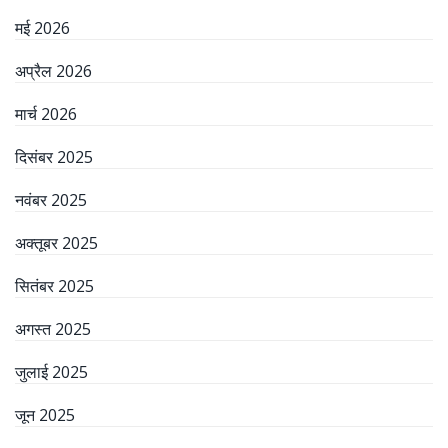
मई 2026
अप्रैल 2026
मार्च 2026
दिसंबर 2025
नवंबर 2025
अक्तूबर 2025
सितंबर 2025
अगस्त 2025
जुलाई 2025
जून 2025