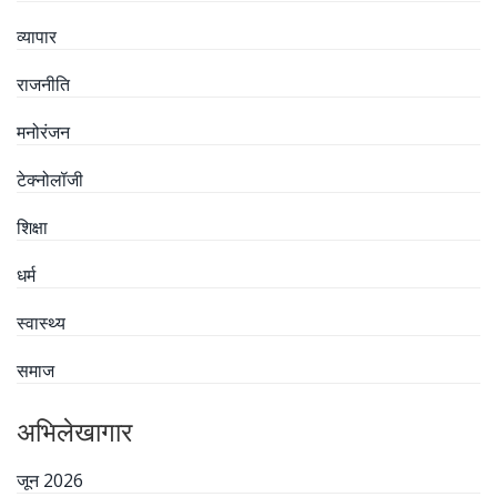
व्यापार
राजनीति
मनोरंजन
टेक्नोलॉजी
शिक्षा
धर्म
स्वास्थ्य
समाज
अभिलेखागार
जून 2026