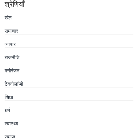
श्रेणियाँ
खेल
समाचार
व्यापार
राजनीति
मनोरंजन
टेक्नोलॉजी
शिक्षा
धर्म
स्वास्थ्य
समाज