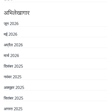
अभिलेखागार
जून 2026
मई 2026
अप्रैल 2026
मार्च 2026
दिसंबर 2025
नवंबर 2025
अक्तूबर 2025
सितंबर 2025
अगस्त 2025