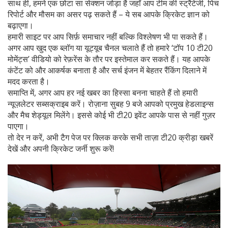
साथ ही, हमने एक छोटा सा सेक्शन जोड़ा है जहाँ आप टीम की स्ट्रैटेजी, पिच
रिपोर्ट और मौसम का असर पढ़ सकते हैं – ये सब आपके क्रिकेट ज्ञान को
बढ़ाएगा।
हमारी साइट पर आप सिर्फ़ समाचार नहीं बल्कि विश्लेषण भी पा सकते हैं।
अगर आप खुद एक ब्लॉग या यूट्यूब चैनल चलाते हैं तो हमारे ‘टॉप 10 टी20
मोमेंट्स’ वीडियो को रेफ़रेंस के तौर पर इस्तेमाल कर सकते हैं। यह आपके
कंटेंट को और आकर्षक बनाता है और सर्च इंजन में बेहतर रैंकिंग दिलाने में
मदद करता है।
समाप्ति में, अगर आप हर नई खबर का हिस्सा बनना चाहते हैं तो हमारी
न्यूज़लेटर सब्सक्राइब करें। रोज़ाना सुबह 9 बजे आपको प्रमुख हेडलाइन्स
और मैच शेड्यूल मिलेंगे। इससे कोई भी टी20 इवेंट आपके पास से नहीं गुज़र
पाएगा।
तो देर न करें, अभी टैग पेज पर क्लिक करके सभी ताज़ा टी20 क्रीड़ा खबरें
देखें और अपनी क्रिकेट जर्नी शुरू करें!