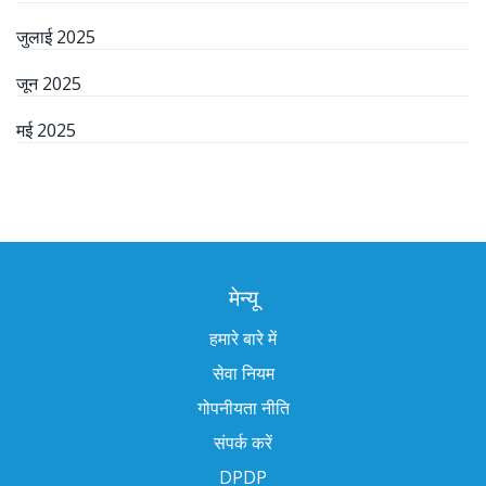
जुलाई 2025
जून 2025
मई 2025
मेन्यू
हमारे बारे में
सेवा नियम
गोपनीयता नीति
संपर्क करें
DPDP