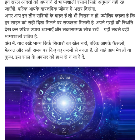
इन सरल आदतों को अपनाने से भाग्यशाली रसायें सिर्फ़ अनुमान नहीं रह
जाएँगी, बल्कि आपके वास्तविक जीवन में असर दिखेगा.
अगर आप इन तीन राशियों के बाहर हैं तो भी निराश न हों. ज्योतिष कहता है कि
हर साइन को सही दिशा मिलने पर सफलता मिलती है. अपने ग्रहों की स्थिति
देख कर उचित उपाय अपनाएँ और सकारात्मक सोच रखें – यही सबसे बड़ी
भाग्यशाली शक्ति है.
अंत में, याद रखें: भाग्य सिर्फ़ सितारों का खेल नहीं, बल्कि आपके फैसलों,
मेहनत और सही समय पर किए गए कदमों से बनता है. तो चाहे आप मेष हों या
कुम्भ, इस साल के अवसर को हाथ से न जाने दें.