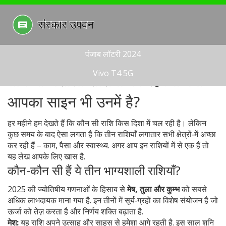
पंजाब लॉटरी 2024
Vivo T4 5G
तीन भाग्यशाली राशियों का रहस्य: क्या
आपका साइन भी उनमें है?
हर महीने हम देखते हैं कि कौन सी राशि किस दिशा में चल रही है। लेकिन
कुछ समय के बाद ऐसा लगता है कि तीन राशियाँ लगातार सभी क्षेत्रों‑में अच्छा
कर रही हैं – काम, पैसा और स्वास्थ्य. अगर आप इन राशियों में से एक हैं तो
यह लेख आपके लिए खास है.
कौन-कौन सी हैं ये तीन भाग्यशाली राशियाँ?
2025 की ज्योतिषीय गणनाओं के हिसाब से
मेष, तुला और कुम्भ
को सबसे
अधिक लाभदायक माना गया है. इन तीनों में सूर्य‑ग्रहों का विशेष संयोजन है जो
ऊर्जा को तेज़ करता है और निर्णय शक्ति बढ़ाता है.
मेश:
यह राशि अपने उत्साह और साहस से हमेशा आगे रहती है. इस साल शनि