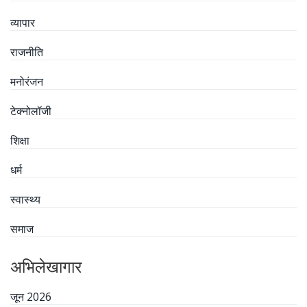
व्यापार
राजनीति
मनोरंजन
टेक्नोलॉजी
शिक्षा
धर्म
स्वास्थ्य
समाज
अभिलेखागार
जून 2026