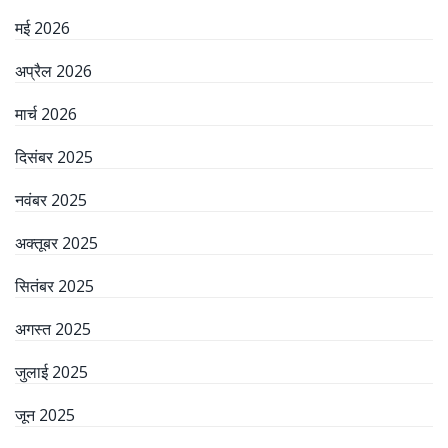
मई 2026
अप्रैल 2026
मार्च 2026
दिसंबर 2025
नवंबर 2025
अक्तूबर 2025
सितंबर 2025
अगस्त 2025
जुलाई 2025
जून 2025