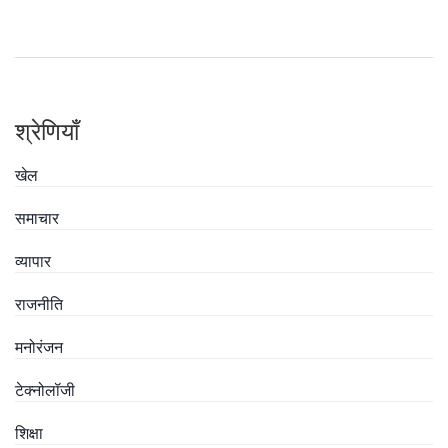
श्रेणियाँ
खेल
समाचार
व्यापार
राजनीति
मनोरंजन
टेक्नोलॉजी
शिक्षा