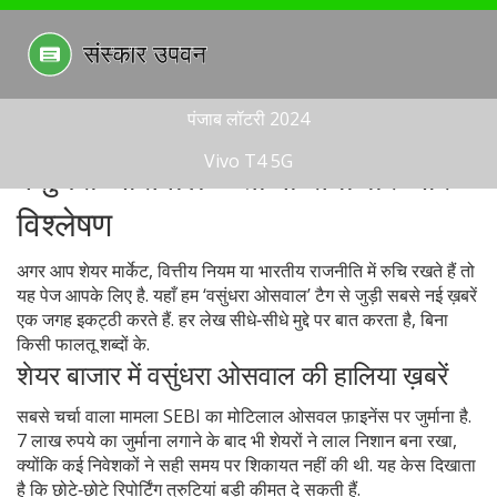
पंजाब लॉटरी 2024
Vivo T4 5G
वसुंधरा ओसवाल – ताजा समाचार और
विश्लेषण
अगर आप शेयर मार्केट, वित्तीय नियम या भारतीय राजनीति में रुचि रखते हैं तो
यह पेज आपके लिए है. यहाँ हम ‘वसुंधरा ओसवाल’ टैग से जुड़ी सबसे नई ख़बरें
एक जगह इकट्ठी करते हैं. हर लेख सीधे‑सीधे मुद्दे पर बात करता है, बिना
किसी फालतू शब्दों के.
शेयर बाजार में वसुंधरा ओसवाल की हालिया ख़बरें
सबसे चर्चा वाला मामला SEBI का मोटिलाल ओसवल फ़ाइनेंस पर जुर्माना है.
7 लाख रुपये का जुर्माना लगाने के बाद भी शेयरों ने लाल निशान बना रखा,
क्योंकि कई निवेशकों ने सही समय पर शिकायत नहीं की थी. यह केस दिखाता
है कि छोटे‑छोटे रिपोर्टिंग त्रुटियां बड़ी कीमत दे सकती हैं.