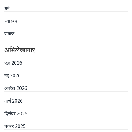
धर्म
स्वास्थ्य
समाज
अभिलेखागार
जून 2026
मई 2026
अप्रैल 2026
मार्च 2026
दिसंबर 2025
नवंबर 2025