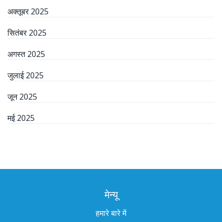
अक्तूबर 2025
सितंबर 2025
अगस्त 2025
जुलाई 2025
जून 2025
मई 2025
मेन्यू
हमारे बारे में