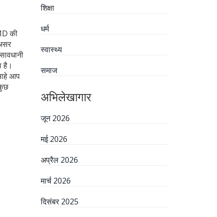
शिक्षा
धर्म
IMD की
 असर
स्वास्थ्य
ी सावधानी
ा है।
समाज
 चाहे आप
कुछ
अभिलेखागार
जून 2026
मई 2026
अप्रैल 2026
मार्च 2026
दिसंबर 2025