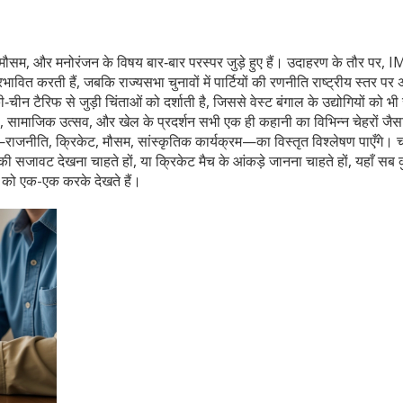
 मौसम, और मनोरंजन के विषय बार‑बार परस्पर जुड़े हुए हैं। उदाहरण के तौर पर, 
ावित करती हैं, जबकि राज्यसभा चुनावों में पार्टियों की रणनीति राष्ट्रीय स्तर पर
‑चीन टैरिफ से जुड़ी चिंताओं को दर्शाती है, जिससे वेस्ट बंगाल के उद्योगियों को भ
, सामाजिक उत्सव, और खेल के प्रदर्शन सभी एक ही कहानी का विभिन्न चेहरों जैस
यों—राजनीति, क्रिकेट, मौसम, सांस्कृतिक कार्यक्रम—का विस्तृत विश्लेषण पाएँगे।
ी सजावट देखना चाहते हों, या क्रिकेट मैच के आंकड़े जानना चाहते हों, यहाँ सब 
ं को एक-एक करके देखते हैं।