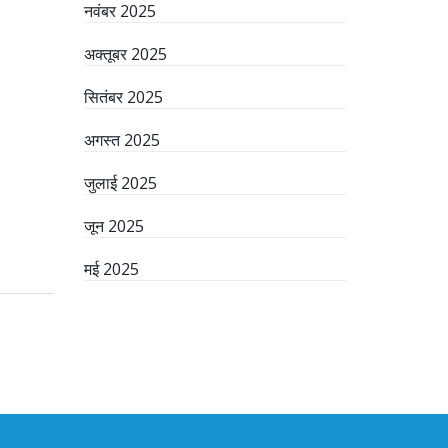
नवंबर 2025
अक्तूबर 2025
सितंबर 2025
अगस्त 2025
जुलाई 2025
जून 2025
मई 2025