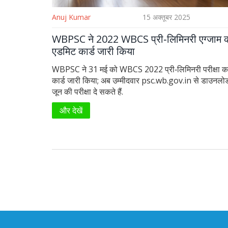
Anuj Kumar
15 अक्तूबर 2025
WBPSC ने 2022 WBCS प्री‑लिमिनरी एग्जाम 
एडमिट कार्ड जारी किया
WBPSC ने 31 मई को WBCS 2022 प्री‑लिमिनरी परीक्षा क
कार्ड जारी किया; अब उम्मीदवार psc.wb.gov.in से डाउनल
जून की परीक्षा दे सकते हैं.
और देखें