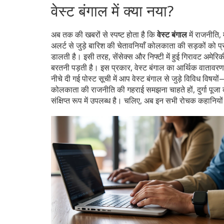
वेस्ट बंगाल में क्या नया?
अब तक की खबरों से स्पष्ट होता है कि
वेस्ट बंगाल
में राजनीति,
अलर्ट से जुड़े बारिश की चेतावनियाँ कोलकाता की सड़कों को प्रभ
डालती है। इसी तरह, सेंसेक्स और निफ्टी में हुई गिरावट अमेरिकी
बरतनी पड़ती है। इस प्रकार, वेस्ट बंगाल का आर्थिक वातावरण
नीचे दी गई पोस्ट सूची में आप वेस्ट बंगाल से जुड़े विविध विष
कोलकाता की राजनीति की गहराई समझना चाहते हों, दुर्गा पूजा क
संक्षिप्त रूप में उपलब्ध है। चलिए, अब इन सभी रोचक कहानियो