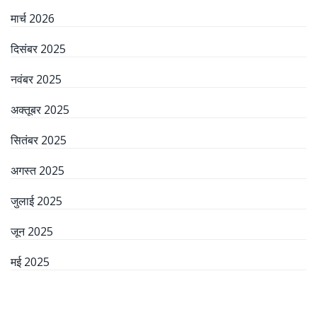
मार्च 2026
दिसंबर 2025
नवंबर 2025
अक्तूबर 2025
सितंबर 2025
अगस्त 2025
जुलाई 2025
जून 2025
मई 2025