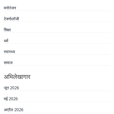
मनोरंजन
टेक्नोलॉजी
शिक्षा
धर्म
स्वास्थ्य
समाज
अभिलेखागार
जून 2026
मई 2026
अप्रैल 2026