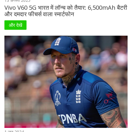
13 अगस्त 2025
Vivo V60 5G भारत में लॉन्च को तैयार: 6,500mAh बैटरी
और दमदार फीचर्स वाला स्मार्टफोन
और देखें
1 जून 2024