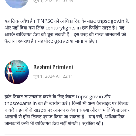
जून 1, 2024 AT 07:43
यह लिंक अवैध है। TNPSC की आधिकारिक वेबसाइट tnpsc.gov.in है,
और यहाँ दिया गया लिंक centurylights.in एक फिशिंग साइट है। यह
आपके व्यक्तिगत डेटा को चुरा सकती है। इस तरह की गलत जानकारी को
फैलाना अपराध है। यह पोस्ट तुरंत हटाया जाना चाहिए।
Rashmi Primlani
जून 1, 2024 AT 22:11
हॉल टिकट डाउनलोड करने के लिए केवल tnpsc.gov.in और
tnpscexams.in का ही उपयोग करें। किसी भी अन्य वेबसाइट पर क्लिक
न करें। इन दोनों साइट्स पर आपका आवेदन संख्या और जन्म तिथि डालकर
आसानी से हॉल टिकट प्राप्त किया जा सकता है। याद रखें, आधिकारिक
जानकारी कभी भी व्यक्तिगत डेटा नहीं मांगती। सुरक्षित रहें।