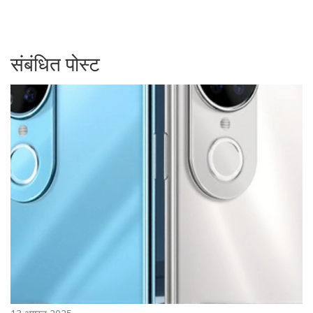
संबंधित पोस्ट