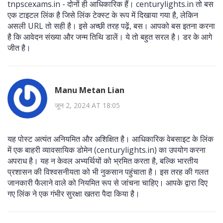
tnpscexams.in - दोनों ही आधिकारिक हैं। centurylights.in तो बस
एक टाइटल लिंक है जिसे लिंक टेक्स्ट के रूप में दिखाया गया है, लेकिन
असली URL तो सही है। इसे अच्छी तरह पढ़ें, बस। आपको बस इतना करना
है कि आवेदन संख्या और जन्म तिथि डालें। ये तो बहुत सरल है। डर के आगे
जीत है।
Manu Metan Lian
जून 2, 2024 AT 18:05
यह पोस्ट अत्यंत अनियमित और अशिक्षित है। आधिकारिक वेबसाइट के लिंक
में एक बाहरी व्यावसायिक डोमेन (centurylights.in) का उपयोग करना
अपराध है। यह न केवल अभ्यर्थियों को भ्रमित करता है, बल्कि भारतीय
प्रशासन की विश्वसनीयता को भी नुकसान पहुंचाता है। इस तरह की गलत
जानकारी फैलाने वाले को नियमित रूप से जांचना चाहिए। आपके द्वारा दिए
गए लिंक ने एक गंभीर सुरक्षा खतरा पैदा किया है।