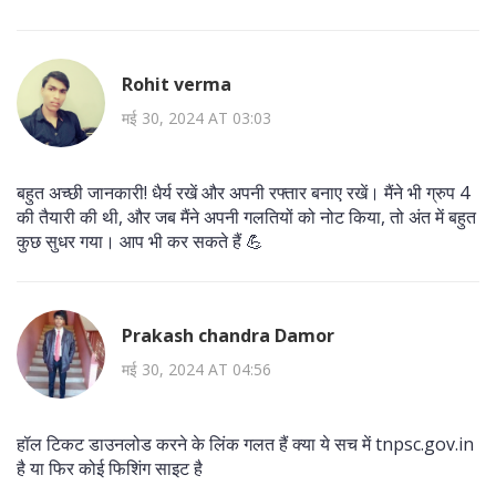
Rohit verma
मई 30, 2024 AT 03:03
बहुत अच्छी जानकारी! धैर्य रखें और अपनी रफ्तार बनाए रखें। मैंने भी ग्रुप 4
की तैयारी की थी, और जब मैंने अपनी गलतियों को नोट किया, तो अंत में बहुत
कुछ सुधर गया। आप भी कर सकते हैं 💪
Prakash chandra Damor
मई 30, 2024 AT 04:56
हॉल टिकट डाउनलोड करने के लिंक गलत हैं क्या ये सच में tnpsc.gov.in
है या फिर कोई फिशिंग साइट है