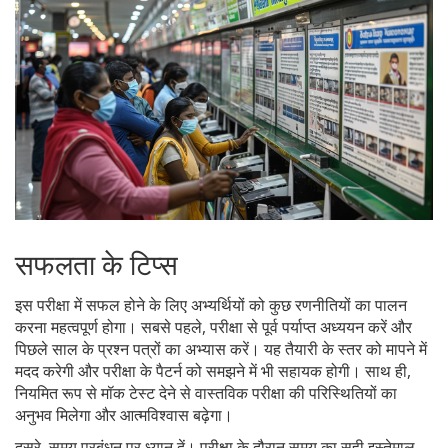
सफलता के टिप्स
इस परीक्षा में सफल होने के लिए अभ्यर्थियों को कुछ रणनीतियों का पालन
करना महत्वपूर्ण होगा। सबसे पहले, परीक्षा से पूर्व पर्याप्त अध्ययन करें और
पिछले साल के प्रश्न पत्रों का अभ्यास करें। यह तैयारी के स्तर को मापने में
मदद करेगी और परीक्षा के पैटर्न को समझने में भी सहायक होगी। साथ ही,
नियमित रूप से मॉक टेस्ट देने से वास्तविक परीक्षा की परिस्थितियों का
अनुभव मिलेगा और आत्मविश्वास बढ़ेगा।
दूसरे, समय प्रबंधन पर ध्यान दें। परीक्षा के दौरान समय का सही इस्तेमाल