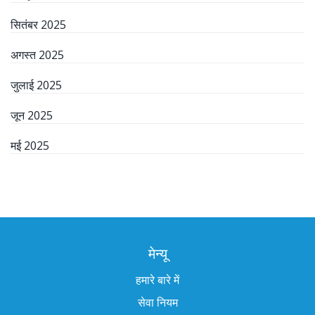
सितंबर 2025
अगस्त 2025
जुलाई 2025
जून 2025
मई 2025
मेन्यू
हमारे बारे में
सेवा नियम