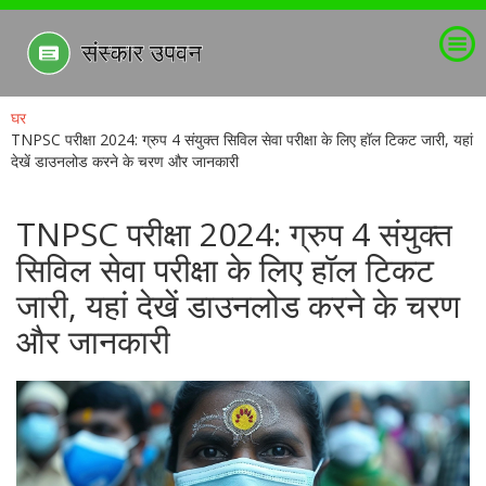
घर
TNPSC परीक्षा 2024: ग्रुप 4 संयुक्त सिविल सेवा परीक्षा के लिए हॉल टिकट जारी, यहां
देखें डाउनलोड करने के चरण और जानकारी
TNPSC परीक्षा 2024: ग्रुप 4 संयुक्त
सिविल सेवा परीक्षा के लिए हॉल टिकट
जारी, यहां देखें डाउनलोड करने के चरण
और जानकारी