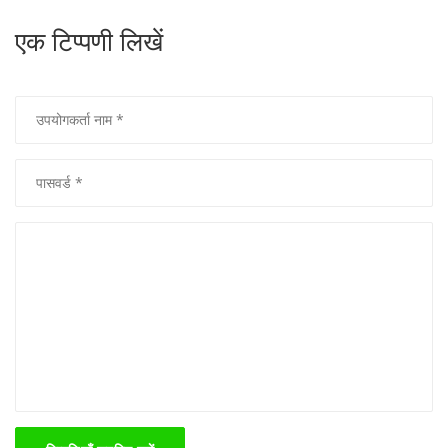
एक टिप्पणी लिखें