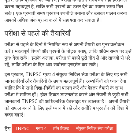
करना महत्वपूर्ण है, ताकि सभी प्रश्नों का उत्तर देने का पर्याप्त समय मिल
सके। एक प्रभावी समय प्रबंधन रणनीति बनाना और उसका पालन करना
आपको अधिक अंक प्राप्त करने में सहायता कर सकता है।
परीक्षा से पहले की तैयारियाँ
परीक्षा से पहले के दिनों में नियमित रूप से अपनी तैयारी का पुनरावलोकन
करें। महत्वपूर्ण विषयों और प्रश्नों के नोट्स बनाएं, ताकि अंतिम समय पर इन्हें
पुनः देख सकें। इसके अलावा, परीक्षा से पहले पूरी नींद लें और ताजगी से भरे
रहें, ताकि परीक्षा के दिन आप सर्वोत्तम प्रदर्शन कर सकें।
इस प्रकार, TNPSC ग्रुप 4 संयुक्त सिविल सेवा परीक्षा के लिए यह सभी
जानकारियाँ और तैयारियों के उपाय महत्वपूर्ण हैं। अभ्यर्थियों को ध्यान देना
चाहिए कि वे सभी दिशा-निर्देशों का पालन करें और बेहतर तैयारी के साथ
परीक्षा में शामिल हों। हॉल टिकट डाउनलोड करने और तैयारी से जुड़ी सभी
जानकारी TNPSC की आधिकारिक वेबसाइट पर उपलब्ध है। अपनी तैयारी
को सफल बनाने के लिए इन्हें ध्यान में रखें और सर्वोत्तिम प्रदर्शन की दिशा में
कदम बढ़ाएं।
टैग:
TNPSC
ग्रुप 4
हॉल टिकट
संयुक्त सिविल सेवा परीक्षा