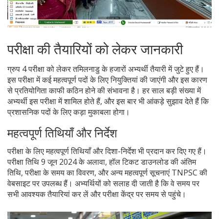
परीक्षा की तैयारियों को लेकर जानकारी
ग्रुप 4 परीक्षा को लेकर तमिलनाडु के हजारों अभ्यर्थी तैयारी में जुटे हुए हैं।
इस परीक्षा में कई महत्वपूर्ण पदों के लिए नियुक्तियां की जाएंगी और इस कारण
से प्रतियोगिता काफी कठिन होने की संभावना है। हर साल बड़ी संख्या में
अभ्यर्थी इस परीक्षा में शामिल होते हैं, और इस बार भी आंकड़े सुझाव देते हैं कि
प्रशासनिक पदों के लिए कड़ा मुकाबला होगा।
महत्वपूर्ण तिथियाँ और निर्देश
परीक्षा के लिए महत्वपूर्ण तिथियाँ और दिशा-निर्देश भी प्रदान कर दिए गए हैं।
परीक्षा तिथि 9 जून 2024 के अलावा, हॉल टिकट डाउनलोड की अंतिम
तिथि, परीक्षा के समय का विवरण, और अन्य महत्वपूर्ण सूचनाएं TNPSC की
वेबसाइट पर उपलब्ध हैं। अभ्यर्थियों को सलाह दी जाती है कि वे समय पर
सभी आवश्यक तैयारियां कर लें और परीक्षा केंद्र पर समय से पहुंचे।