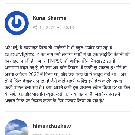
Kunal Sharma
मई 31, 2024 AT 20:18
अरे भाई, ये वेबसाइट लिंक तो अंग्रेजी में भी बहुत अजीब लग रहा है।
centurylights.in का नाम क्यों लगाया गया? ये तो एक लाइटिंग कंपनी की
वेबसाइट लगती है। अगर TNPSC की आधिकारिक वेबसाइट इतनी
अनायास बदल गई है, तो क्या अब हॉल टिकट भी फर्जी हो सकता है? मैंने तो
अपना आवेदन 2022 में किया था, और उस वक्त तो ये साइट नहीं थी। अब
तो ये लिंक देखकर लगता है जैसे कोई बाहरी व्यक्ति इसे हैक करके अपना
फर्जी पोर्टल बना रहा है। क्या आपने कभी इसे वायरस स्कैन किया है? या फिर
ये सिर्फ एक और भारतीय ब्यूरोक्रेसी का नया बहाना है जिसके तहत हमें
अज्ञात लिंक पर क्लिक करने के लिए मजबूर किया जा रहा है?
himanshu shaw