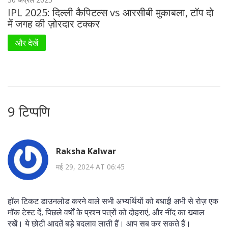
IPL 2025: दिल्ली कैपिटल्स vs आरसीबी मुकाबला, टॉप दो
में जगह की ज़ोरदार टक्कर
और देखें
9 टिप्पणि
Raksha Kalwar
मई 29, 2024 AT 06:45
हॉल टिकट डाउनलोड करने वाले सभी अभ्यर्थियों को बधाई! अभी से रोज़ एक
मॉक टेस्ट दें, पिछले वर्षों के प्रश्न पत्रों को दोहराएं, और नींद का ख्याल
रखें। ये छोटी आदतें बड़े बदलाव लाती हैं। आप सब कर सकते हैं।