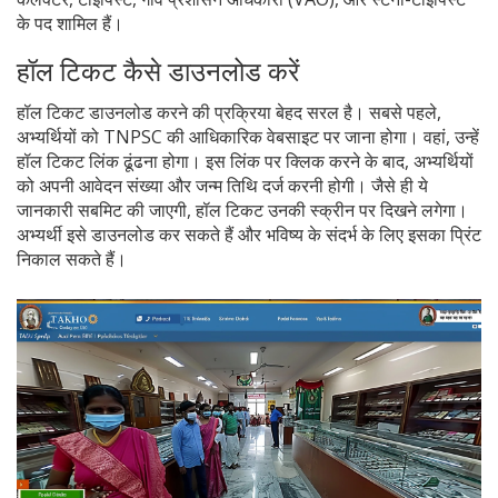
के पद शामिल हैं।
हॉल टिकट कैसे डाउनलोड करें
हॉल टिकट डाउनलोड करने की प्रक्रिया बेहद सरल है। सबसे पहले,
अभ्यर्थियों को TNPSC की आधिकारिक वेबसाइट पर जाना होगा। वहां, उन्हें
हॉल टिकट लिंक ढूंढना होगा। इस लिंक पर क्लिक करने के बाद, अभ्यर्थियों
को अपनी आवेदन संख्या और जन्म तिथि दर्ज करनी होगी। जैसे ही ये
जानकारी सबमिट की जाएगी, हॉल टिकट उनकी स्क्रीन पर दिखने लगेगा।
अभ्यर्थी इसे डाउनलोड कर सकते हैं और भविष्य के संदर्भ के लिए इसका प्रिंट
निकाल सकते हैं।