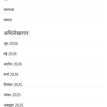
स्वास्थ्य
समाज
अभिलेखागार
जून 2026
मई 2026
अप्रैल 2026
मार्च 2026
दिसंबर 2025
नवंबर 2025
अक्तूबर 2025