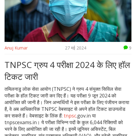
Anuj Kumar
27 मई 2024
9
TNPSC ग्रुप 4 परीक्षा 2024 के लिए हॉल
टिकट जारी
तमिलनाडु लोक सेवा आयोग (TNPSC) ने ग्रुप 4 संयुक्त सिविल सेवा
परीक्षा के हॉल टिकट जारी कर दिए हैं। यह परीक्षा 9 जून 2024 को
आयोजित की जानी है। जिन अभ्यर्थियों ने इस परीक्षा के लिए पंजीयन कराया
है, वे अब आधिकारिक TNPSC वेबसाइट से अपने हॉल टिकट डाउनलोड
कर सकते हैं। वेबसाइट के लिंक हैं:
tnpsc
.gov.in या
tnpscexams.in। ये परीक्षा विभिन्न पदों के कुल 6,044 रिक्तियों को
भरने के लिए आयोजित की जा रही है। इनमें जूनियर असिस्टेंट, बिल
कलेक्टर, टाइपिस्ट, गांव प्रशासन अधिकारी (VAO), और स्टेनो-टाइपिस्ट