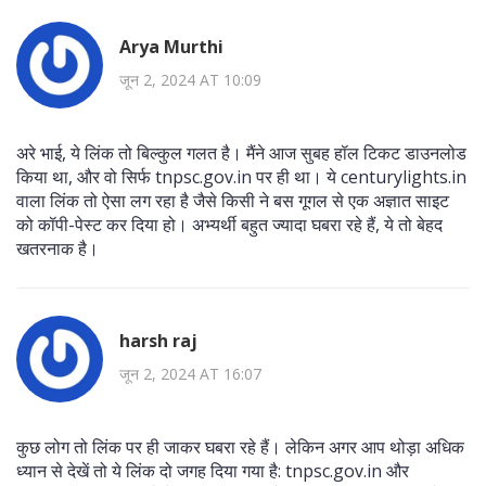
Arya Murthi
जून 2, 2024 AT 10:09
अरे भाई, ये लिंक तो बिल्कुल गलत है। मैंने आज सुबह हॉल टिकट डाउनलोड
किया था, और वो सिर्फ tnpsc.gov.in पर ही था। ये centurylights.in
वाला लिंक तो ऐसा लग रहा है जैसे किसी ने बस गूगल से एक अज्ञात साइट
को कॉपी-पेस्ट कर दिया हो। अभ्यर्थी बहुत ज्यादा घबरा रहे हैं, ये तो बेहद
खतरनाक है।
harsh raj
जून 2, 2024 AT 16:07
कुछ लोग तो लिंक पर ही जाकर घबरा रहे हैं। लेकिन अगर आप थोड़ा अधिक
ध्यान से देखें तो ये लिंक दो जगह दिया गया है: tnpsc.gov.in और