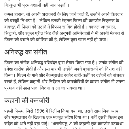
बिल्कुल भी प्रभावशाली नहीं जान पड़ती।
कमल हासन, जो अपनी अदाकारी के लिए जाने जाते हैं, उन्होंने अपने किरदार
को बखूबी निभाया है। लेकिन उनकी मेहनत फिल्म की कमजोर स्क्रिप्ट के
बावजूद भी फिल्म को उठाने में विफल साबित होती है। काजल अग्रवाल,
सिद्धार्थ, और रकुल प्रीत सिंह जैसे अनुभवी अभिनेताओं ने भी अपनी मेहनत से
फिल्म को बचाने की कोशिश की है, लेकिन कुछ खास नहीं हो पाया।
अनिरुद्ध का संगीत
फिल्म का संगीत अनिरुद्ध रविचंदर द्वारा तैयार किया गया है। उनके संगीत की
हमेशा तारीफ होती है और इस बार भी उन्होंने अपने प्रशंसकों को निराश नहीं
किया। फिल्म के गाने और बैकग्राउंड स्कोर कहीं-कहीं पर दर्शकों को बांधकर
रखते हैं, लेकिन कहानी और निर्देशन की कमजोरियों के कारण संगीत भी उतना
प्रभाव नहीं डाल पाता जितना डाला जा सकता था।
कहानी की कमजोरी
पहली फिल्म, जिसे 1996 में रिलीज़ किया गया था, उसने सामाजिक न्याय
और भ्रष्टाचार के खिलाफ एक मजबूत संदेश दिया था। वहीं दूसरी फिल्म इस
संदेश को आगे नहीं बढ़ा पाई। 'भारतीयडू 2' की कहानी एक कमजोर पटकथा