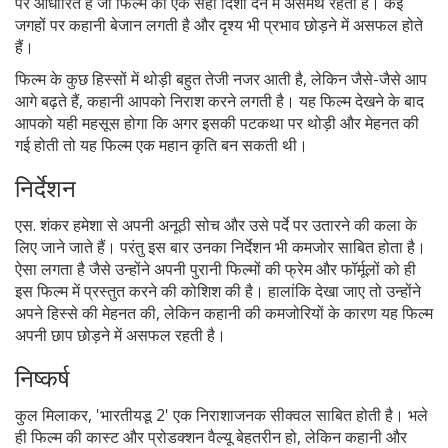
पर आधारित है जो फिल्म को एक सही दिशा देने में असमर्थ रहती है। कई
जगहों पर कहानी बेजान लगती है और दृश्य भी प्रभाव छोड़ने में असफल होते
हैं।
फिल्म के कुछ हिस्सों में थोड़ी बहुत तेजी नजर आती है, लेकिन जैसे-जैसे आप
आगे बढ़ते हैं, कहानी आपको निराश करने लगती है। यह फिल्म देखने के बाद
आपको यही महसूस होगा कि अगर इसकी पटकथा पर थोड़ी और मेहनत की
गई होती तो यह फिल्म एक महान कृति बन सकती थी।
निर्देशन
एस. शंकर हमेशा से अपनी अनूठी सोच और उसे पर्दे पर उतारने की कला के
लिए जाने जाते हैं। परंतु इस बार उनका निर्देशन भी कमजोर साबित होता है।
ऐसा लगता है जैसे उन्होंने अपनी पुरानी फिल्मों की फ्रेम और फॉर्मूलों को ही
इस फिल्म में प्रस्तुत करने की कोशिश की है। हालांकि देखा जाए तो उन्होंने
अपने हिस्से की मेहनत की, लेकिन कहानी की कमजोरियों के कारण यह फिल्म
अपनी छाप छोड़ने में असफल रहती है।
निष्कर्ष
कुल मिलाकर, 'भारतीयडू 2' एक निराशाजनक सीक्वल साबित होती है। भले
ही फिल्म की कास्ट और प्रोडक्शन वैल्यू बेहतरीन हो, लेकिन कहानी और