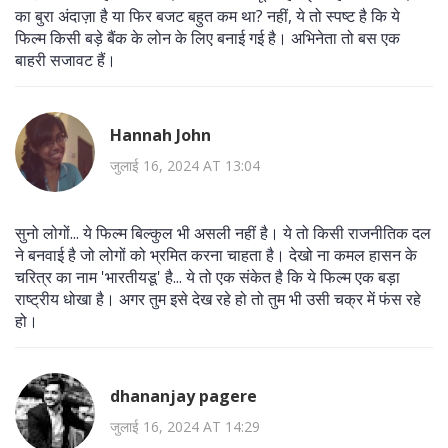
का बुरा अंदाज़ा है या फिर बजट बहुत कम था? नहीं, ये तो स्पष्ट है कि ये
फिल्म किसी बड़े बैंक के लोन के लिए बनाई गई है। अभिनेता तो बस एक
बाहरी सजावट हैं।
Hannah John
जुलाई 16, 2024 AT 13:04
सुनो लोगों... ये फिल्म बिल्कुल भी असली नहीं है। ये तो किसी राजनीतिक दल
ने बनवाई है जो लोगों को भ्रमित करना चाहता है। देखो ना कमल हासन के
चरित्र का नाम 'भारतीयडू' है... ये तो एक संकेत है कि ये फिल्म एक बड़ा
राष्ट्रीय धोखा है। अगर तुम इसे देख रहे हो तो तुम भी उसी चक्र में फंस रहे
हो।
dhananjay pagere
जुलाई 16, 2024 AT 14:29