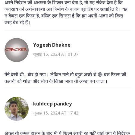
अपने निर्देशन की अक्षमता के शिकार बना देता है, तो यह संकेत देता है कि
व्यवसाय की अर्थव्यवस्था अब निर्माण के बजाय ब्रांडिंग पर आधारित है। यह
न केवल एक फिल्म है, बल्कि एक सिग्नल है कि हम अपनी आत्मा को किस
तरह बेच रहे हैं।
Yogesh Dhakne
जुलाई 15, 2024 AT 01:37
मैंने देखी थी... बोर हो गया। लेकिन गाने तो बहुत अच्छे थे 😅 बस फिल्म की
कहानी को थोड़ा और सोच के लिखा जाता तो अच्छा बन जाता।
kuldeep pandey
जुलाई 15, 2024 AT 17:42
अच्छा तो कमल हासन के बाद भी ये फिल्म अधूरी रह गई? वाह! क्या ये निर्देशक