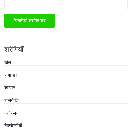
टिप्पणियाँ सबमिट करें
श्रेणियाँ
खेल
समाचार
व्यापार
राजनीति
मनोरंजन
टेक्नोलॉजी