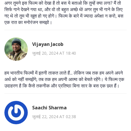
अगर तुमने इस फिल्म को देखा है तो बस ये बताओ कि तुम्हें क्या लगा? मैं तो
सिर्फ गाने देखने गया था, और वो तो बहुत अच्छे थे! अगर तुम भी गाने के लिए
गए थे तो तुम भी खुश हो गए होगे। फिल्म के बारे में ज्यादा अपेक्षा न करो, बस
एक रात का मनोरंजन समझो।
Vijayan Jacob
जुलाई 20, 2024 AT 18:40
हम भारतीय फिल्मों में इतनी ताकत लाते हैं... लेकिन जब तक हम अपने अपने
अर्थ को नहीं समझेंगे, तब तक हम अपनी आत्मा को बेचते रहेंगे। ये फिल्म एक
उदाहरण है कि कैसे तकनीक और प्रतिष्ठा बिना सार के बस एक छल हैं।
Saachi Sharma
जुलाई 22, 2024 AT 02:38