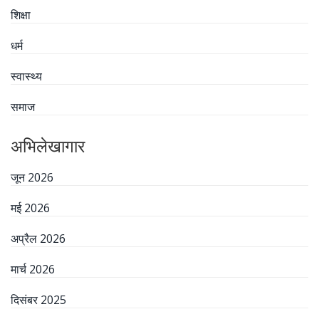
शिक्षा
धर्म
स्वास्थ्य
समाज
अभिलेखागार
जून 2026
मई 2026
अप्रैल 2026
मार्च 2026
दिसंबर 2025