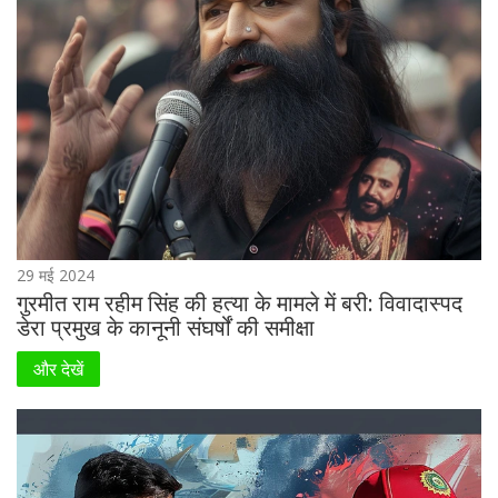
29 मई 2024
गुरमीत राम रहीम सिंह की हत्या के मामले में बरी: विवादास्पद
डेरा प्रमुख के कानूनी संघर्षों की समीक्षा
और देखें