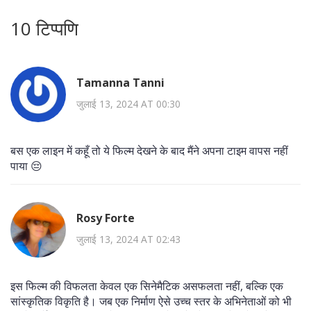
10 टिप्पणि
Tamanna Tanni
जुलाई 13, 2024 AT 00:30
बस एक लाइन में कहूँ तो ये फिल्म देखने के बाद मैंने अपना टाइम वापस नहीं
पाया 😔
Rosy Forte
जुलाई 13, 2024 AT 02:43
इस फिल्म की विफलता केवल एक सिनेमैटिक असफलता नहीं, बल्कि एक
सांस्कृतिक विकृति है। जब एक निर्माण ऐसे उच्च स्तर के अभिनेताओं को भी