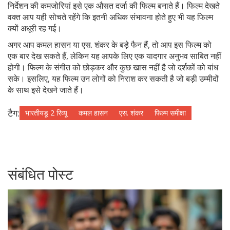
निर्देशन की कमजोरियां इसे एक औसत दर्जा की फिल्म बनाते हैं। फिल्म देखते
वक्त आप यही सोचते रहेंगे कि इतनी अधिक संभावना होते हुए भी यह फिल्म
क्यों अधूरी रह गई।
अगर आप कमल हासन या एस. शंकर के बड़े फैन हैं, तो आप इस फिल्म को
एक बार देख सकते हैं, लेकिन यह आपके लिए एक यादगार अनुभव साबित नहीं
होगी। फिल्म के संगीत को छोड़कर और कुछ खास नहीं है जो दर्शकों को बांध
सके। इसलिए, यह फिल्म उन लोगों को निराश कर सकती है जो बड़ी उम्मीदों
के साथ इसे देखने जाते हैं।
टैग:
भारतीयडू 2 रिव्यू
कमल हासन
एस. शंकर
फिल्म समीक्षा
संबंधित पोस्ट