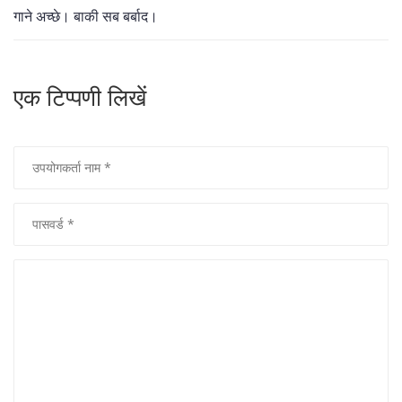
गाने अच्छे। बाकी सब बर्बाद।
एक टिप्पणी लिखें