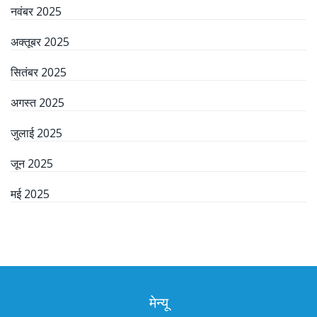
नवंबर 2025
अक्तूबर 2025
सितंबर 2025
अगस्त 2025
जुलाई 2025
जून 2025
मई 2025
मेन्यू