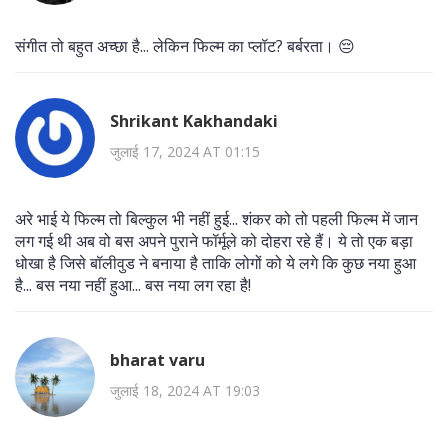
संगीत तो बहुत अच्छा है... लेकिन फिल्म का प्लॉट? बर्बरता। 😔
Shrikant Kakhandaki
जुलाई 17, 2024 AT 01:15
अरे भाई ये फिल्म तो बिल्कुल भी नहीं हुई... शंकर को तो पहली फिल्म में जान
लग गई थी अब वो बस अपने पुराने फॉर्मूले को दोहरा रहे हैं। ये तो एक बड़ा
धोखा है जिसे बॉलीवुड ने बनाया है ताकि लोगों को ये लगे कि कुछ नया हुआ
है... बस नया नहीं हुआ... बस नया लग रहा है!
bharat varu
जुलाई 18, 2024 AT 19:03