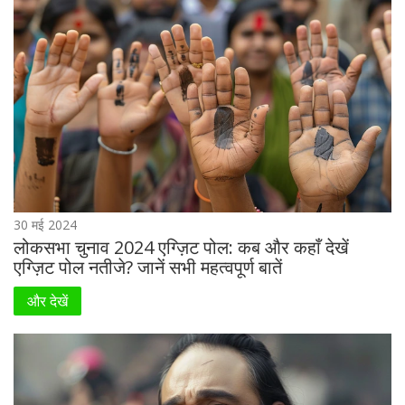
30 मई 2024
लोकसभा चुनाव 2024 एग्ज़िट पोल: कब और कहाँ देखें
एग्ज़िट पोल नतीजे? जानें सभी महत्वपूर्ण बातें
और देखें