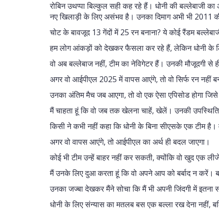
रोबिन उथप्पा बिल्कुल सही कह रहे हैं। धोनी की बल्लेबाजी का
नए खिलाड़ी के लिए असंभव है। उनका दिमाग अभी भी 2011 क
चोट के बावजूद 13 गेंदों में 25 रन बनाना? ये कोई रैंडम बल्लेबा
हम लोग आंकड़ों को देखकर फैसला कर रहे हैं, लेकिन धोनी के ल
वो अब बल्लेबाज नहीं, टीम का नेविगेटर हैं। उनकी मौजूदगी से 
अगर वो आईपीएल 2025 में वापस आएंगे, तो वो सिर्फ रन नहीं बनाएं
उनका अंतिम मैच जब आएगा, तो वो एक ऐसा एपिसोड होगा जिसे 
मैं चाहता हूं कि वो जब तक खेलना चाहें, खेलें। उनकी उपस्थित
किसी ने कभी नहीं कहा कि धोनी के बिना सीएसके एक टीम है। 
अगर वो वापस आएंगे, तो आईपीएल का अर्थ ही बदल जाएगा।
कोई भी टीम उन्हें बाहर नहीं कर सकती, क्योंकि वो खुद एक लीजे
मैं उनके लिए दुआ करता हूं कि वो अपने आप को बर्बाद न करें। 
उनका जज्बा देखकर मैंने सोचा कि मैं भी अपनी जिंदगी में इतना 
धोनी के लिए संन्यास का मतलब बस एक बल्ला रख देना नहीं, ब