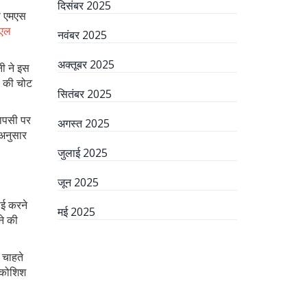
दिसंबर 2025
से एमएस
एल
नवंबर 2025
अक्तूबर 2025
ी ने इस
ी की चोट
सितंबर 2025
वापसी पर
अगस्त 2025
 अनुसार
जुलाई 2025
जून 2025
ाई करने
मई 2025
ने की
 चाहते
ी कोशिश