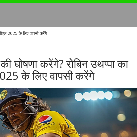
पीएल 2025 के लिए वापसी करेंगे
की घोषणा करेंगे? रोबिन उथप्पा का
25 के लिए वापसी करेंगे