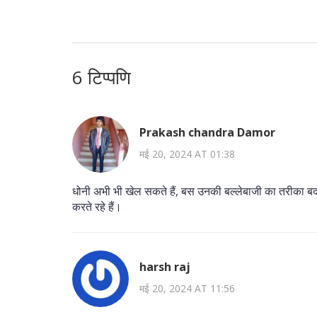
6 टिप्पणि
Prakash chandra Damor
मई 20, 2024 AT 01:38
धोनी अभी भी खेल सकते हैं, बस उनकी बल्लेबाजी का तरीका बदल
करते रहे हैं।
harsh raj
मई 20, 2024 AT 11:56