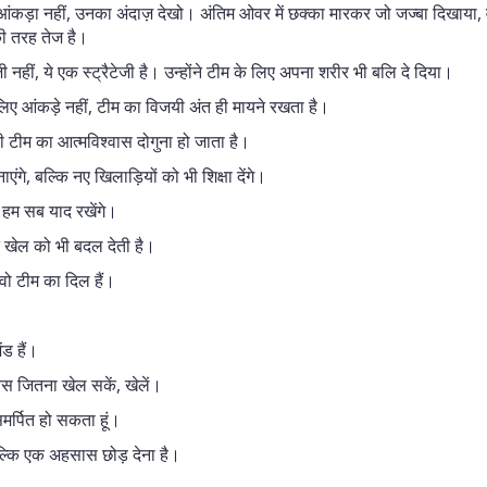
 आंकड़ा नहीं, उनका अंदाज़ देखो। अंतिम ओवर में छक्का मारकर जो जज्बा दिखाया,
ी तरह तेज है।
जी नहीं, ये एक स्ट्रैटेजी है। उन्होंने टीम के लिए अपना शरीर भी बलि दे दिया।
िए आंकड़े नहीं, टीम का विजयी अंत ही मायने रखता है।
ही टीम का आत्मविश्वास दोगुना हो जाता है।
गे, बल्कि नए खिलाड़ियों को भी शिक्षा देंगे।
हम सब याद रखेंगे।
ि खेल को भी बदल देती है।
वो टीम का दिल हैं।
ंड हैं।
बस जितना खेल सकें, खेलें।
समर्पित हो सकता हूं।
ल्कि एक अहसास छोड़ देना है।