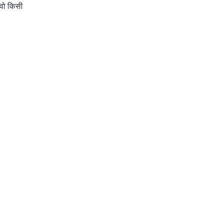
 वो किसी