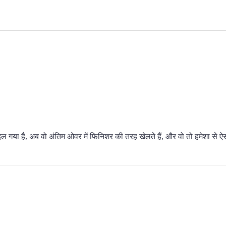
 गया है, अब वो अंतिम ओवर में फिनिशर की तरह खेलते हैं, और वो तो हमेशा से ऐ