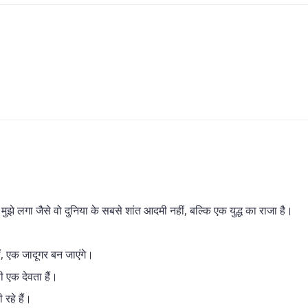
ें मुझे लगा जैसे वो दुनिया के सबसे शांत आदमी नहीं, बल्कि एक युद्ध का राजा है।
ं, एक जादूगर बन जाएंगे।
 एक देवता हैं।
 रहे हैं।