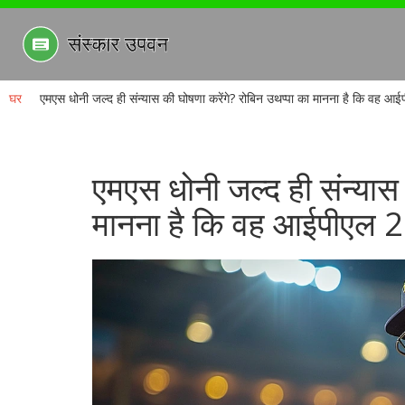
घर
एमएस धोनी जल्द ही संन्यास की घोषणा करेंगे? रोबिन उथप्पा का मानना है कि वह आई
एमएस धोनी जल्द ही संन्यास 
मानना है कि वह आईपीएल 20