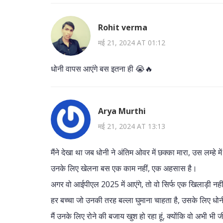
Rohit verma
मई 21, 2024 AT 01:12
धोनी वापस आएंगे बस इतना ही 😭🔥
Arya Murthi
मई 21, 2024 AT 13:13
मैंने देखा था जब धोनी ने अंतिम ओवर में छक्का मारा, उस लम्हे म
उनके लिए खेलना बस एक काम नहीं, एक अहसास है।
अगर वो आईपीएल 2025 में आएंगे, तो वो सिर्फ एक खिलाड़ी नही
हर बच्चा जो उनकी तरह बल्ला घुमाना चाहता है, उसके लिए धोनी
मैं उनके लिए रोने की बजाय खुश हो रहा हूं, क्योंकि वो अभी भी जी