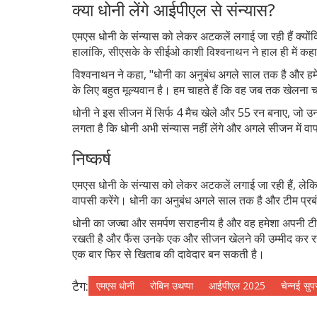
क्या धोनी लेंगे आईपीएल से संन्यास?
एमएस धोनी के संन्यास को लेकर अटकलें लगाई जा रही हैं क्योंक
हालांकि, सीएसके के सीईओ काशी विश्वनाथन ने हाल ही में कहा 
विश्वनाथन ने कहा, "धोनी का अनुबंध अगले साल तक है और हमें
के लिए बहुत मूल्यवान है। हम चाहते हैं कि वह जब तक खेलना चा
धोनी ने इस सीजन में सिर्फ 4 मैच खेले और 55 रन बनाए, जो उनक
लगता है कि धोनी अभी संन्यास नहीं लेंगे और अगले सीजन में वा
निष्कर्ष
एमएस धोनी के संन्यास को लेकर अटकलें लगाई जा रही हैं, लेक
वापसी करेंगे। धोनी का अनुबंध अगले साल तक है और टीम प्रबं
धोनी का जज्बा और समर्पण सराहनीय है और वह हमेशा अपनी टीम 
रखती है और फैंस उनके एक और सीजन खेलने की उम्मीद कर रहे
एक बार फिर से खिताब की दावेदार बन सकती है।
टैग:
एमएस धोनी
रोबिन उथप्पा
आईपीएल 2025
चेन्नई सुप