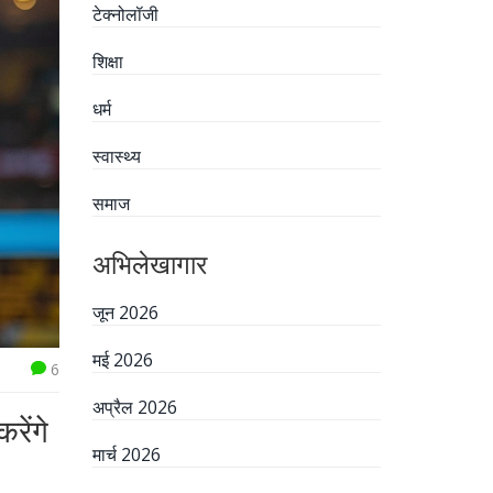
टेक्नोलॉजी
शिक्षा
धर्म
स्वास्थ्य
समाज
अभिलेखागार
जून 2026
मई 2026
6
अप्रैल 2026
रेंगे
मार्च 2026