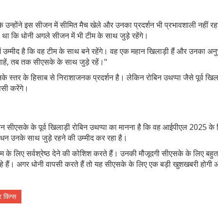
ि उन्होंने इस सीजन में सीमित मैच खेले और उनका प्रदर्शन भी प्रभावशाली नहीं र
था कि धोनी अगले सीजन में भी टीम के साथ जुड़े रहेंगे।
 उम्मीद है कि वह टीम के साथ बने रहेंगे। वह एक महान खिलाड़ी हैं और उनका अन
हें, तब तक सीएसके के साथ जुड़े रहें।"
े स्तर के हिसाब से निराशाजनक प्रदर्शन है। लेकिन रोबिन उथप्पा जैसे पूर्व खिला
पसी करेंगे।
िन सीएसके के पूर्व खिलाड़ी रोबिन उथप्पा का मानना है कि वह आईपीएल 2025 के
धन उनके साथ जुड़े रहने की उम्मीद कर रहा है।
के लिए सर्वश्रेष्ठ देने की कोशिश करते हैं। उनकी मौजूदगी सीएसके के लिए बहुत
 हैं। अगर धोनी वापसी करते हैं तो यह सीएसके के लिए एक बड़ी खुशखबरी होगी 
र किंग्स