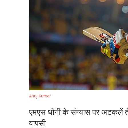
Anuj Kumar
एमएस धोनी के संन्यास पर अटकलें ते
वापसी