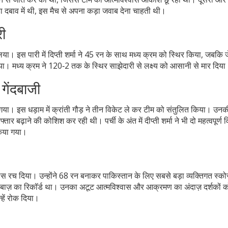
ड़ा दबाव में थी, इस मैच से अपना कड़ा जवाब देना चाहती थी।
री
या। इस पारी में
दिप्ती शर्मा
ने 45 रन के साथ मध्य क्रम को स्थिर किया, जबकि
ज
िया। मध्य क्रम ने 120‑2 तक के स्थिर साझेदारी से लक्ष्य को आसानी से मार दिया
गेंदबाजी
या। इस धड़ाम में
क्रांती गौड़
ने तीन विकेट ले कर टीम को संतुलित किया। उनकी ते
्तार बढ़ाने की कोशिश कर रही थी। पर्ची के अंत में
दीप्ती शर्मा
ने भी दो महत्वपूर्ण 
िया गया।
ास रच दिया। उन्होंने 68 रन बनाकर पाकिस्तान के लिए सबसे बड़ा व्यक्तिगत स्को
ाज़ का रिकॉर्ड था। उनका अटूट आत्मविश्वास और आक्रमण का अंदाज़ दर्शकों क
्हें रोक दिया।