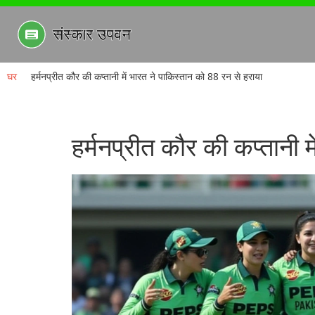
घर
हर्मनप्रीत कौर की कप्तानी में भारत ने पाकिस्तान को 88 रन से हराया
हर्मनप्रीत कौर की कप्तानी 