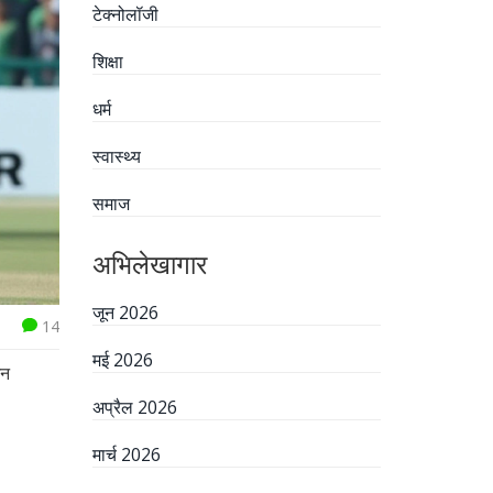
टेक्नोलॉजी
शिक्षा
धर्म
स्वास्थ्य
समाज
अभिलेखागार
जून 2026
14
मई 2026
ेन
अप्रैल 2026
मार्च 2026