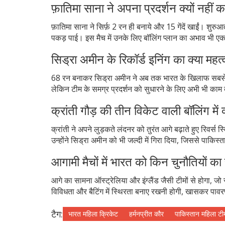
फ़ातिमा साना ने अपना प्रदर्शन क्यों नहीं क
फ़ातिमा साना ने सिर्फ़ 2 रन ही बनाये और 15 गेंदें खाईं। शुरुआ
पकड़ पाई। इस मैच में उनके लिए बॉलिंग प्लान का अभाव भी ए
सिड्रा अमीन के रिकॉर्ड इनिंग का क्या महत्
68 रन बनाकर सिड्रा अमीन ने अब तक भारत के खिलाफ सबसे अधि
लेकिन टीम के समग्र प्रदर्शन को सुधारने के लिए अभी भी काम ब
क्रांती गौड़ की तीन विकेट वाली बॉलिंग में
क्रांती ने अपने लुड़कते लंदनर को तुरंत आगे बढ़ाते हुए रिव
उन्होंने सिड्रा अमीन को भी जल्दी में गिरा दिया, जिससे पाकिस
आगामी मैचों में भारत को किन चुनौतियों 
आगे का सामना ऑस्ट्रेलिया और इंग्लैंड जैसी टीमों से होगा, जो 
विविधता और बैटिंग में स्थिरता बनाए रखनी होगी, खासकर पावरप
टैग:
भारत महिला क्रिकेट
हर्मनप्रीत कौर
पाकिस्तान महिला टी