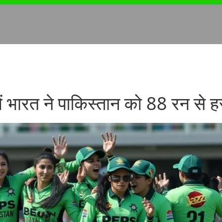
में भारत ने पाकिस्तान को 88 रन से ह