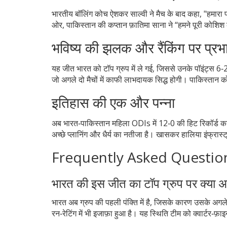
भारतीय बॉलिंग कोच
ऐशकर साल्वी
ने मैच के बाद कहा, "हमारा फ
ओर, पाकिस्तान की कप्तान फ़ातिमा साना ने “हमने पूरी कोशि
भविष्य की झलक और रैंकिंग पर प्रभ
यह जीत भारत को टॉप ग्रुप में ले गई, जिससे उनके पॉइंट्स 6‑2
जो अगले दो मैचों में काफी लाभदायक सिद्ध होगी। पाकिस्तान क
इतिहास की एक और पन्ना
अब भारत‑पाकिस्तान महिला ODIs में 12‑0 की हिट रिकॉर्ड क
अच्छे प्लानिंग और धैर्य का नतीजा है। खासकर हालिया इंफ्रा
Frequently Asked Questio
भारत की इस जीत का टॉप ग्रुप पर क्या अ
भारत अब ग्रुप की पहली पंक्ति में है, जिसके कारण उसके अगले 
रन‑रेटिंग में भी इजाफ़ा हुआ है। यह स्थिति टीम को क्वार्टर‑फ़