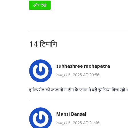
और देखें
14 टिप्पणि
subhashree mohapatra
अक्तूबर 6, 2025 AT 00:56
हर्मनप्रीत की कप्तानी में टीम के प्लान में बड़े झोलियां दिख रही 
Mansi Bansal
अक्तूबर 6, 2025 AT 01:46