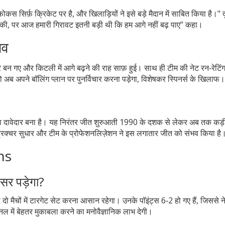
ोकस सिर्फ़ क्रिकेट पर है, और खिलाड़ियों ने इसे बड़े मैदान में साबित किया है।" 
श की, पर आज हमारी गिरावट इतनी बड़ी थी कि हम आगे नहीं बढ़ पाए” कहा।
ाव
 बन गए और किटली में आगे बढ़ने की राह साफ़ हुई। साथ ही टीम की नेट रन‑रेटिंग 
ो अब अपने बॉलिंग प्लान पर पुनर्विचार करना पड़ेगा, विशेषकर स्पिनर्स के खिलाफ।
ा दावेदार बना है। यह निरंतर जीत शुरुआती 1990 के दशक से लेकर अब तक कड़
स्ट्रक्चर सुधार और टीम के प्रोफेशनलिज़ेशन ने इस लगातार जीत को संभव किया है
ns
सर पड़ेगा?
दो मैचों में टारगेट सेट करना आसान रहेगा। उनके पॉइंट्स 6‑2 हो गए हैं, जिससे न
ाइनल में बेहतर मुकाबला करने का मनोवैज्ञानिक लाभ देगी।