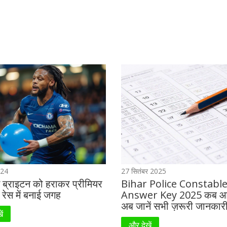
024
27 सितंबर 2025
ने ब्राइटन को हराकर प्रीमियर
Bihar Police Constabl
रेस में बनाई जगह
Answer Key 2025 कब आ
अब जानें सभी ज़रूरी जानकार
ें
और देखें