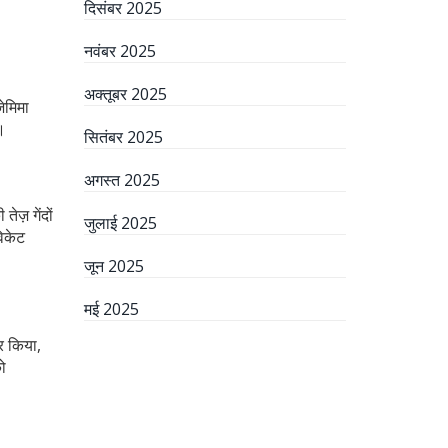
दिसंबर 2025
नवंबर 2025
अक्तूबर 2025
ेमिमा
।
सितंबर 2025
अगस्त 2025
ज़ गेंदों
जुलाई 2025
विकेट
जून 2025
मई 2025
र किया,
ो