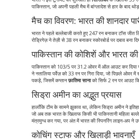
पाकिस्तान, जो अपनी पहली मैच में बांग्लादेश से हार के बाद थो
मैच का विवरण: भारत की शानदार पा
भारत ने पहले बल्लेबाजी करते हुए 247 रन बनाकर टॉस जीत लि
रोड्रिगेज़
ने तेज़ी से 38 रन बनाकर स्कोरबोर्ड पर दबाव बना द
पाकिस्तान की कोशिशें और भारत की 
पाकिस्तान को 103/5 पर 31.2 ओवर में ऑल आउट कर दिया ग
ने
नतालिया पर्वेज़
को 33 रन पर गिरा दिया, जो पिछले ओवर में रफ
पकड़े, जिसमें कप्तान
फ़ातिमा साना
को सिर्फ 2 रन पर आउट क
सिड्रा अमीन का अद्भुत प्रयास
हालाँकि टीम के सामने झुकाव था, लेकिन
सिड्रा अमीन
ने इतिह
जो अब तक भारत के खिलाफ किसी भी पाकिस्तानी महिला बल्लेब
मंत्रमुग्ध कर गया, पर अंत में भारत की स्पिनरिंग लाइन‑अप ने उन
कोचिंग स्टाफ और खिलाड़ी भावनाएँ