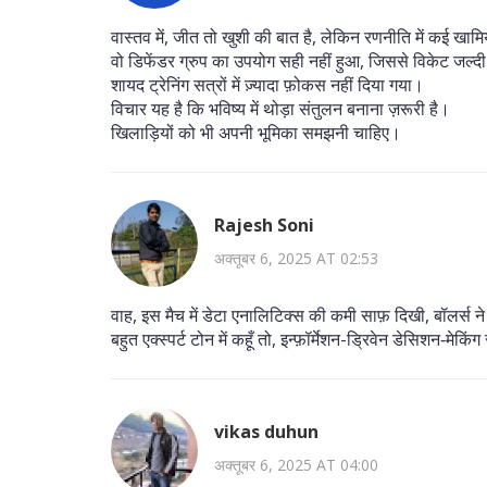
वास्तव में, जीत तो खुशी की बात है, लेकिन रणनीति में कई खामि
वो डिफेंडर ग्रुप का उपयोग सही नहीं हुआ, जिससे विकेट जल्दी
शायद ट्रेनिंग सत्रों में ज़्यादा फ़ोकस नहीं दिया गया।
विचार यह है कि भविष्य में थोड़ा संतुलन बनाना ज़रूरी है।
खिलाड़ियों को भी अपनी भूमिका समझनी चाहिए।
Rajesh Soni
अक्तूबर 6, 2025 AT 02:53
वाह, इस मैच में डेटा एनालिटिक्स की कमी साफ़ दिखी, बॉलर्स ने 
बहुत एक्स्पर्ट टोन में कहूँ तो, इन्फ़ॉर्मेशन-ड्रिवेन डेसिशन‑मे
vikas duhun
अक्तूबर 6, 2025 AT 04:00