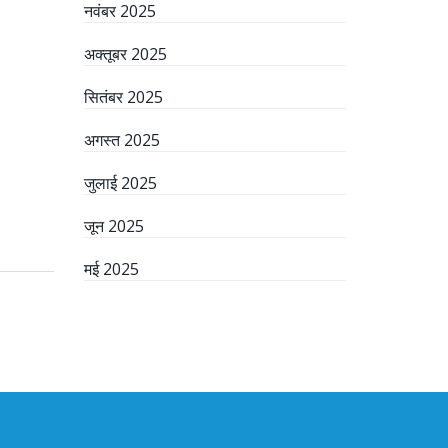
नवंबर 2025
अक्तूबर 2025
सितंबर 2025
अगस्त 2025
जुलाई 2025
जून 2025
मई 2025