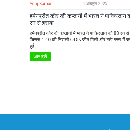
Anuj Kumar
6 अक्तूबर 2025
हर्मनप्रीत कौर की कप्तानी में भारत ने पाकिस्तान
रन से हराया
हर्मनप्रीत कौर की कप्तानी में भारत ने पाकिस्तान को 88 रन से
जिससे 12‑0 की निराली ODIs जीत मिली और टॉप ग्रुप में ज
हुई।
और देखें