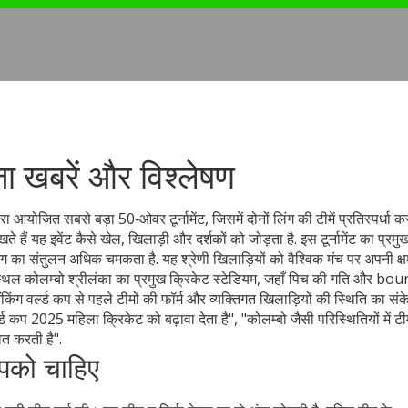
ा खबरें और विश्लेषण
ारा आयोजित सबसे बड़ा 50‑ओवर टूर्नामेंट, जिसमें दोनों लिंग की टीमें प्रतिस्पर्धा कर
े हैं यह इवेंट कैसे खेल, खिलाड़ी और दर्शकों को जोड़ता है.
इस टूर्नामेंट का प्र
बैटिंग का संतुलन अधिक चमकता है
. यह श्रेणी खिलाड़ियों को वैश्विक मंच पर अपनी क्
 स्थल
कोलम्बो
श्रीलंका का प्रमुख क्रिकेट स्टेडियम, जहाँ पिच की गति और bo
ंकिंग
वर्ल्ड कप से पहले टीमों की फॉर्म और व्यक्तिगत खिलाड़ियों की स्थिति का सं
ड कप 2025 महिला क्रिकेट को बढ़ावा देता है", "कोलम्बो जैसी परिस्थितियों में टी
ित करती है".
आपको चाहिए