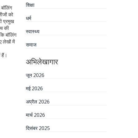
शिक्षा
 बॉलिंग
तीजों को
धर्म
ी प्रमुख
िच की
स्वास्थ्य
कि बॉलिंग
लेखों में
समाज
 हैं।
अभिलेखागार
जून 2026
मई 2026
अप्रैल 2026
मार्च 2026
दिसंबर 2025