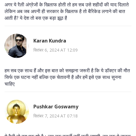
अगर ये रैली अंग्रेजों के खिलाफ होती तो हम सब उसे शहीदों की याद दिलाते
लेकिन अब जब अपनी ही सरकार के खिलाफ है तो बैरिकेड लगाने की बात
आती है? ये देश तो बस एक बड़ा झूठ है
Karan Kundra
सितंबर 6, 2024 AT 12:09
हम सब एक साथ हैं और इस बात को समझना जरूरी है कि ये डॉक्टर की मौत
सिर्फ एक घटना नहीं बल्कि एक चेतावनी है और हमें इसे एक साथ सुनना
चाहिए
Pushkar Goswamy
सितंबर 7, 2024 AT 07:18