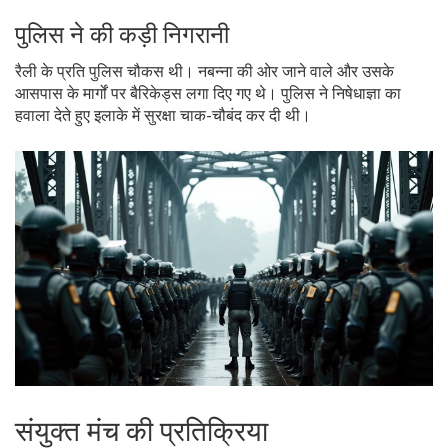
पुलिस ने की कड़ी निगरानी
रैली के प्रति पुलिस चौकस थी। नबन्ना की ओर जाने वाले और उसके
आसपास के मार्गों पर बैरिकेड्स लगा दिए गए थे। पुलिस ने निषेधाज्ञा का
हवाला देते हुए इलाके में सुरक्षा चाक-चौबंद कर दी थी।
संयुक्त मंच की प्रतिक्रिया