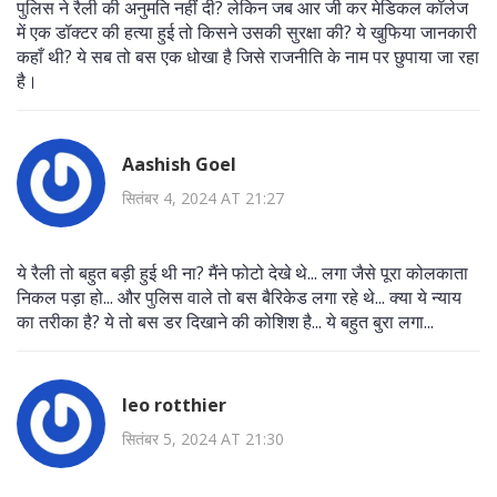
पुलिस ने रैली की अनुमति नहीं दी? लेकिन जब आर जी कर मेडिकल कॉलेज
में एक डॉक्टर की हत्या हुई तो किसने उसकी सुरक्षा की? ये खुफिया जानकारी
कहाँ थी? ये सब तो बस एक धोखा है जिसे राजनीति के नाम पर छुपाया जा रहा
है।
Aashish Goel
सितंबर 4, 2024 AT 21:27
ये रैली तो बहुत बड़ी हुई थी ना? मैंने फोटो देखे थे... लगा जैसे पूरा कोलकाता
निकल पड़ा हो... और पुलिस वाले तो बस बैरिकेड लगा रहे थे... क्या ये न्याय
का तरीका है? ये तो बस डर दिखाने की कोशिश है... ये बहुत बुरा लगा...
leo rotthier
सितंबर 5, 2024 AT 21:30