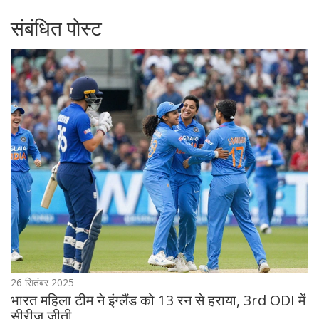
संबंधित पोस्ट
26 सितंबर 2025
भारत महिला टीम ने इंग्लैंड को 13 रन से हराया, 3rd ODI में
सीरीज जीती