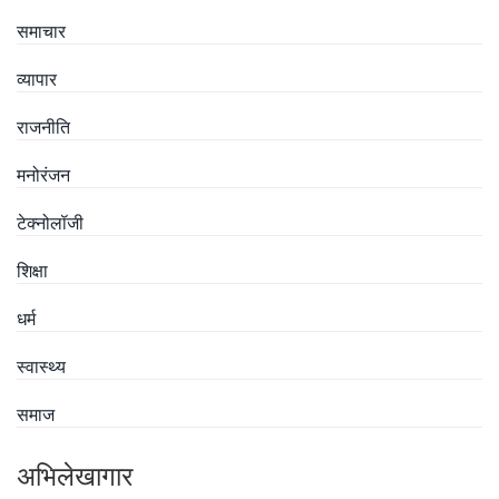
समाचार
व्यापार
राजनीति
मनोरंजन
टेक्नोलॉजी
शिक्षा
धर्म
स्वास्थ्य
समाज
अभिलेखागार