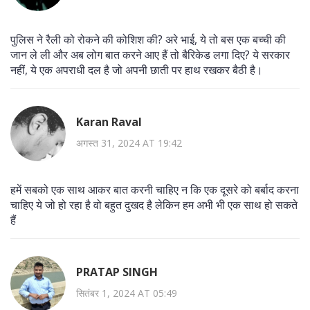
पुलिस ने रैली को रोकने की कोशिश की? अरे भाई, ये तो बस एक बच्ची की
जान ले ली और अब लोग बात करने आए हैं तो बैरिकेड लगा दिए? ये सरकार
नहीं, ये एक अपराधी दल है जो अपनी छाती पर हाथ रखकर बैठी है।
Karan Raval
अगस्त 31, 2024 AT 19:42
हमें सबको एक साथ आकर बात करनी चाहिए न कि एक दूसरे को बर्बाद करना
चाहिए ये जो हो रहा है वो बहुत दुखद है लेकिन हम अभी भी एक साथ हो सकते
हैं
PRATAP SINGH
सितंबर 1, 2024 AT 05:49