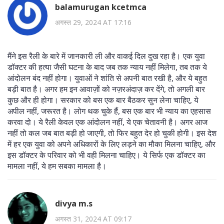
balamurugan kcetmca
अगस्त 29, 2024 AT 17:16
मैंने इस रैली के बारे में जानकारी ली और वाकई दिल दुख रहा है। एक युवा
डॉक्टर की हत्या जैसी घटना के बाद जब तक न्याय नहीं मिलेगा, तब तक ये
आंदोलन बंद नहीं होगा। युवाओं ने शांति से अपनी बात रखी है, और ये बहुत
बड़ी बात है। अगर हम इन आवाज़ों को नज़रअंदाज़ कर देंगे, तो अगली बार
कुछ और ही होगा। सरकार को बस एक बार बैठकर सुन लेना चाहिए, ये
अपील नहीं, जरूरत है। लोग थक चुके हैं, बस एक बार भी न्याय का एहसास
करवा दो। ये रैली केवल एक आंदोलन नहीं, ये एक चेतावनी है। अगर आज
नहीं तो कल जब बात बड़ी हो जाएगी, तो फिर बहुत देर हो चुकी होगी। इस देश
में हर एक युवा को अपने अधिकारों के लिए लड़ने का मौका मिलना चाहिए, और
इस डॉक्टर के परिवार को भी वही मिलना चाहिए। ये सिर्फ एक डॉक्टर का
मामला नहीं, ये हम सबका मामला है।
divya m.s
अगस्त 31, 2024 AT 09:17