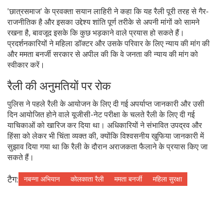
'छात्रसमाज' के प्रवक्ता सयान लाहिरी ने कहा कि यह रैली पूरी तरह से गैर-
राजनीतिक है और इसका उद्देश्य शांति पूर्ण तरीके से अपनी मांगों को सामने
रखना है, बावजूद इसके कि कुछ भड़काने वाले प्रयास हो सकते हैं।
प्रदर्शनकारियों ने महिला डॉक्टर और उसके परिवार के लिए न्याय की मांग की
और ममता बनर्जी सरकार से अपील की कि वे जनता की न्याय की मांग को
स्वीकार करें।
रैली की अनुमतियों पर रोक
पुलिस ने पहले रैली के आयोजन के लिए दी गई अपर्याप्त जानकारी और उसी
दिन आयोजित होने वाले यूजीसी-नेट परीक्षा के चलते रैली के लिए दी गई
याचिकाओं को खारिज कर दिया था। अधिकारियों ने संभावित उपद्रव और
हिंसा को लेकर भी चिंता व्यक्त की, क्योंकि विश्वसनीय खुफिया जानकारी में
सुझाव दिया गया था कि रैली के दौरान अराजकता फैलाने के प्रयास किए जा
सकते हैं।
टैग:
नबन्ना अभियान
कोलकाता रैली
ममता बनर्जी
महिला सुरक्षा