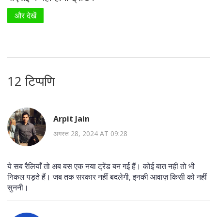
और देखें
12 टिप्पणि
Arpit Jain
अगस्त 28, 2024 AT 09:28
ये सब रैलियाँ तो अब बस एक नया ट्रेंड बन गई हैं। कोई बात नहीं तो भी
निकल पड़ते हैं। जब तक सरकार नहीं बदलेगी, इनकी आवाज़ किसी को नहीं
सुननी।