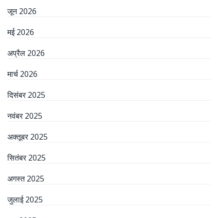
जून 2026
मई 2026
अप्रैल 2026
मार्च 2026
दिसंबर 2025
नवंबर 2025
अक्तूबर 2025
सितंबर 2025
अगस्त 2025
जुलाई 2025