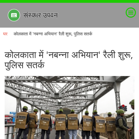
घर
कोलकाता में 'नबन्ना अभियान' रैली शुरू, पुलिस सतर्क
कोलकाता में 'नबन्ना अभियान' रैली शुरू,
पुलिस सतर्क