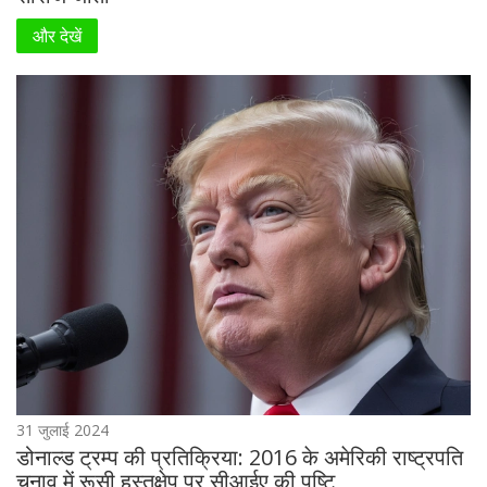
और देखें
31 जुलाई 2024
डोनाल्ड ट्रम्प की प्रतिक्रिया: 2016 के अमेरिकी राष्ट्रपति
चुनाव में रूसी हस्तक्षेप पर सीआईए की पुष्टि