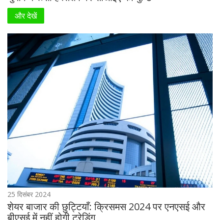
और देखें
25 दिसंबर 2024
शेयर बाजार की छुट्टियाँ: क्रिसमस 2024 पर एनएसई और
बीएसई में नहीं होगी ट्रेडिंग