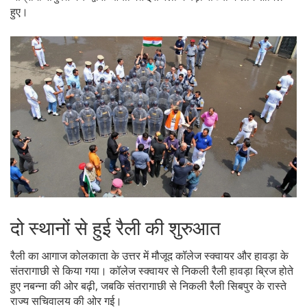
हुए।
दो स्थानों से हुई रैली की शुरुआत
रैली का आगाज कोलकाता के उत्तर में मौजूद कॉलेज स्क्वायर और हावड़ा के
संतरागाछी से किया गया। कॉलेज स्क्वायर से निकली रैली हावड़ा ब्रिज होते
हुए नबन्ना की ओर बढ़ी, जबकि संतरागाछी से निकली रैली सिबपुर के रास्ते
राज्य सचिवालय की ओर गई।