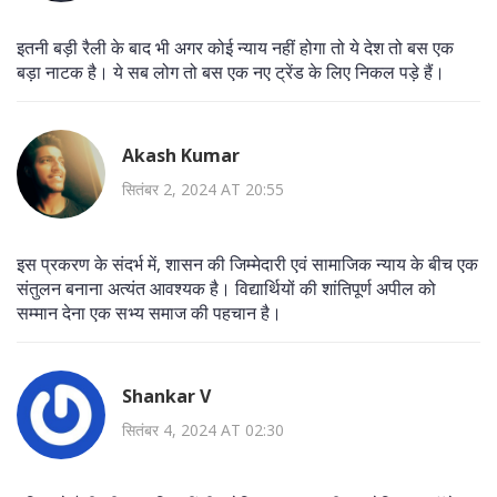
इतनी बड़ी रैली के बाद भी अगर कोई न्याय नहीं होगा तो ये देश तो बस एक
बड़ा नाटक है। ये सब लोग तो बस एक नए ट्रेंड के लिए निकल पड़े हैं।
Akash Kumar
सितंबर 2, 2024 AT 20:55
इस प्रकरण के संदर्भ में, शासन की जिम्मेदारी एवं सामाजिक न्याय के बीच एक
संतुलन बनाना अत्यंत आवश्यक है। विद्यार्थियों की शांतिपूर्ण अपील को
सम्मान देना एक सभ्य समाज की पहचान है।
Shankar V
सितंबर 4, 2024 AT 02:30