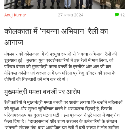
Anuj Kumar
27 अगस्त 2024
12
कोलकाता में 'नबन्ना अभियान' रैली का
आगाज
मंगलवार को कोलकाता में दो प्रमुख स्थानों से 'नबन्ना अभियान' रैली की
शुरुआत हुई। मुख्यत: युवा प्रदर्शनकारियों ने इस रैली में भाग लिया, जो
पश्चिम बंगाल की मुख्यमंत्री ममता बनर्जी के इस्तीफे और आर जी कर
मेडिकल कॉलेज एवं अस्पताल में एक महिला प्रशिक्षु डॉक्टर की हत्या के
दोषियों की गिरफ्तारी की मांग कर रहे थे।
मुख्यमंत्री ममता बनर्जी पर आरोप
रैलीकारियों ने मुख्यमंत्री ममता बनर्जी पर आरोप लगाया कि उन्होंने महिलाओं
की सुरक्षा और सुरक्षा सुनिश्चित करने में असफलता दिखाई है, जिसके
परिणामस्वरूप यह दुखद घटना घटी। इस प्रकरण ने पूरे भारत में आक्रोश
फैला दिया है। 'छात्रसमाज' और राज्य सरकार के कर्मचारियों के संगठन
'संग्रामी संयुक्त मंच' द्वारा आयोजित इस रैली में बड़ी संख्या में लोग शामिल