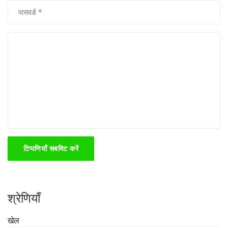
टिप्पणियाँ सबमिट करें
श्रेणियाँ
खेल