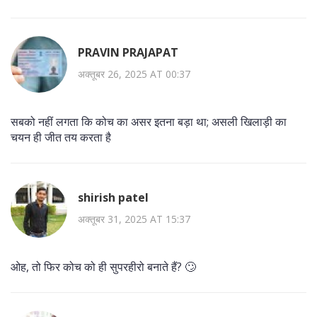
PRAVIN PRAJAPAT
अक्तूबर 26, 2025 AT 00:37
सबको नहीं लगता कि कोच का असर इतना बड़ा था; असली खिलाड़ी का
चयन ही जीत तय करता है
shirish patel
अक्तूबर 31, 2025 AT 15:37
ओह, तो फिर कोच को ही सुपरहीरो बनाते हैं? 🙄