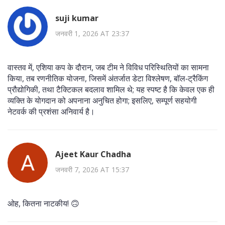
suji kumar
जनवरी 1, 2026 AT 23:37
वास्तव में, एशिया कप के दौरान, जब टीम ने विविध परिस्थितियों का सामना
किया, तब रणनीतिक योजना, जिसमें अंतर्जात डेटा विश्लेषण, बॉल‑ट्रैकिंग
प्रौद्योगिकी, तथा टैक्टिकल बदलाव शामिल थे; यह स्पष्ट है कि केवल एक ही
व्यक्ति के योगदान को अपनाना अनुचित होगा; इसलिए, सम्पूर्ण सहयोगी
नेटवर्क की प्रशंसा अनिवार्य है।
Ajeet Kaur Chadha
जनवरी 7, 2026 AT 15:37
ओह, कितना नाटकीय! 🙃