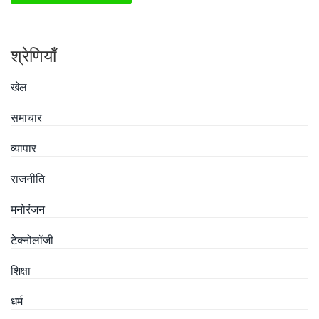
श्रेणियाँ
खेल
समाचार
व्यापार
राजनीति
मनोरंजन
टेक्नोलॉजी
शिक्षा
धर्म