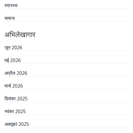
स्वास्थ्य
समाज
अभिलेखागार
जून 2026
मई 2026
अप्रैल 2026
मार्च 2026
दिसंबर 2025
नवंबर 2025
अक्तूबर 2025