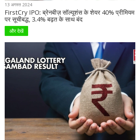
13 अगस्त 2024
FirstCry IPO: ब्रेनबीज़ सॉल्यूशंस के शेयर 40% प्रीमियम
पर सूचीबद्ध, 3.4% बढ़त के साथ बंद
और देखें