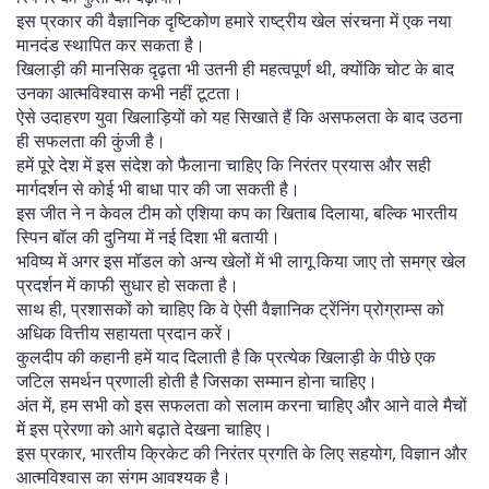
इस प्रकार की वैज्ञानिक दृष्टिकोण हमारे राष्ट्रीय खेल संरचना में एक नया
मानदंड स्थापित कर सकता है।
खिलाड़ी की मानसिक दृढ़ता भी उतनी ही महत्वपूर्ण थी, क्योंकि चोट के बाद
उनका आत्मविश्वास कभी नहीं टूटता।
ऐसे उदाहरण युवा खिलाड़ियों को यह सिखाते हैं कि असफलता के बाद उठना
ही सफलता की कुंजी है।
हमें पूरे देश में इस संदेश को फैलाना चाहिए कि निरंतर प्रयास और सही
मार्गदर्शन से कोई भी बाधा पार की जा सकती है।
इस जीत ने न केवल टीम को एशिया कप का खिताब दिलाया, बल्कि भारतीय
स्पिन बॉल की दुनिया में नई दिशा भी बतायी।
भविष्य में अगर इस मॉडल को अन्य खेलों में भी लागू किया जाए तो समग्र खेल
प्रदर्शन में काफी सुधार हो सकता है।
साथ ही, प्रशासकों को चाहिए कि वे ऐसी वैज्ञानिक ट्रेंनिंग प्रोग्राम्स को
अधिक वित्तीय सहायता प्रदान करें।
कुलदीप की कहानी हमें याद दिलाती है कि प्रत्येक खिलाड़ी के पीछे एक
जटिल समर्थन प्रणाली होती है जिसका सम्मान होना चाहिए।
अंत में, हम सभी को इस सफलता को सलाम करना चाहिए और आने वाले मैचों
में इस प्रेरणा को आगे बढ़ाते देखना चाहिए।
इस प्रकार, भारतीय क्रिकेट की निरंतर प्रगति के लिए सहयोग, विज्ञान और
आत्मविश्वास का संगम आवश्यक है।