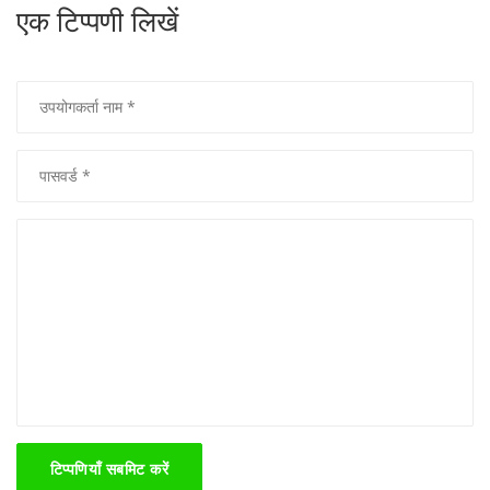
एक टिप्पणी लिखें
टिप्पणियाँ सबमिट करें