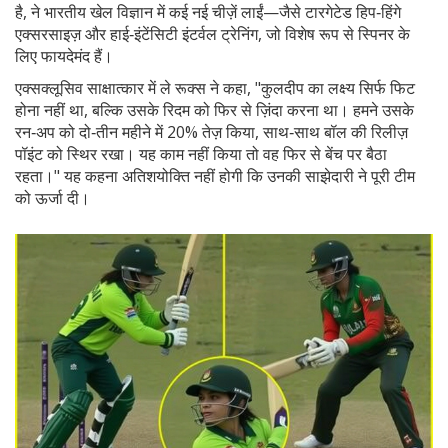
है, ने भारतीय खेल विज्ञान में कई नई चीज़ें लाईं—जैसे टारगेटेड हिप‑हिंगे
एक्सरसाइज़ और हाई‑इंटेंसिटी इंटर्वल ट्रेनिंग, जो विशेष रूप से स्पिनर के
लिए फायदेमंद हैं।
एक्सक्लूसिव साक्षात्कार में ले रूक्स ने कहा, "कुलदीप का लक्ष्य सिर्फ फिट
होना नहीं था, बल्कि उसके रिदम को फिर से ज़िंदा करना था। हमने उसके
रन‑अप को दो‑तीन महीने में 20% तेज़ किया, साथ‑साथ बॉल की रिलीज़
पॉइंट को स्थिर रखा। यह काम नहीं किया तो वह फिर से बेंच पर बैठा
रहता।" यह कहना अतिशयोक्ति नहीं होगी कि उनकी साझेदारी ने पूरी टीम
को ऊर्जा दी।