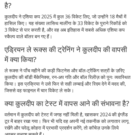
है?
कुलदीप ने एशिया कप 2025 में कुल 36 विकेट लिए, जो उन्होंने 18 मैचों में
हासिल किए। यह संख्या लासिथ मालींगा के 33 विकेट के पुराने रिकॉर्ड को
3 विकेट से पार करती है, और वह अब इतिहास में सबसे अधिक एशिया कप
स्कैल्प वाले बॉलर बन गए हैं।
एड्रियन ले रूक्स की ट्रेनिंग ने कुलदीप की वापसी
में क्या किया?
ले रूक्स ने पाँच महीने की कड़ी फिटनेस और बॉल‑ट्रैकिंग सत्रों के ज़रिए
कुलदीप की बॉडी मैकेनिक्स, रन‑अप गति और बॉल रिलीज़ को पुनः व्यवस्थित
किया। इस प्रक्रिया ने उसे फिर से सही लम्बाई और रिदम देने में मदद की,
जिससे वह फाइनल में चार विकेट ले सके।
क्या कुलदीप का टेस्ट में वापस आने की संभावना है?
वर्तमान में कुलदीप को टेस्ट में जगह नहीं मिली है, खासकर 2024 की इंग्लैंड
टूर में बाहर रखा गया। फिर भी यदि वह अपनी नई तकनीक को लगातार लागू
रखेंगे और घरेलू कोहरा में प्रभावी प्रदर्शन करेंगे, तो कॉचेज़ उनके लिये
अवसर तलाश सकते हैं।