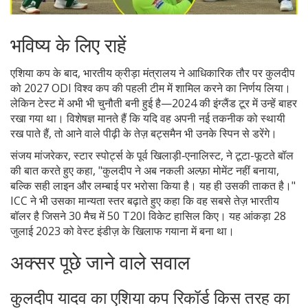
भविष्य के लिए राहें
एशिया कप के बाद, भारतीय क्रीड़ा मंत्रालय ने आधिकारिक तौर पर कुलदीप
को 2027 ODI विश्व कप की पहली टीम में शामिल करने का निर्णय लिया।
लेकिन टेस्ट में अभी भी चुनौती बनी हुई है—2024 की इंग्लैंड टूर में उन्हें बाहर
रखा गया था। विशेषज्ञ मानते हैं कि यदि वह अपनी नई तकनीक को स्थायी
रख पाते हैं, तो आने वाले पीढ़ी के तेज़ बट्समैन भी उनके स्पिन से डरेंगे।
संजय मांजरेकर, स्टार स्पोर्ट्स के पूर्व खिलाड़ी‑एनालिस्ट, ने टूटा-फूटते बॉल
की बात करते हुए कहा, "कुलदीप ने अब नकली अल्फ़ा मोमेंट नहीं बनाया,
बल्कि सही लाइन और लम्बाई पर भरोसा किया है। यह ही उसकी ताकत है।"
ICC ने भी उसका मान्यता स्तर बढ़ाते हुए कहा कि वह सबसे तेज़ भारतीय
बॉलर है जिसने 30 मैच में 50 T20I विकेट हासिल किए। यह आंकड़ा 28
जुलाई 2023 को वेस्ट इंडीज़ के खिलाफ गयाना में बना था।
अक्सर पूछे जाने वाले सवाल
कुलदीप यादव का एशिया कप रिकॉर्ड किस तरह का