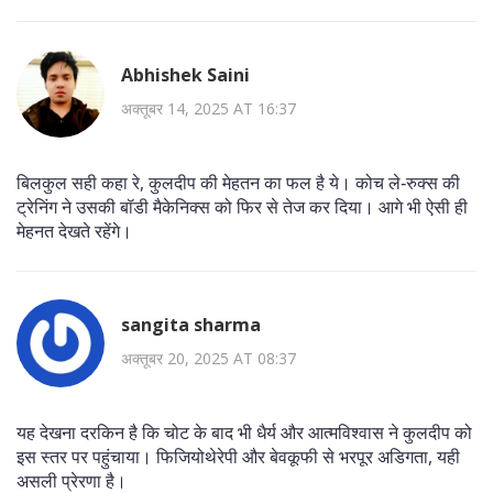
Abhishek Saini
अक्तूबर 14, 2025 AT 16:37
बिलकुल सही कहा रे, कुलदीप की मेहतन का फल है ये। कोच ले‑रुक्स की
ट्रेनिंग ने उसकी बॉडी मैकेनिक्स को फिर से तेज कर दिया। आगे भी ऐसी ही
मेहनत देखते रहेंगे।
sangita sharma
अक्तूबर 20, 2025 AT 08:37
यह देखना दरकिन है कि चोट के बाद भी धैर्य और आत्मविश्वास ने कुलदीप को
इस स्तर पर पहुंचाया। फिजियोथेरेपी और बेवकूफी से भरपूर अडिगता, यही
असली प्रेरणा है।