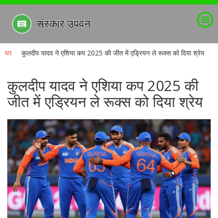
घर
कुलदीप यादव ने एशिया कप 2025 की जीत में एड्रियन ले रूक्स को दिया श्रेय
कुलदीप यादव ने एशिया कप 2025 की
जीत में एड्रियन ले रूक्स को दिया श्रेय