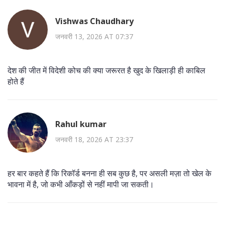
Vishwas Chaudhary
जनवरी 13, 2026 AT 07:37
देश की जीत में विदेशी कोच की क्या जरूरत है खुद के खिलाड़ी ही काबिल
होते हैं
Rahul kumar
जनवरी 18, 2026 AT 23:37
हर बार कहते हैं कि रिकॉर्ड बनना ही सब कुछ है, पर असली मज़ा तो खेल के
भावना में है, जो कभी आँकड़ों से नहीं मापी जा सकती।