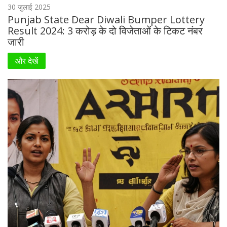
30 जुलाई 2025
Punjab State Dear Diwali Bumper Lottery
Result 2024: 3 करोड़ के दो विजेताओं के टिकट नंबर
जारी
और देखें