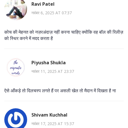
Ravi Patel
नवंबर 6, 2025 AT 07:37
कोच की मेहनत को नज़रअंदाज़ नहीं करना चाहिए क्योंकि वह बॉल की रिलीज़
को स्थिर करने में मदद करता है
Piyusha Shukla
नवंबर 11, 2025 AT 23:37
ऐसे आँकड़े तो दिलचस्प लगते हैं पर असली खेल तो मैदान में दिखता है ना
Shivam Kuchhal
नवंबर 17, 2025 AT 15:37