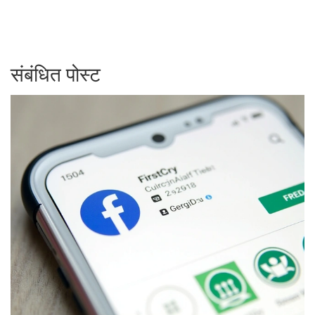
संबंधित पोस्ट