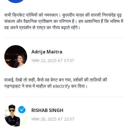
सभी क्रिकेट प्रेमियों को नमस्कार। कुलदीप यादव की वापसी निस्संदेह दृढ़
संकल्प और वैज्ञानिक प्रशिक्षण का परिणाम है। हम आशान्वित हैं कि भविष्य में
वह अपने प्रदर्शन से राष्ट्र का गौरव बढ़ाते रहेंगे।
Adrija Maitra
नवंबर 23, 2025 AT 07:37
वाकई, देखो तो सही, कैसे वह बेस्ट बन गया, दर्शकों की तालियों की
गड़गड़ाहट ने सच में माहौल को electrify कर दिया।
RISHAB SINGH
नवंबर 28, 2025 AT 23:37