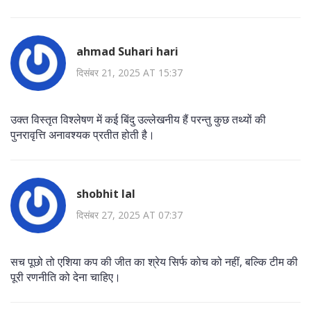
ahmad Suhari hari
दिसंबर 21, 2025 AT 15:37
उक्त विस्तृत विश्लेषण में कई बिंदु उल्लेखनीय हैं परन्तु कुछ तथ्यों की
पुनरावृत्ति अनावश्यक प्रतीत होती है।
shobhit lal
दिसंबर 27, 2025 AT 07:37
सच पूछो तो एशिया कप की जीत का श्रेय सिर्फ कोच को नहीं, बल्कि टीम की
पूरी रणनीति को देना चाहिए।