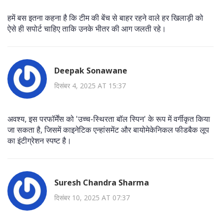
हमें बस इतना कहना है कि टीम की बेंच से बाहर रहने वाले हर खिलाड़ी को
ऐसे ही सपोर्ट चाहिए ताकि उनके भीतर की आग जलती रहे।
Deepak Sonawane
दिसंबर 4, 2025 AT 15:37
अवश्य, इस परफॉर्मेंस को 'उच्च-स्थिरता बॉल स्पिन' के रूप में वर्गीकृत किया
जा सकता है, जिसमें काइनेटिक एन्हांसमेंट और बायोमेकेनिकल फीडबैक लूप
का इंटीग्रेशन स्पष्ट है।
Suresh Chandra Sharma
दिसंबर 10, 2025 AT 07:37