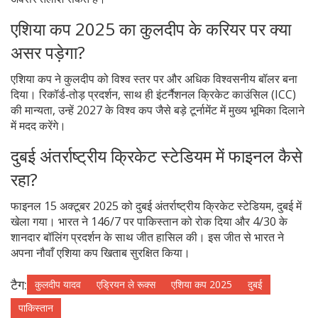
एशिया कप 2025 का कुलदीप के करियर पर क्या
असर पड़ेगा?
एशिया कप ने कुलदीप को विश्व स्तर पर और अधिक विश्वसनीय बॉलर बना
दिया। रिकॉर्ड‑तोड़ प्रदर्शन, साथ ही इंटर्नैशनल क्रिकेट काउंसिल (ICC)
की मान्यता, उन्हें 2027 के विश्व कप जैसे बड़े टूर्नामेंट में मुख्य भूमिका दिलाने
में मदद करेंगे।
दुबई अंतर्राष्ट्रीय क्रिकेट स्टेडियम में फाइनल कैसे
रहा?
फाइनल 15 अक्टूबर 2025 को दुबई अंतर्राष्ट्रीय क्रिकेट स्टेडियम, दुबई में
खेला गया। भारत ने 146/7 पर पाकिस्तान को रोक दिया और 4/30 के
शानदार बॉलिंग प्रदर्शन के साथ जीत हासिल की। इस जीत से भारत ने
अपना नौवाँ एशिया कप खिताब सुरक्षित किया।
टैग:
कुलदीप यादव
एड्रियन ले रूक्स
एशिया कप 2025
दुबई
पाकिस्तान