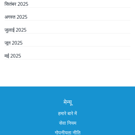
सितंबर 2025
अगस्त 2025
जुलाई 2025
जून 2025
मई 2025
मेन्यू
हमारे बारे में
सेवा नियम
गोपनीयता नीति