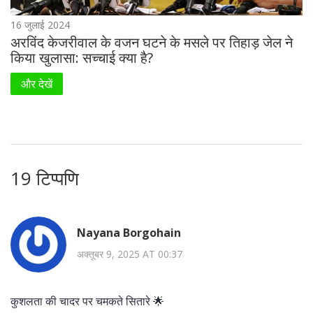
16 जुलाई 2024
अरविंद केजरीवाल के वजन घटने के मसले पर तिहाड़ जेल ने
किया खुलासा: सच्चाई क्या है?
और देखें
19 टिप्पणि
Nayana Borgohain
अक्तूबर 9, 2025 AT 00:37
कुशलता की चादर पर चमकते सितारे 🌟