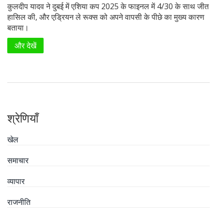
कुलदीप यादव ने दुबई में एशिया कप 2025 के फाइनल में 4/30 के साथ जीत
हासिल की, और एड्रियन ले रूक्स को अपने वापसी के पीछे का मुख्य कारण
बताया।
और देखें
श्रेणियाँ
खेल
समाचार
व्यापार
राजनीति