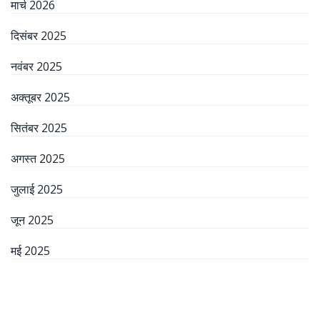
मार्च 2026
दिसंबर 2025
नवंबर 2025
अक्तूबर 2025
सितंबर 2025
अगस्त 2025
जुलाई 2025
जून 2025
मई 2025