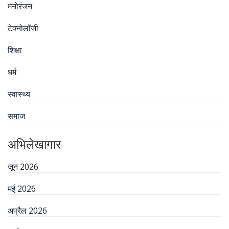
मनोरंजन
टेक्नोलॉजी
शिक्षा
धर्म
स्वास्थ्य
समाज
अभिलेखागार
जून 2026
मई 2026
अप्रैल 2026