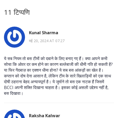
11 टिप्पणि
Kunal Sharma
मई 20, 2024 AT 07:27
ये सब नियम तो बस टीमों को दबाने के लिए बनाए गए हैं। क्या आपने कभी
सोचा कि ओवर दर कम होने का कारण बल्लेबाजी की धीमी गति हो सकती है?
या फिर गेंदबाज़ का एक्शन धीमा होना? ये सब बस आंकड़ों का खेल है।
कप्तान को दोष देना आसान है, लेकिन टीम के सारे खिलाड़ियों को एक साथ
दोषी ठहराना बेहद अन्यायपूर्ण है। ये जुर्माने तो बस एक नाटक हैं जिसमें
BCCI अपनी शक्ति दिखाना चाहता है। इसका कोई असली उद्देश्य नहीं है,
बस दिखावा।
Raksha Kalwar