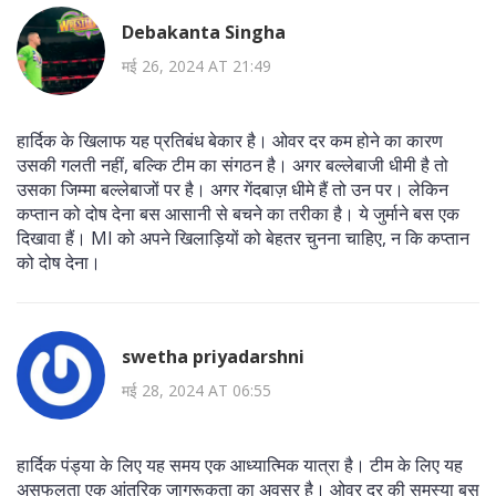
Debakanta Singha
मई 26, 2024 AT 21:49
हार्दिक के खिलाफ यह प्रतिबंध बेकार है। ओवर दर कम होने का कारण
उसकी गलती नहीं, बल्कि टीम का संगठन है। अगर बल्लेबाजी धीमी है तो
उसका जिम्मा बल्लेबाजों पर है। अगर गेंदबाज़ धीमे हैं तो उन पर। लेकिन
कप्तान को दोष देना बस आसानी से बचने का तरीका है। ये जुर्माने बस एक
दिखावा हैं। MI को अपने खिलाड़ियों को बेहतर चुनना चाहिए, न कि कप्तान
को दोष देना।
swetha priyadarshni
मई 28, 2024 AT 06:55
हार्दिक पंड्या के लिए यह समय एक आध्यात्मिक यात्रा है। टीम के लिए यह
असफलता एक आंतरिक जागरूकता का अवसर है। ओवर दर की समस्या बस