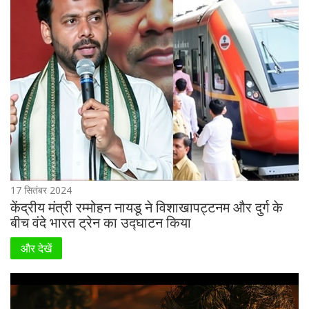
17 सितंबर 2024
केंद्रीय मंत्री रम्मोहन नायडू ने विशाखापट्टनम और दुर्ग के
बीच वंदे भारत ट्रेन का उद्घाटन किया
और देखें