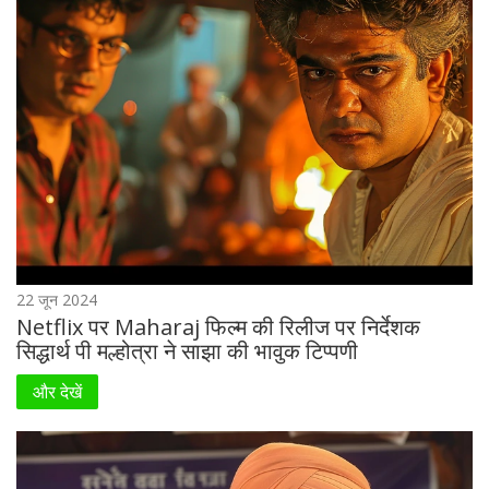
22 जून 2024
Netflix पर Maharaj फिल्म की रिलीज पर निर्देशक
सिद्धार्थ पी मल्होत्रा ने साझा की भावुक टिप्पणी
और देखें