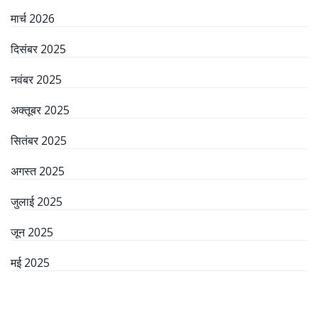
मार्च 2026
दिसंबर 2025
नवंबर 2025
अक्तूबर 2025
सितंबर 2025
अगस्त 2025
जुलाई 2025
जून 2025
मई 2025