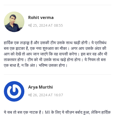
Rohit verma
मई 25, 2024 AT 08:55
हार्दिक एक लड़ाकू है और उसकी टीम उसके साथ खड़ी होगी। ये प्रतिबंध
बस एक झटका है, एक नया शुरुआत का मौका। अगर आप उसके अंदर की
आग को देखें तो आप जान जाएंगे कि वह वापसी करेगा। इस बार वह और भी
ताकतवर होगा। टीम को भी उसके साथ खड़े होना होगा। ये नियम तो बस
एक बाधा है, न कि अंत। भविष्य उसका होगा।
Arya Murthi
मई 26, 2024 AT 16:07
ये सब तो बस एक नाटक है। MI के लिए ये सीज़न बर्बाद हुआ, लेकिन हार्दिक