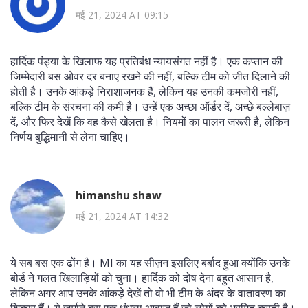
मई 21, 2024 AT 09:15
हार्दिक पंड्या के खिलाफ यह प्रतिबंध न्यायसंगत नहीं है। एक कप्तान की
जिम्मेदारी बस ओवर दर बनाए रखने की नहीं, बल्कि टीम को जीत दिलाने की
होती है। उनके आंकड़े निराशाजनक हैं, लेकिन यह उनकी कमजोरी नहीं,
बल्कि टीम के संरचना की कमी है। उन्हें एक अच्छा ऑर्डर दें, अच्छे बल्लेबाज़
दें, और फिर देखें कि वह कैसे खेलता है। नियमों का पालन जरूरी है, लेकिन
निर्णय बुद्धिमानी से लेना चाहिए।
himanshu shaw
मई 21, 2024 AT 14:32
ये सब बस एक ढोंग है। MI का यह सीज़न इसलिए बर्बाद हुआ क्योंकि उनके
बोर्ड ने गलत खिलाड़ियों को चुना। हार्दिक को दोष देना बहुत आसान है,
लेकिन अगर आप उनके आंकड़े देखें तो वो भी टीम के अंदर के वातावरण का
शिकार हैं। ये जुर्माने बस एक धुंधला आवाज़ हैं जो लोगों को भ्रमित करती है।