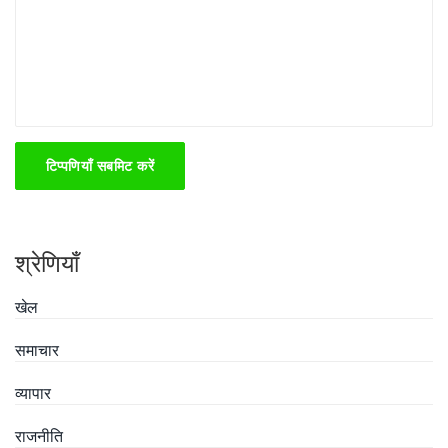
टिप्पणियाँ सबमिट करें
श्रेणियाँ
खेल
समाचार
व्यापार
राजनीति