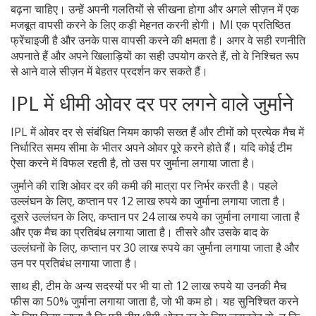
बढ़ना चाहिए। उन्हें अपनी गलतियों से सीखना होगा और अगले सीज़न में एक
मजबूत वापसी करने के लिए कड़ी मेहनत करनी होगी। MI एक प्रतिष्ठित
फ्रेंचाइजी है और उनके पास वापसी करने की क्षमता है। अगर वे सही रणनीति
अपनाते हैं और अपने खिलाड़ियों का सही उपयोग करते हैं, तो वे निश्चित रूप
से आने वाले सीज़न में बेहतर प्रदर्शन कर सकते हैं।
IPL में धीमी ओवर दर पर लगने वाले जुर्माने
IPL में ओवर दर से संबंधित नियम काफी सख्त हैं और टीमों को प्रत्येक मैच में
निर्धारित समय सीमा के भीतर अपने ओवर पूरे करने होते हैं। यदि कोई टीम
ऐसा करने में विफल रहती है, तो उस पर जुर्माना लगाया जाता है।
जुर्माने की राशि ओवर दर की कमी की मात्रा पर निर्भर करती है। पहले
उल्लंघन के लिए, कप्तान पर 12 लाख रुपये का जुर्माना लगाया जाता है।
दूसरे उल्लंघन के लिए, कप्तान पर 24 लाख रुपये का जुर्माना लगाया जाता है
और एक मैच का प्रतिबंध लगाया जाता है। तीसरे और उसके बाद के
उल्लंघनों के लिए, कप्तान पर 30 लाख रुपये का जुर्माना लगाया जाता है और
उन पर प्रतिबंध लगाया जाता है।
साथ ही, टीम के अन्य सदस्यों पर भी या तो 12 लाख रुपये या उनकी मैच
फीस का 50% जुर्माना लगाया जाता है, जो भी कम हो। यह सुनिश्चित करने