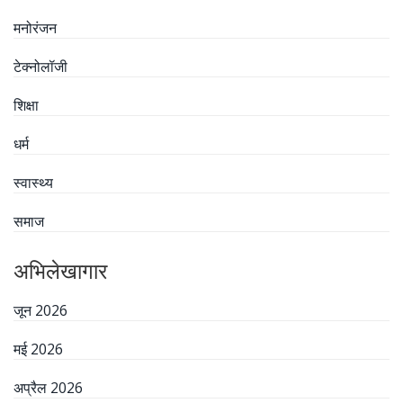
मनोरंजन
टेक्नोलॉजी
शिक्षा
धर्म
स्वास्थ्य
समाज
अभिलेखागार
जून 2026
मई 2026
अप्रैल 2026