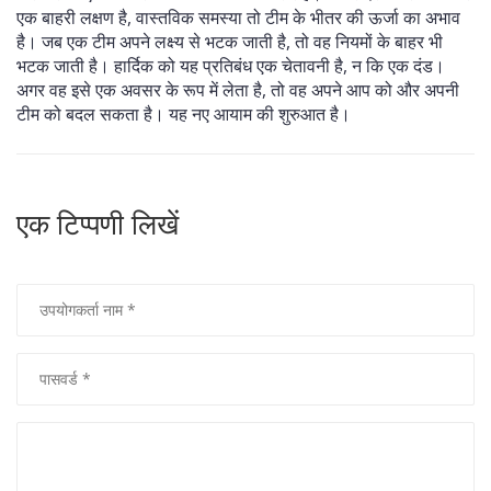
एक बाहरी लक्षण है, वास्तविक समस्या तो टीम के भीतर की ऊर्जा का अभाव
है। जब एक टीम अपने लक्ष्य से भटक जाती है, तो वह नियमों के बाहर भी
भटक जाती है। हार्दिक को यह प्रतिबंध एक चेतावनी है, न कि एक दंड।
अगर वह इसे एक अवसर के रूप में लेता है, तो वह अपने आप को और अपनी
टीम को बदल सकता है। यह नए आयाम की शुरुआत है।
एक टिप्पणी लिखें