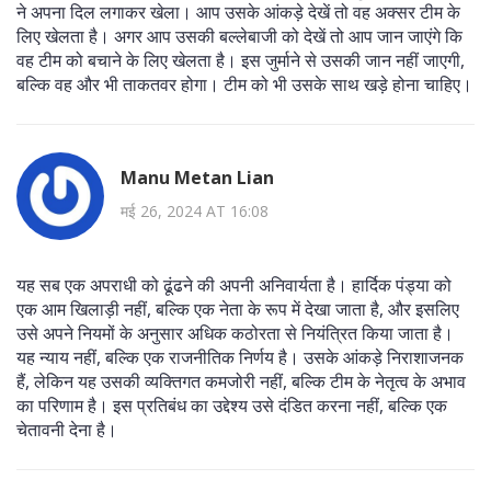
ने अपना दिल लगाकर खेला। आप उसके आंकड़े देखें तो वह अक्सर टीम के
लिए खेलता है। अगर आप उसकी बल्लेबाजी को देखें तो आप जान जाएंगे कि
वह टीम को बचाने के लिए खेलता है। इस जुर्माने से उसकी जान नहीं जाएगी,
बल्कि वह और भी ताकतवर होगा। टीम को भी उसके साथ खड़े होना चाहिए।
Manu Metan Lian
मई 26, 2024 AT 16:08
यह सब एक अपराधी को ढूंढने की अपनी अनिवार्यता है। हार्दिक पंड्या को
एक आम खिलाड़ी नहीं, बल्कि एक नेता के रूप में देखा जाता है, और इसलिए
उसे अपने नियमों के अनुसार अधिक कठोरता से नियंत्रित किया जाता है।
यह न्याय नहीं, बल्कि एक राजनीतिक निर्णय है। उसके आंकड़े निराशाजनक
हैं, लेकिन यह उसकी व्यक्तिगत कमजोरी नहीं, बल्कि टीम के नेतृत्व के अभाव
का परिणाम है। इस प्रतिबंध का उद्देश्य उसे दंडित करना नहीं, बल्कि एक
चेतावनी देना है।