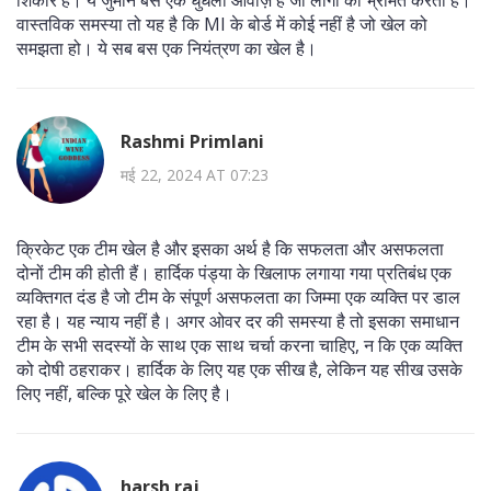
वास्तविक समस्या तो यह है कि MI के बोर्ड में कोई नहीं है जो खेल को
समझता हो। ये सब बस एक नियंत्रण का खेल है।
Rashmi Primlani
मई 22, 2024 AT 07:23
क्रिकेट एक टीम खेल है और इसका अर्थ है कि सफलता और असफलता
दोनों टीम की होती हैं। हार्दिक पंड्या के खिलाफ लगाया गया प्रतिबंध एक
व्यक्तिगत दंड है जो टीम के संपूर्ण असफलता का जिम्मा एक व्यक्ति पर डाल
रहा है। यह न्याय नहीं है। अगर ओवर दर की समस्या है तो इसका समाधान
टीम के सभी सदस्यों के साथ एक साथ चर्चा करना चाहिए, न कि एक व्यक्ति
को दोषी ठहराकर। हार्दिक के लिए यह एक सीख है, लेकिन यह सीख उसके
लिए नहीं, बल्कि पूरे खेल के लिए है।
harsh raj