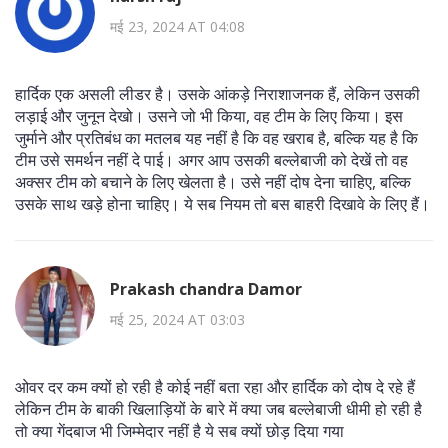
मई 23, 2024 AT 04:08
हार्दिक एक असली लीडर है। उसके आंकड़े निराशाजनक हैं, लेकिन उसकी
लड़ाई और जुनून देखो। उसने जो भी किया, वह टीम के लिए किया। इस
जुर्माने और प्रतिबंध का मतलब यह नहीं है कि वह खराब है, बल्कि यह है कि
टीम उसे समर्थन नहीं दे पाई। अगर आप उसकी बल्लेबाजी को देखें तो वह
अक्सर टीम को बचाने के लिए खेलता है। उसे नहीं दोष देना चाहिए, बल्कि
उसके साथ खड़े होना चाहिए। ये सब नियम तो बस बाहरी दिखावे के लिए हैं।
Prakash chandra Damor
मई 25, 2024 AT 03:03
ओवर दर कम क्यों हो रही है कोई नहीं बता रहा और हार्दिक को दोष दे रहे हैं
लेकिन टीम के बाकी खिलाड़ियों के बारे में क्या जब बल्लेबाजी धीमी हो रही है
तो क्या गेंदबाज भी जिम्मेदार नहीं है ये सब क्यों छोड़ दिया गया