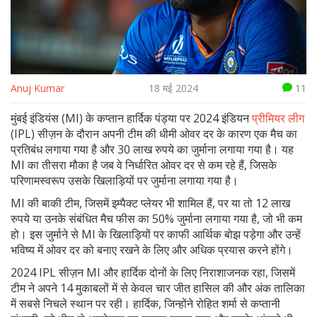
Anuj Kumar
18 मई 2024
11
मुंबई इंडियंस (MI) के कप्तान हार्दिक पंड्या पर 2024 इंडियन
प्रीमियर लीग
(IPL) सीज़न के दौरान अपनी टीम की धीमी ओवर दर के कारण एक मैच का
प्रतिबंध लगाया गया है और 30 लाख रुपये का जुर्माना लगाया गया है। यह
MI का तीसरा मौका है जब वे निर्धारित ओवर दर से कम रहे हैं, जिसके
परिणामस्वरूप उसके खिलाड़ियों पर जुर्माना लगाया गया है।
MI की बाकी टीम, जिसमें इम्पैक्ट प्लेयर भी शामिल हैं, पर या तो 12 लाख
रुपये या उनके संबंधित मैच फीस का 50% जुर्माना लगाया गया है, जो भी कम
हो। इस जुर्माने से MI के खिलाड़ियों पर काफी आर्थिक बोझ पड़ेगा और उन्हें
भविष्य में ओवर दर को बनाए रखने के लिए और अधिक प्रयास करने होंगे।
2024 IPL सीज़न MI और हार्दिक दोनों के लिए निराशाजनक रहा, जिसमें
टीम ने अपने 14 मुकाबलों में से केवल चार जीत हासिल की और अंक तालिका
में सबसे निचले स्थान पर रही। हार्दिक, जिन्होंने रोहित शर्मा से कप्तानी