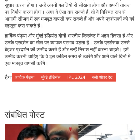
सुधार करना होगा। उन्हें अपनी गलतियों से सीखना होगा और अपनी ताकत
पर निर्माण करना होगा। अगर वे ऐसा कर सकते हैं, तो वे निश्चित रूप से
आगामी सीज़न में एक मजबूत वापसी कर सकते हैं और अपने प्रशंसकों को गर्व
महसूस करा सकते हैं।
हार्दिक पंड्या और मुंबई इंडियंस दोनों भारतीय क्रिकेट में अहम हिस्सा हैं और
उनके प्रदर्शन का खेल पर व्यापक प्रभाव पड़ता है। उनके प्रशंसक उनसे
बेहतर प्रदर्शन की उम्मीद करते हैं और उन्हें निराश नहीं करना चाहते। हमें
उम्मीद करनी चाहिए कि वे इस कठिन समय से उबरेंगे और आने वाले दिनों में
एक मजबूत वापसी करेंगे।
टैग:
हार्दिक पंड्या
मुंबई इंडियंस
IPL 2024
स्लो ओवर रेट
संबंधित पोस्ट