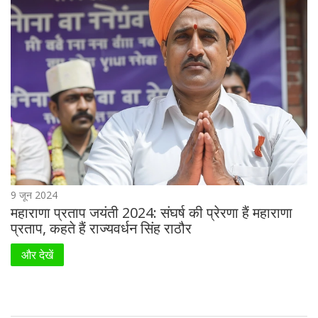
9 जून 2024
महाराणा प्रताप जयंती 2024: संघर्ष की प्रेरणा हैं महाराणा
प्रताप, कहते हैं राज्यवर्धन सिंह राठौर
और देखें