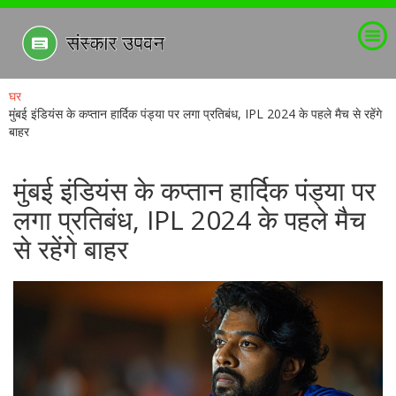
घर
मुंबई इंडियंस के कप्तान हार्दिक पंड्या पर लगा प्रतिबंध, IPL 2024 के पहले मैच से रहेंगे
बाहर
मुंबई इंडियंस के कप्तान हार्दिक पंड्या पर
लगा प्रतिबंध, IPL 2024 के पहले मैच
से रहेंगे बाहर