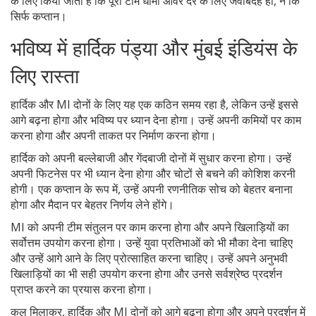
के लिए किया जाता है कि पूरी टीम धीमी ओवर दर के लिए जवाबदेह हो, न कि
सिर्फ कप्तान।
भविष्य में हार्दिक पंड्या और मुंबई इंडियंस के
लिए रास्ता
हार्दिक और MI दोनों के लिए यह एक कठिन समय रहा है, लेकिन उन्हें इससे
आगे बढ़ना होगा और भविष्य पर ध्यान देना होगा। उन्हें अपनी कमियों पर काम
करना होगा और अपनी ताकत पर निर्माण करना होगा।
हार्दिक को अपनी बल्लेबाजी और गेंदबाजी दोनों में सुधार करना होगा। उन्हें
अपनी फिटनेस पर भी ध्यान देना होगा और चोटों से बचने की कोशिश करनी
होगी। एक कप्तान के रूप में, उन्हें अपनी रणनीतिक सोच को बेहतर बनाना
होगा और मैदान पर बेहतर निर्णय लेने होंगे।
MI को अपनी टीम संतुलन पर काम करना होगा और अपने खिलाड़ियों का
सर्वोत्तम उपयोग करना होगा। उन्हें युवा प्रतिभाओं को भी मौका देना चाहिए
और उन्हें आगे आने के लिए प्रोत्साहित करना चाहिए। उन्हें अपने अनुभवी
खिलाड़ियों का भी सही उपयोग करना होगा और उनसे सर्वश्रेष्ठ प्रदर्शन
प्राप्त करने का प्रयास करना होगा।
कुल मिलाकर, हार्दिक और MI दोनों को आगे बढ़ना होगा और अपने प्रदर्शन में