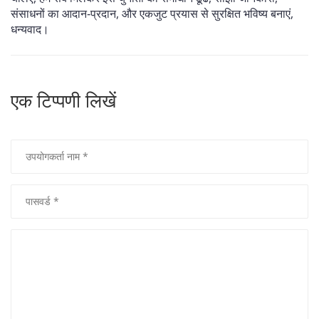
संसाधनों का आदान‑प्रदान, और एकजुट प्रयास से सुरक्षित भविष्य बनाएं,
धन्यवाद।
एक टिप्पणी लिखें