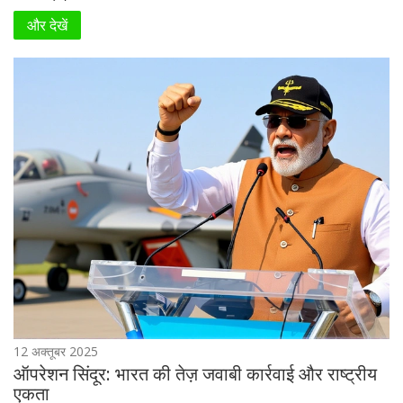
और देखें
12 अक्तूबर 2025
ऑपरेशन सिंदूर: भारत की तेज़ जवाबी कार्रवाई और राष्ट्रीय
एकता