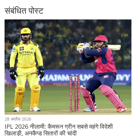
संबंधित पोस्ट
28 अप्रैल 2026
IPL 2026 नीलामी: कैमरून ग्रीन सबसे महंगे विदेशी
खिलाड़ी, अनकैप्ड सितारों की चांदी