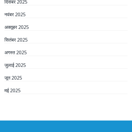
दिसंबर 2025
नवंबर 2025
अक्तूबर 2025
सितंबर 2025
अगस्त 2025
जुलाई 2025
जून 2025
मई 2025