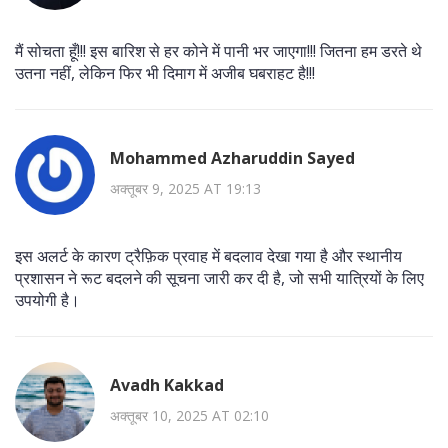
मैं सोचता हूँ!!! इस बारिश से हर कोने में पानी भर जाएगा!!! जितना हम डरते थे
उतना नहीं, लेकिन फिर भी दिमाग में अजीब घबराहट है!!!
Mohammed Azharuddin Sayed
अक्तूबर 9, 2025 AT 19:13
इस अलर्ट के कारण ट्रैफ़िक प्रवाह में बदलाव देखा गया है और स्थानीय
प्रशासन ने रूट बदलने की सूचना जारी कर दी है, जो सभी यात्रियों के लिए
उपयोगी है।
Avadh Kakkad
अक्तूबर 10, 2025 AT 02:10