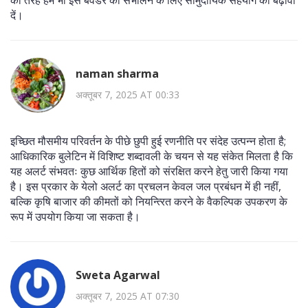
दें।
naman sharma
अक्तूबर 7, 2025 AT 00:33
इच्छित मौसमीय परिवर्तन के पीछे छुपी हुई रणनीति पर संदेह उत्पन्न होता है;
आधिकारिक बुलेटिन में विशिष्ट शब्दावली के चयन से यह संकेत मिलता है कि
यह अलर्ट संभवतः कुछ आर्थिक हितों को संरक्षित करने हेतु जारी किया गया
है। इस प्रकार के येलो अलर्ट का प्रचलन केवल जल प्रबंधन में ही नहीं,
बल्कि कृषि बाजार की कीमतों को नियन्त्‍रित करने के वैकल्पिक उपकरण के
रूप में उपयोग किया जा सकता है।
Sweta Agarwal
अक्तूबर 7, 2025 AT 07:30