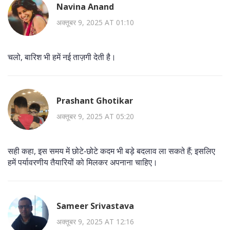
Navina Anand
अक्तूबर 9, 2025 AT 01:10
चलो, बारिश भी हमें नई ताज़गी देती है।
Prashant Ghotikar
अक्तूबर 9, 2025 AT 05:20
सही कहा, इस समय में छोटे‑छोटे कदम भी बड़े बदलाव ला सकते हैं; इसलिए
हमें पर्यावरणीय तैयारियों को मिलकर अपनाना चाहिए।
Sameer Srivastava
अक्तूबर 9, 2025 AT 12:16