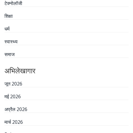
टेक्नोलॉजी
शिक्षा
धर्म
स्वास्थ्य
समाज
अभिलेखागार
जून 2026
मई 2026
अप्रैल 2026
मार्च 2026