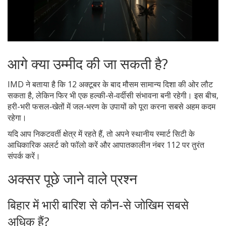
आगे क्या उम्मीद की जा सकती है?
IMD ने बताया है कि 12 अक्टूबर के बाद मौसम सामान्य दिशा की ओर लौट
सकता है, लेकिन फिर भी एक हल्की‑से‑वर्दीसी संभावना बनी रहेगी। इस बीच,
हरी-भरी फसल‑खेतों में जल‑भरण के उपायों को पूरा करना सबसे अहम कदम
रहेगा।
यदि आप निकटवर्ती क्षेत्र में रहते हैं, तो अपने स्थानीय
स्मार्ट सिटी
के
आधिकारिक अलर्ट को फॉलो करें और आपातकालीन नंबर 112 पर तुरंत
संपर्क करें।
अक्सर पूछे जाने वाले प्रश्न
बिहार में भारी बारिश से कौन‑से जोखिम सबसे
अधिक हैं?