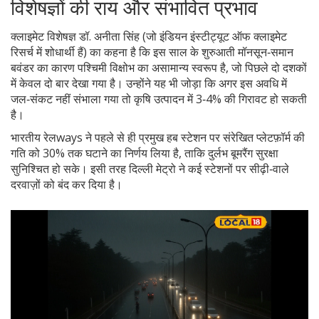
विशेषज्ञों की राय और संभावित प्रभाव
क्लाइमेट विशेषज्ञ डॉ. अनीता सिंह (जो
इंडियन इंस्टीट्यूट ऑफ क्लाइमेट
रिसर्च
में शोधार्थी हैं) का कहना है कि इस साल के शुरुआती मॉनसून‑समान
बवंडर का कारण पश्चिमी विक्षोभ का असामान्य स्वरूप है, जो पिछले दो दशकों
में केवल दो बार देखा गया है। उन्होंने यह भी जोड़ा कि अगर इस अवधि में
जल‑संकट नहीं संभाला गया तो कृषि उत्पादन में 3‑4% की गिरावट हो सकती
है।
भारतीय रेलways ने पहले से ही प्रमुख हब स्टेशन पर संरेखित प्लेटफ़ॉर्म की
गति को 30% तक घटाने का निर्णय लिया है, ताकि दुर्लभ बूमरैंग सुरक्षा
सुनिश्चित हो सके। इसी तरह दिल्ली मेट्रो ने कई स्टेशनों पर सीढ़ी‑वाले
दरवाज़ों को बंद कर दिया है।