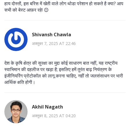
हाय दोस्तों, इस बरिस में खेती वाले लोग थोडा परेशान हो सकते है क्या? आप
सभी को बेस्ट आफ़र रहे! 😊
Shivansh Chawla
अक्तूबर 7, 2025 AT 22:46
देश के कृषि क्षेत्र की सुरक्षा का मुद्दा कोई साधारण बात नहीं, यह राष्ट्रीय
स्वाभिमान की दहलीज पर खड़ा है; इसलिए हमें तुरंत बाढ़ नियंत्रण के
इंजीनियरिंग प्रोटोकॉल को लागू करना चाहिए, नहीं तो जलसंसाधन पर भारी
आर्थिक क्षति होगी।
Akhil Nagath
अक्तूबर 8, 2025 AT 04:20