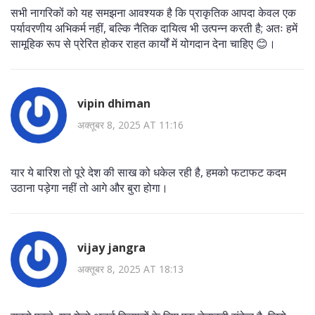
सभी नागरिकों को यह समझना आवश्यक है कि प्राकृतिक आपदा केवल एक
पर्यावरणीय अभिकर्म नहीं, बल्कि नैतिक दायित्व भी उत्पन्न करती है; अतः हमें
सामूहिक रूप से प्रेरित होकर राहत कार्यों में योगदान देना चाहिए 😊।
vipin dhiman
अक्तूबर 8, 2025 AT 11:16
यार ये बारिश तो पूरे देश की साख को धकेल रही है, हमको फटाफट कदम
उठाना पड़ेगा नहीं तो आगे और बुरा होगा।
vijay jangra
अक्तूबर 8, 2025 AT 18:13