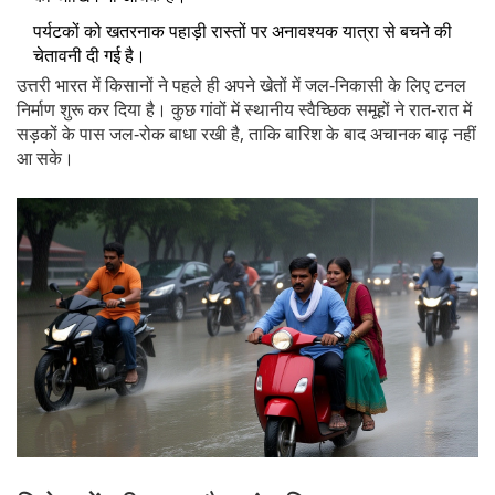
पर्यटकों को खतरनाक पहाड़ी रास्तों पर अनावश्यक यात्रा से बचने की
चेतावनी दी गई है।
उत्तरी भारत में किसानों ने पहले ही अपने खेतों में जल‑निकासी के लिए टनल
निर्माण शुरू कर दिया है। कुछ गांवों में स्थानीय स्वैच्छिक समूहों ने रात‑रात में
सड़कों के पास जल‑रोक बाधा रखी है, ताकि बारिश के बाद अचानक बाढ़ नहीं
आ सके।