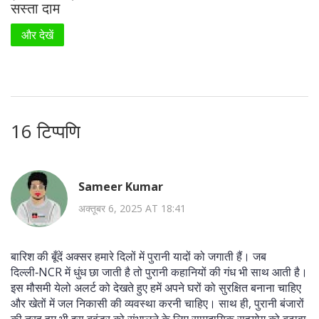
सस्ता दाम
और देखें
16 टिप्पणि
Sameer Kumar
अक्तूबर 6, 2025 AT 18:41
बारिश की बूँदें अक्सर हमारे दिलों में पुरानी यादों को जगाती हैं। जब
दिल्ली‑NCR में धुंध छा जाती है तो पुरानी कहानियों की गंध भी साथ आती है।
इस मौसमी येलो अलर्ट को देखते हुए हमें अपने घरों को सुरक्षित बनाना चाहिए
और खेतों में जल निकासी की व्यवस्था करनी चाहिए। साथ ही, पुरानी बंजारों
की तरह हम भी इस बवंडर को संभालने के लिए सामुदायिक सहयोग को बढ़ावा