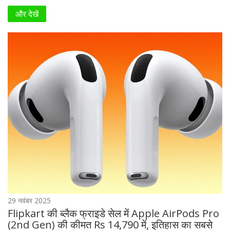
और देखें
29 नवंबर 2025
Flipkart की ब्लैक फ्राइडे सेल में Apple AirPods Pro
(2nd Gen) की कीमत Rs 14,790 में, इतिहास का सबसे