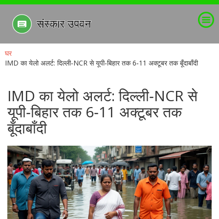
घर
IMD का येलो अलर्ट: दिल्ली‑NCR से यूपी‑बिहार तक 6‑11 अक्टूबर तक बूँदाबाँदी
IMD का येलो अलर्ट: दिल्ली‑NCR से
यूपी‑बिहार तक 6‑11 अक्टूबर तक
बूँदाबाँदी