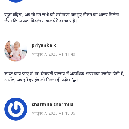
बहुत बढ़िया, अब तो हम सभी को तरोताज़ा जमे हुए मौसम का आनंद मिलेगा,
जैसा कि आपका विश्लेषण वाकई में शानदार है।
priyanka k
अक्तूबर 7, 2025 AT 11:40
सादर कहा जाए तो यह चेतावनी वास्तव में अत्यधिक आवश्यक प्रतीत होती है;
अर्थात्, अब हमें हर बूंद को गिनना ही पड़ेगा 🤔।
sharmila sharmila
अक्तूबर 7, 2025 AT 18:36