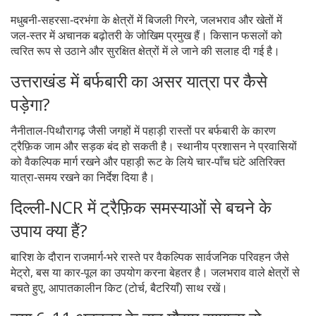
मधुबनी‑सहरसा‑दरभंगा के क्षेत्रों में बिजली गिरने, जलभराव और खेतों में
जल‑स्तर में अचानक बढ़ोतरी के जोखिम प्रमुख हैं। किसान फसलों को
त्वरित रूप से उठाने और सुरक्षित क्षेत्रों में ले जाने की सलाह दी गई है।
उत्तराखंड में बर्फबारी का असर यात्रा पर कैसे
पड़ेगा?
नैनीताल‑पिथौरागढ़ जैसी जगहों में पहाड़ी रास्तों पर बर्फबारी के कारण
ट्रैफ़िक जाम और सड़क बंद हो सकती है। स्थानीय प्रशासन ने प्रवासियों
को वैकल्पिक मार्ग रखने और पहाड़ी रूट के लिये चार‑पाँच घंटे अतिरिक्त
यात्रा‑समय रखने का निर्देश दिया है।
दिल्ली‑NCR में ट्रैफ़िक समस्याओं से बचने के
उपाय क्या हैं?
बारिश के दौरान राजमार्ग‑भरे रास्ते पर वैकल्पिक सार्वजनिक परिवहन जैसे
मेट्रो, बस या कार‑पूल का उपयोग करना बेहतर है। जलभराव वाले क्षेत्रों से
बचते हुए, आपातकालीन किट (टोर्च, बैटरियाँ) साथ रखें।