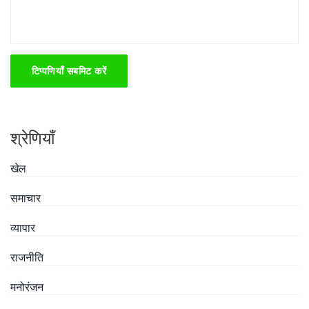
टिप्पणियाँ सबमिट करें
श्रेणियाँ
खेल
समाचार
व्यापार
राजनीति
मनोरंजन