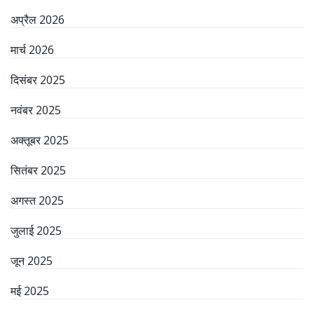
अप्रैल 2026
मार्च 2026
दिसंबर 2025
नवंबर 2025
अक्तूबर 2025
सितंबर 2025
अगस्त 2025
जुलाई 2025
जून 2025
मई 2025