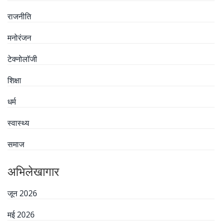
राजनीति
मनोरंजन
टेक्नोलॉजी
शिक्षा
धर्म
स्वास्थ्य
समाज
अभिलेखागार
जून 2026
मई 2026