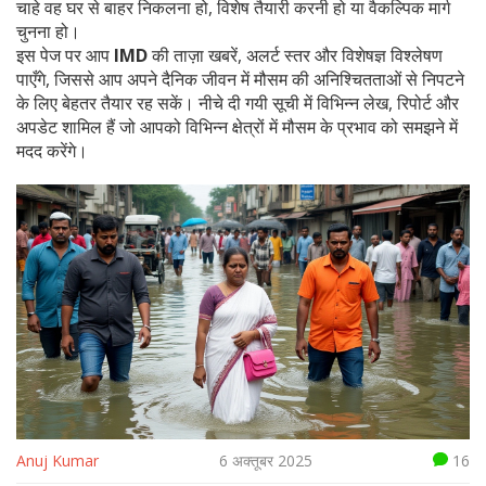
चाहे वह घर से बाहर निकलना हो, विशेष तैयारी करनी हो या वैकल्पिक मार्ग
चुनना हो।
इस पेज पर आप
IMD
की ताज़ा खबरें, अलर्ट स्तर और विशेषज्ञ विश्लेषण
पाएँगे, जिससे आप अपने दैनिक जीवन में मौसम की अनिश्चितताओं से निपटने
के लिए बेहतर तैयार रह सकें। नीचे दी गयी सूची में विभिन्न लेख, रिपोर्ट और
अपडेट शामिल हैं जो आपको विभिन्न क्षेत्रों में मौसम के प्रभाव को समझने में
मदद करेंगे।
Anuj Kumar
6 अक्तूबर 2025
16