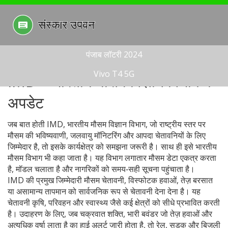
पंजाब लॉटरी 2024
Vivo T4 5G
IMD – भारतीय मौसम विज्ञान विभाग के
अपडेट
जब बात होती
IMD
,
भारतीय मौसम विज्ञान विभाग, जो राष्ट्रीय स्तर पर
मौसम की भविष्यवाणी, जलवायु मॉनिटरिंग और आपदा चेतावनियों के लिए
जिम्मेदार है
, तो इसके कार्यक्षेत्र को समझना जरूरी है। साथ ही इसे
भारतीय
मौसम विभाग
भी कहा जाता है। यह विभाग लगातार मौसम डेटा एकत्र करता
है, मॉडल चलाता है और नागरिकों को समय‑सही सूचना पहुंचाता है।
IMD की प्रमुख जिम्मेदारी
मौसम चेतावनी
,
विस्फोटक हवाओं, तेज़ बरसात
या असामान्य तापमान को सार्वजनिक रूप से चेतावनी देना
देना है। यह
चेतावनी कृषि, परिवहन और स्वास्थ्य जैसे कई क्षेत्रों को सीधे प्रभावित करती
है। उदाहरण के लिए, जब
चक्रवात शक्ति
,
भारी बवंडर जो तेज़ हवाओं और
अत्यधिक वर्षा लाता है
का हाई अलर्ट जारी होता है, तो रेल, सड़क और बिजली