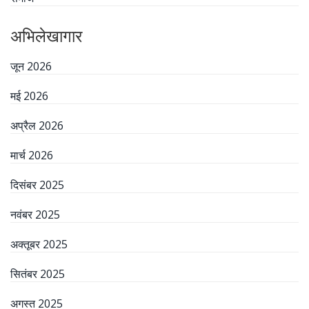
अभिलेखागार
जून 2026
मई 2026
अप्रैल 2026
मार्च 2026
दिसंबर 2025
नवंबर 2025
अक्तूबर 2025
सितंबर 2025
अगस्त 2025