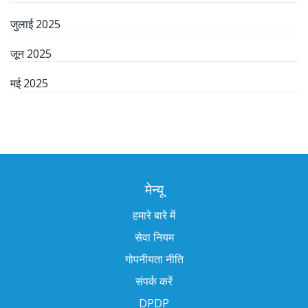
जुलाई 2025
जून 2025
मई 2025
मेन्यू
हमारे बारे में
सेवा नियम
गोपनीयता नीति
संपर्क करें
DPDP