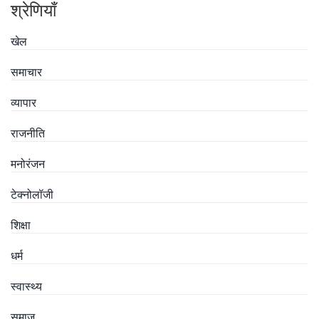
श्रेणियाँ
खेल
समाचार
व्यापार
राजनीति
मनोरंजन
टेक्नोलॉजी
शिक्षा
धर्म
स्वास्थ्य
समाज