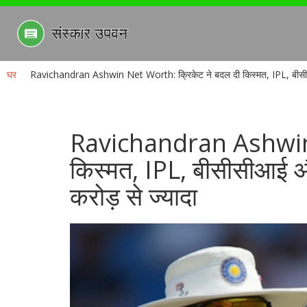
घर
Ravichandran Ashwin Net Worth: क्रिकेट ने बदल दी किस्मत, IPL, बीसीसीआ
Ravichandran Ashwin 
किस्मत, IPL, बीसीसीआई और
करोड़ से ज्यादा