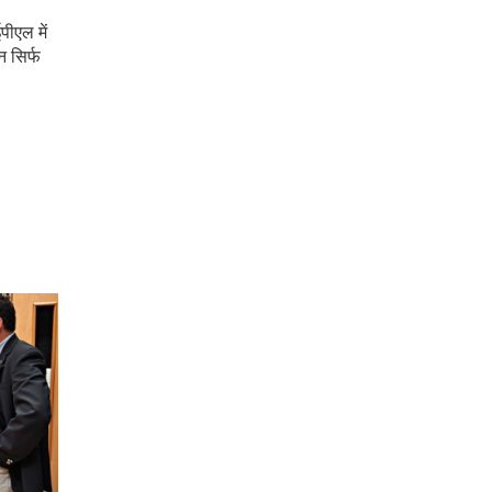
पीएल में
 सिर्फ