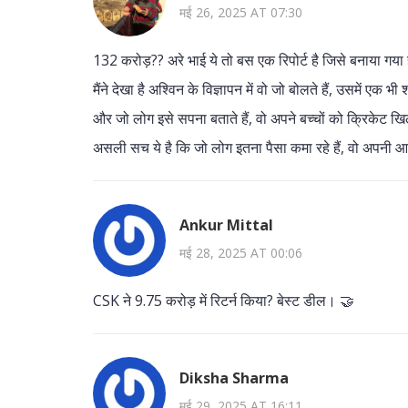
मई 26, 2025 AT 07:30
132 करोड़?? अरे भाई ये तो बस एक रिपोर्ट है जिसे बनाया गया
मैंने देखा है अश्विन के विज्ञापन में वो जो बोलते हैं, उसमें 
और जो लोग इसे सपना बताते हैं, वो अपने बच्चों को क्रिकेट खिला
असली सच ये है कि जो लोग इतना पैसा कमा रहे हैं, वो अपनी आत्
Ankur Mittal
मई 28, 2025 AT 00:06
CSK ने 9.75 करोड़ में रिटर्न किया? बेस्ट डील। 🤝
Diksha Sharma
मई 29, 2025 AT 16:11