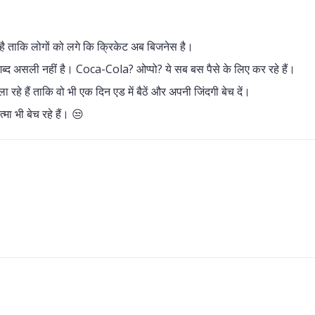
 है ताकि लोगों को लगे कि क्रिकेट अब बिजनेस है।
एक भी शब्द असली नहीं है। Coca-Cola? ओप्पो? ये सब बस पैसे के लिए कर रहे हैं।
 रहे हैं ताकि वो भी एक दिन एड में बैठें और अपनी जिंदगी बेच दें।
मा भी बेच रहे हैं। 😒