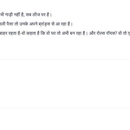
भी गाड़ी नहीं है, सब लीज पर है।
ली पैसा तो उनके अपने ब्रांड्स से आ रहा है।
र के बाहर रहता है-वो कहता है कि वो घर तो अभी बन रहा है। और रोल्स रॉयस? वो तो