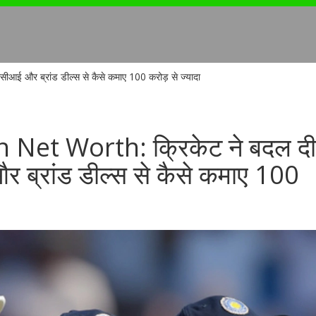
ई और ब्रांड डील्स से कैसे कमाए 100 करोड़ से ज्यादा
Net Worth: क्रिकेट ने बदल दी
 ब्रांड डील्स से कैसे कमाए 100