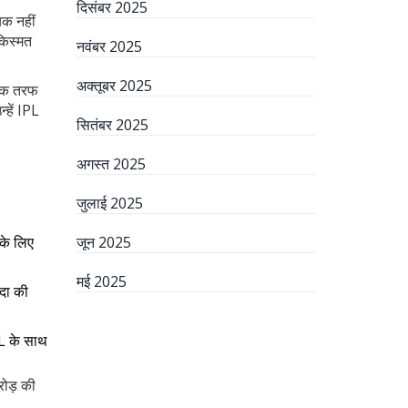
दिसंबर 2025
चक नहीं
किस्मत
नवंबर 2025
अक्तूबर 2025
 एक तरफ
्हें IPL
सितंबर 2025
अगस्त 2025
जुलाई 2025
 के लिए
जून 2025
मई 2025
दा की
PL के साथ
रोड़ की