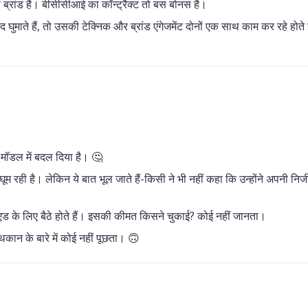
इव ब्रांड है। बीसीसीआई का कॉन्ट्रैक्ट तो बस बोनस है।
गेंद घुमाते हैं, तो उसकी टेक्निक और ब्रांड एंगेजमेंट दोनों एक साथ काम कर रहे होते ह
 मॉडल में बदल दिया है। 🤔
 रही है। लेकिन ये बात भूल जाते हैं-किसी ने भी नहीं कहा कि उन्होंने अपनी निज
एड के लिए बैठे होते हैं। इसकी कीमत किसने चुकाई? कोई नहीं जानता।
कान के बारे में कोई नहीं पूछता। 🙃