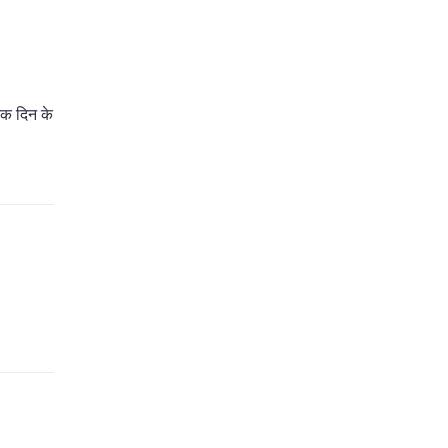
 एक दिन के