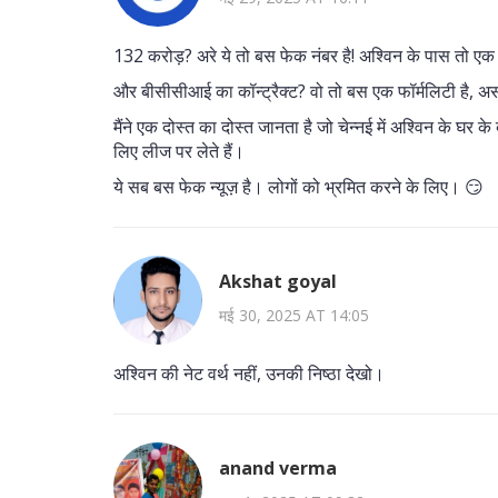
132 करोड़? अरे ये तो बस फेक नंबर है! अश्विन के पास तो एक 
और बीसीसीआई का कॉन्ट्रैक्ट? वो तो बस एक फॉर्मलिटी है, अस
मैंने एक दोस्त का दोस्त जानता है जो चेन्नई में अश्विन के घ
लिए लीज पर लेते हैं।
ये सब बस फेक न्यूज़ है। लोगों को भ्रमित करने के लिए। 😏
Akshat goyal
मई 30, 2025 AT 14:05
अश्विन की नेट वर्थ नहीं, उनकी निष्ठा देखो।
anand verma