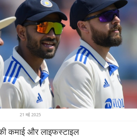
21 मई 2025
ों की कमाई और लाइफस्टाइल