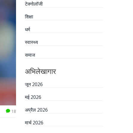
टेक्नोलॉजी
शिक्षा
धर्म
स्वास्थ्य
समाज
अभिलेखागार
जून 2026
मई 2026
अप्रैल 2026
18
मार्च 2026