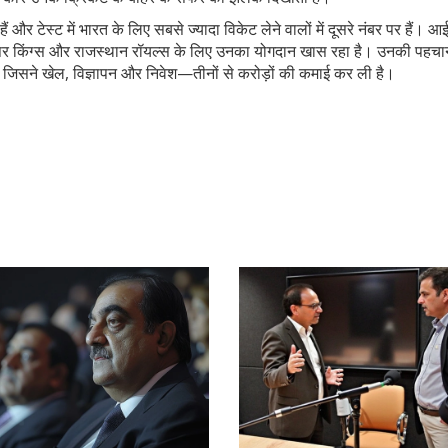
और टेस्ट में भारत के लिए सबसे ज्यादा विकेट लेने वालों में दूसरे नंबर पर हैं। आई
सुपर किंग्स और राजस्थान रॉयल्स के लिए उनका योगदान खास रहा है। उनकी पहचान
है जिसने खेल, विज्ञापन और निवेश—तीनों से करोड़ों की कमाई कर ली है।