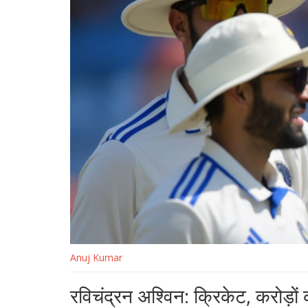
Anuj Kumar
रविचंद्रन अश्विन: क्रिकेट, करोड़