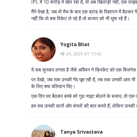
IPL में 10 करोड़ में खेल रहा है, वो अब खिलाड़ी नहीं, एक ला
मैंने देखा है, जब वो मैच के बाद एक ब्रांड के विज्ञापन में बैठकर 
नहीं कि वो बस विकेट ले रहे हैं-वो बाजार को भी घुमा रहे हैं।
Yogita Bhat
मई 24, 2025 AT 15:42
ये सब सुनकर लगता है जैसे अश्विन ने क्रिकेट को एक बिजनेस
पर देखो, जब तक उनकी गेंद घूम रही है, तब तक उनकी आय भी घूम
के लिए क्या बलिदान दिए।
एक दिन घर बैठकर बच्चे को गुड नाइट बोलने के बजाय, वो एक 
हम सब उनकी कारों और बंगलों की बात करते हैं, लेकिन उनकी थ
Tanya Srivastava