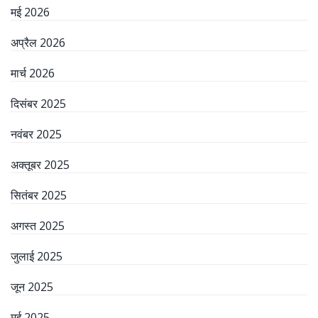
मई 2026
अप्रैल 2026
मार्च 2026
दिसंबर 2025
नवंबर 2025
अक्तूबर 2025
सितंबर 2025
अगस्त 2025
जुलाई 2025
जून 2025
मई 2025