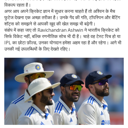
विकल्प रहता है।
अगर आप अपने क्रिकेट ज्ञान में सुधार करना चाहते हैं तो अश्विन के मैच
फुटेज देखना एक अच्छा तरीका है। उनके गेंद की गति, टॉपस्पिन और बैटिंग
शॉट्स को समझने से आपकी खुद की खेल समझ भी बढ़ेगी।
संक्षेप में कहा जाए तो Ravichandran Ashwin ने भारतीय क्रिकेट को
सिर्फ विकेट नहीं, बल्कि रणनीतिक सोच भी दी है। चाहे वह टेस्ट पिच हो या
IPL का छोटा फ़ील्ड, उनका योगदान हमेशा अहम रहा है और रहेगा। आगे भी
उनकी नई उपलब्धियों के लिए देखते रहिए।