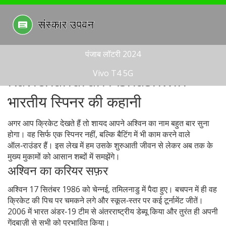
पंजाब लॉटरी 2024
Vivo T4 5G
Ravichandran Ashashwin –
भारतीय स्पिनर की कहानी
अगर आप क्रिकेट देखते हैं तो शायद आपने अश्विन का नाम बहुत बार सुना
होगा। वह सिर्फ एक स्पिनर नहीं, बल्कि बैटिंग में भी काम करने वाले
ऑल‑राउंडर हैं। इस लेख में हम उसके शुरुआती जीवन से लेकर अब तक के
मुख्य मुकामों को आसान शब्दों में समझेंगे।
अश्विन का करियर सफ़र
अश्विन 17 सितंबर 1986 को चेन्नई, तमिलनाडु में पैदा हुए। बचपन में ही वह
क्रिकेट की पिच पर चमकने लगे और स्कूल‑स्तर पर कई टूर्नामेंट जीतें।
2006 में भारत अंडर‑19 टीम से अंतरराष्ट्रीय डेब्यू किया और तुरंत ही अपनी
गेंदबाज़ी से सभी को प्रभावित किया।