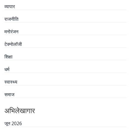
व्यापार
राजनीति
मनोरंजन
टेक्नोलॉजी
शिक्षा
धर्म
स्वास्थ्य
समाज
अभिलेखागार
जून 2026