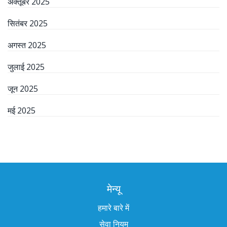
अक्तूबर 2025
सितंबर 2025
अगस्त 2025
जुलाई 2025
जून 2025
मई 2025
मेन्यू
हमारे बारे में
सेवा नियम