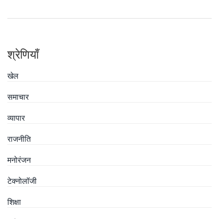
श्रेणियाँ
खेल
समाचार
व्यापार
राजनीति
मनोरंजन
टेक्नोलॉजी
शिक्षा