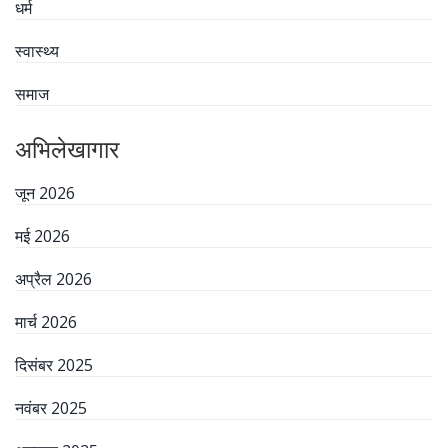
धर्म
स्वास्थ्य
समाज
अभिलेखागार
जून 2026
मई 2026
अप्रैल 2026
मार्च 2026
दिसंबर 2025
नवंबर 2025