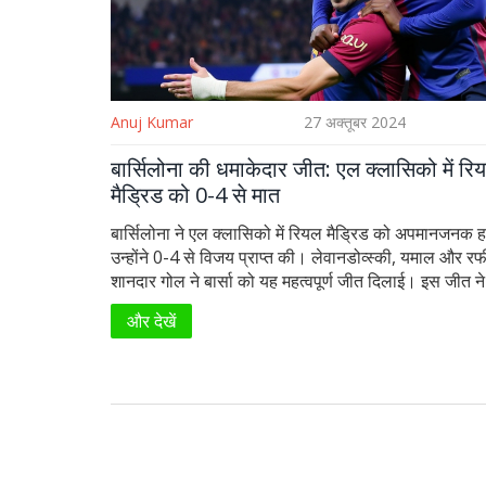
Anuj Kumar
27 अक्तूबर 2024
बार्सिलोना की धमाकेदार जीत: एल क्लासिको में रि
मैड्रिड को 0-4 से मात
बार्सिलोना ने एल क्लासिको में रियल मैड्रिड को अपमानजनक हा
उन्होंने 0-4 से विजय प्राप्त की। लेवानडोव्स्की, यमाल और रफी
शानदार गोल ने बार्सा को यह महत्वपूर्ण जीत दिलाई। इस जीत ने 
बार्सिलोना की स्थिति को और मजबूत कर दिया है।
और देखें