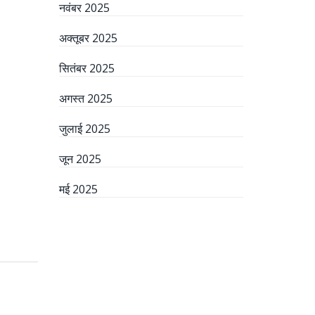
नवंबर 2025
अक्तूबर 2025
सितंबर 2025
अगस्त 2025
जुलाई 2025
जून 2025
मई 2025