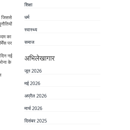
शिक्षा
धर्म
ा, जिससे
ुनौतियों
स्वास्थ्य
 कदम का
समाज
मेंस पर
 दिन नई
अभिलेखागार
लोना के
जून 2026
ल
मई 2026
अप्रैल 2026
मार्च 2026
दिसंबर 2025