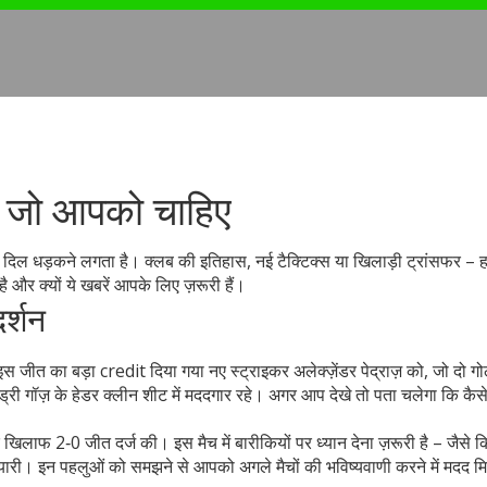
कुछ जो आपको चाहिए
ी दिल धड़कने लगता है। क्लब की इतिहास, नई टैक्टिक्स या खिलाड़ी ट्रांसफर – 
 है और क्यों ये खबरें आपके लिए ज़रूरी हैं।
र्शन
 इस जीत का बड़ा credit दिया गया नए स्ट्राइकर अलेक्ज़ेंडर पेद्राज़ को, जो दो 
ी गॉज़ के हेडर क्लीन शीट में मददगार रहे। अगर आप देखे तो पता चलेगा कि कैसे
े खिलाफ 2‑0 जीत दर्ज की। इस मैच में बारीकियों पर ध्यान देना ज़रूरी है – जैसे क
ैयारी। इन पहलुओं को समझने से आपको अगले मैचों की भविष्यवाणी करने में मदद म