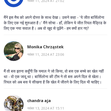
नवंबर 11, 2024 AT 21:02
मैंने इस मैच को अपने दोस्त के साथ देखा। उसने कहा - 'ये जीत बार्सिलोना
के लिए एक नई शुरुआत है।' मैंने सोचा - हाँ, लेकिन ये जीत रियल मैड्रिड के
लिए एक नया सवाल है। अब वो खुद से पूछेंगे - हम क्यों हार गए?
Monika Chrząstek
नवंबर 11, 2024 AT 23:06
मैं तो बस इतना कहूँगी कि यमाल ने जो किया, वो बस एक बच्चे का खेल नहीं
था - वो एक जादू था। बार्सिलोना की टीम ने तो बस अपने दिल से खेला।
रियल को अब बस ये सीखना है कि खेल में जीतने के लिए दिल भी चाहिए।
chandra aja
नवंबर 13, 2024 AT 15:11