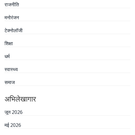
राजनीति
मनोरंजन
टेक्नोलॉजी
शिक्षा
धर्म
स्वास्थ्य
समाज
अभिलेखागार
जून 2026
मई 2026