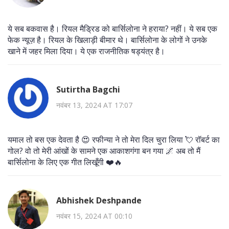
ये सब बकवास है। रियल मैड्रिड को बार्सिलोना ने हराया? नहीं। ये सब एक
फेक न्यूज़ है। रियल के खिलाड़ी बीमार थे। बार्सिलोना के लोगों ने उनके
खाने में जहर मिला दिया। ये एक राजनीतिक षड्यंत्र है।
Sutirtha Bagchi
नवंबर 13, 2024 AT 17:07
यमाल तो बस एक देवता है 😍 रफीन्या ने तो मेरा दिल चुरा लिया 💘 रॉबर्ट का
गोल? वो तो मेरी आंखों के सामने एक आकाशगंगा बन गया 🌌 अब तो मैं
बार्सिलोना के लिए एक गीत लिखूँगी ❤️🔥
Abhishek Deshpande
नवंबर 15, 2024 AT 00:10