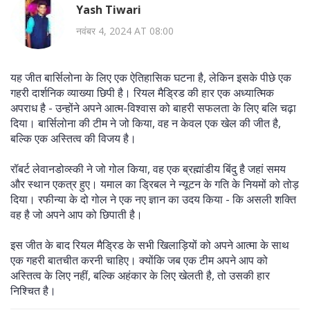
Yash Tiwari
नवंबर 4, 2024 AT 08:00
यह जीत बार्सिलोना के लिए एक ऐतिहासिक घटना है, लेकिन इसके पीछे एक
गहरी दार्शनिक व्याख्या छिपी है। रियल मैड्रिड की हार एक अध्यात्मिक
अपराध है - उन्होंने अपने आत्म-विश्वास को बाहरी सफलता के लिए बलि चढ़ा
दिया। बार्सिलोना की टीम ने जो किया, वह न केवल एक खेल की जीत है,
बल्कि एक अस्तित्व की विजय है।
रॉबर्ट लेवानडोव्स्की ने जो गोल किया, वह एक ब्रह्मांडीय बिंदु है जहां समय
और स्थान एकत्र हुए। यमाल का ड्रिबल ने न्यूटन के गति के नियमों को तोड़
दिया। रफीन्या के दो गोल ने एक नए ज्ञान का उदय किया - कि असली शक्ति
वह है जो अपने आप को छिपाती है।
इस जीत के बाद रियल मैड्रिड के सभी खिलाड़ियों को अपने आत्मा के साथ
एक गहरी बातचीत करनी चाहिए। क्योंकि जब एक टीम अपने आप को
अस्तित्व के लिए नहीं, बल्कि अहंकार के लिए खेलती है, तो उसकी हार
निश्चित है।