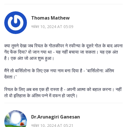
Thomas Mathew
नवंबर 10, 2024 AT 05:09
क्या तुमने देखा जब रियल के गोलकीपर ने रफीन्या के दूसरे गोल के बाद अपना
गेंद फेंक दिया? वो जान गया था - यह नहीं बचाया जा सकता। यह एक अंत
है। एक अंत जो आज शुरू हुआ।
मैंने तो बार्सिलोना के लिए एक नया नाम बना दिया है - 'बार्सिलोना: अंतिम
देवता।'
रियल के लिए अब बस एक ही रास्ता है - अपनी आत्मा को बहाल करना। नहीं
तो वो इतिहास के अंतिम पन्ने में दफन हो जाएंगे।
Dr.Arunagiri Ganesan
नवंबर 10, 2024 AT 05:21