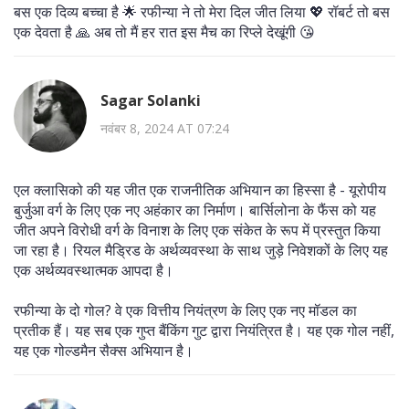
बस एक दिव्य बच्चा है 🌟 रफीन्या ने तो मेरा दिल जीत लिया 💖 रॉबर्ट तो बस
एक देवता है 🙏 अब तो मैं हर रात इस मैच का रिप्ले देखूंगी 😘
Sagar Solanki
नवंबर 8, 2024 AT 07:24
एल क्लासिको की यह जीत एक राजनीतिक अभियान का हिस्सा है - यूरोपीय
बुर्जुआ वर्ग के लिए एक नए अहंकार का निर्माण। बार्सिलोना के फैंस को यह
जीत अपने विरोधी वर्ग के विनाश के लिए एक संकेत के रूप में प्रस्तुत किया
जा रहा है। रियल मैड्रिड के अर्थव्यवस्था के साथ जुड़े निवेशकों के लिए यह
एक अर्थव्यवस्थात्मक आपदा है।
रफीन्या के दो गोल? वे एक वित्तीय नियंत्रण के लिए एक नए मॉडल का
प्रतीक हैं। यह सब एक गुप्त बैंकिंग गुट द्वारा नियंत्रित है। यह एक गोल नहीं,
यह एक गोल्डमैन सैक्स अभियान है।