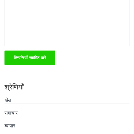
टिप्पणियाँ सबमिट करें
श्रेणियाँ
खेल
समाचार
व्यापार