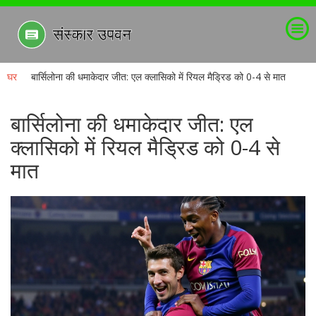
घर
बार्सिलोना की धमाकेदार जीत: एल क्लासिको में रियल मैड्रिड को 0-4 से मात
बार्सिलोना की धमाकेदार जीत: एल
क्लासिको में रियल मैड्रिड को 0-4 से
मात