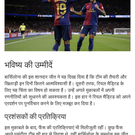
भविष्य की उम्मीदें
बार्सिलोना की इस शानदार जीत ने यह दिखा दिया है कि टीम की तैयारी और
खिलाड़ी इन दिनों कितने आत्मविश्वासी हैं। दूसरी तरफ, रियल मैड्रिड के
लिए यह चिंता का विषय हो सकता है। उन्हें अगले मुकाबलों में अपनी
रणनीतियों को सुधारने की आवश्यकता है। इस हार ने रियल मैड्रिड को अपने
प्रदर्शन पर पुनर्विचार करने के लिए मजबूर कर दिया है।
प्रशंसकों की प्रतिक्रिया
इस मुकाबले के बाद, फैंस की प्रतिक्रियाएं भी मिलीजुली रहीं। कुछ फैंस
अपने पसंदीदा टीम की हार से निराश थे, वहीं बार्सिलोना के समर्थक इस जीत