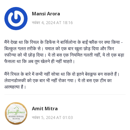
Mansi Arora
नवंबर 4, 2024 AT 18:16
मैंने देखा था कि रियल के डिफेंस ने बार्सिलोना के बाईं फ्लैंक पर क्या किया -
बिल्कुल गलत तरीके से। यमाल को एक बार खुला छोड़ दिया और फिर
रफीन्या को भी छोड़ दिया। ये तो बस एक नियमित गलती नहीं, ये तो एक बड़ा
फैसला था कि अब तुम खेलने ही नहीं चाहते।
मैंने रियल के बारे में कभी नहीं सोचा था कि वो इतने बेवकूफ बन सकते हैं।
लेवानडोव्स्की को एक बार भी नहीं रोका गया। ये तो बस एक टीम का
आत्महत्या है।
Amit Mitra
नवंबर 5, 2024 AT 01:03