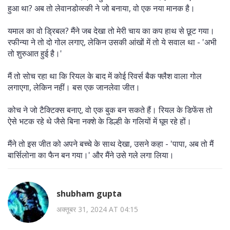
हुआ था? अब तो लेवानडोव्स्की ने जो बनाया, वो एक नया मानक है।
यमाल का वो ड्रिबल? मैंने जब देखा तो मेरी चाय का कप हाथ से छूट गया।
रफीन्या ने तो दो गोल लगाए, लेकिन उसकी आंखों में तो ये सवाल था - 'अभी
तो शुरुआत हुई है।'
मैं तो सोच रहा था कि रियल के बाद में कोई रिवर्स बैक फ्लैश वाला गोल
लगाएगा, लेकिन नहीं। बस एक जानलेवा जीत।
कोच ने जो टैक्टिक्स बनाए, वो एक बुक बन सकते हैं। रियल के डिफेंस तो
ऐसे भटक रहे थे जैसे बिना नक्शे के डिल्ही के गलियों में घूम रहे हों।
मैंने तो इस जीत को अपने बच्चे के साथ देखा, उसने कहा - 'पापा, अब तो मैं
बार्सिलोना का फैन बन गया।' और मैंने उसे गले लगा लिया।
shubham gupta
अक्तूबर 31, 2024 AT 04:15