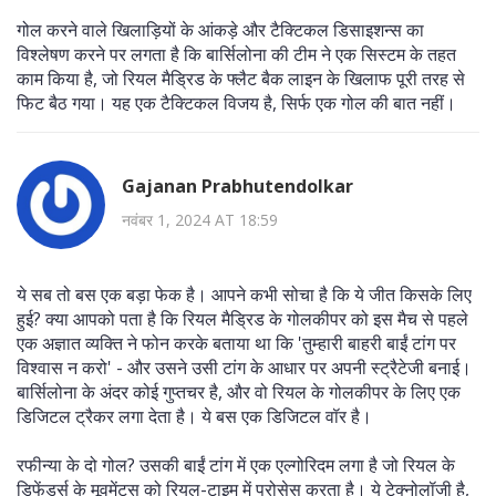
गोल करने वाले खिलाड़ियों के आंकड़े और टैक्टिकल डिसाइशन्स का
विश्लेषण करने पर लगता है कि बार्सिलोना की टीम ने एक सिस्टम के तहत
काम किया है, जो रियल मैड्रिड के फ्लैट बैक लाइन के खिलाफ पूरी तरह से
फिट बैठ गया। यह एक टैक्टिकल विजय है, सिर्फ एक गोल की बात नहीं।
Gajanan Prabhutendolkar
नवंबर 1, 2024 AT 18:59
ये सब तो बस एक बड़ा फेक है। आपने कभी सोचा है कि ये जीत किसके लिए
हुई? क्या आपको पता है कि रियल मैड्रिड के गोलकीपर को इस मैच से पहले
एक अज्ञात व्यक्ति ने फोन करके बताया था कि 'तुम्हारी बाहरी बाईं टांग पर
विश्वास न करो' - और उसने उसी टांग के आधार पर अपनी स्ट्रैटेजी बनाई।
बार्सिलोना के अंदर कोई गुप्तचर है, और वो रियल के गोलकीपर के लिए एक
डिजिटल ट्रैकर लगा देता है। ये बस एक डिजिटल वॉर है।
रफीन्या के दो गोल? उसकी बाईं टांग में एक एल्गोरिदम लगा है जो रियल के
डिफेंडर्स के मूवमेंट्स को रियल-टाइम में प्रोसेस करता है। ये टेक्नोलॉजी है,