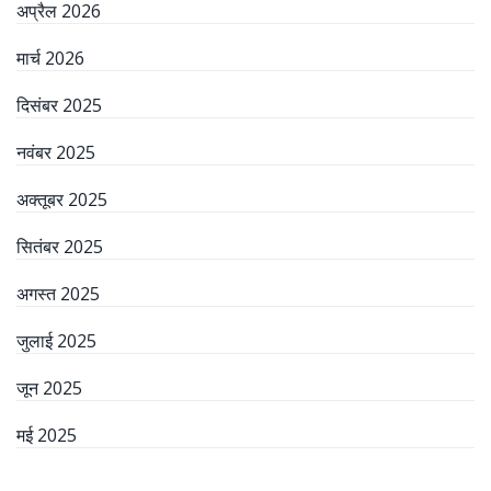
अप्रैल 2026
मार्च 2026
दिसंबर 2025
नवंबर 2025
अक्तूबर 2025
सितंबर 2025
अगस्त 2025
जुलाई 2025
जून 2025
मई 2025