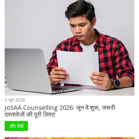
2 जून 2026
JoSAA Counselling 2026: जून में शुरू, जरूरी
दस्तावेजों की पूरी लिस्ट
और देखें