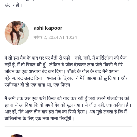
खेल नहीं।
ashi kapoor
नवंबर 2, 2024 AT 10:34
मैं तो इस मैच के बाद घर पर बैठी रो पड़ी। नहीं, नहीं, मैं बार्सिलोना की फैन
नहीं हूँ, मैं तो रियल की हूँ... लेकिन ये जीत देखकर लगा जैसे किसी ने मेरे
जीवन का एक अध्याय बंद कर दिया। रॉबर्ट के गोल के बाद मैंने अपना
ब्रेकफास्ट उलट दिया। यमाल के ड्रिबल ने मेरी आत्मा को छू लिया। और
रफीन्या? वो तो एक गाना था, एक फिल्म।
मैं अभी तक उस एक फ्री किक को याद कर रही हूँ जहां उसने गोलकीपर को
इतना धोखा दिया कि वो अपने गेंद को भूल गया। ये जीत नहीं, एक कविता है।
और हाँ, मैंने आज तीन बार इस मैच का रिप्ले देखा। अब मुझे लगता है कि मैं
बार्सिलोना के लिए एक नया गाना लिखूँगी।