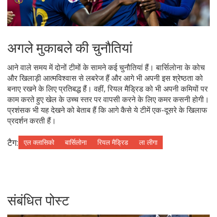
अगले मुकाबले की चुनौतियां
आने वाले समय में दोनों टीमों के सामने कई चुनौतियां हैं। बार्सिलोना के कोच
और खिलाड़ी आत्मविश्वास से लबरेज हैं और आगे भी अपनी इस श्रेष्ठता को
बनाए रखने के लिए प्रतिबद्ध हैं। वहीं, रियल मैड्रिड को भी अपनी कमियों पर
काम करते हुए खेल के उच्च स्तर पर वापसी करने के लिए कमर कसनी होगी।
प्रशंसक भी यह देखने को बेताब हैं कि आगे कैसे ये टीमें एक-दूसरे के खिलाफ
प्रदर्शन करती हैं।
टैग:
एल क्लासिको
बार्सिलोना
रियल मैड्रिड
ला लीगा
संबंधित पोस्ट