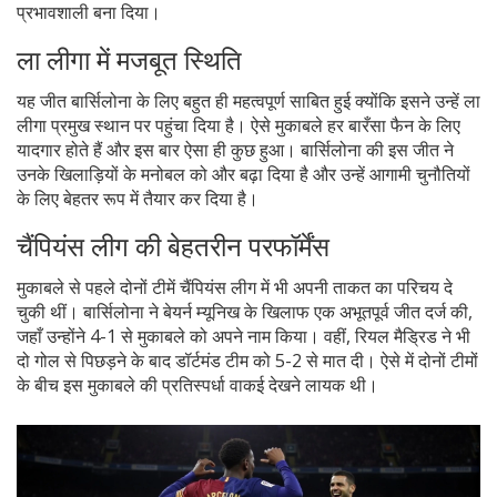
प्रभावशाली बना दिया।
ला लीगा में मजबूत स्थिति
यह जीत बार्सिलोना के लिए बहुत ही महत्वपूर्ण साबित हुई क्योंकि इसने उन्हें ला
लीगा प्रमुख स्थान पर पहुंचा दिया है। ऐसे मुकाबले हर बारँसा फैन के लिए
यादगार होते हैं और इस बार ऐसा ही कुछ हुआ। बार्सिलोना की इस जीत ने
उनके खिलाड़ियों के मनोबल को और बढ़ा दिया है और उन्हें आगामी चुनौतियों
के लिए बेहतर रूप में तैयार कर दिया है।
चैंपियंस लीग की बेहतरीन परफॉर्मेंस
मुकाबले से पहले दोनों टीमें चैंपियंस लीग में भी अपनी ताकत का परिचय दे
चुकी थीं। बार्सिलोना ने बेयर्न म्यूनिख के खिलाफ एक अभूतपूर्व जीत दर्ज की,
जहाँ उन्होंने 4-1 से मुकाबले को अपने नाम किया। वहीं, रियल मैड्रिड ने भी
दो गोल से पिछड़ने के बाद डॉर्टमंड टीम को 5-2 से मात दी। ऐसे में दोनों टीमों
के बीच इस मुकाबले की प्रतिस्पर्धा वाकई देखने लायक थी।