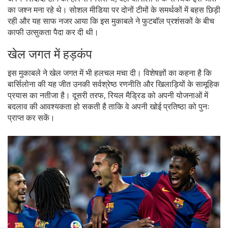
का जश्न मना रहे थे। सोशल मीडिया पर दोनों टीमों के समर्थकों में बहस छिड़ी
रही और यह साफ नजर आया कि इस मुकाबले ने फुटबॉल प्रशंसकों के बीच
काफी उत्सुकता पैदा कर दी थी।
खेल जगत में हड़कंप
इस मुकाबले ने खेल जगत में भी हलचल मचा दी। विशेषज्ञों का कहना है कि
बार्सिलोना की यह जीत उनकी सर्वश्रेष्ठ रणनीति और खिलाड़ियों के सामूहिक
प्रयास का नतीजा है। दूसरी तरफ, रियल मैड्रिड को अपनी योजनाओं में
बदलाव की आवश्यकता हो सकती है ताकि वे अपनी खोई प्रतिष्ठा को पुनः
प्राप्त कर सकें।