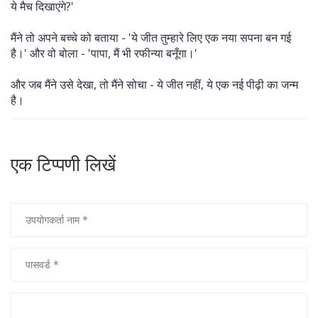
ये मैच दिखाएंगे?'
मैंने तो अपने बच्चे को बताया - 'ये जीत तुम्हारे लिए एक नया सपना बन गई
है।' और वो बोला - 'पापा, मैं भी रफीन्या बनूँगा।'
और जब मैंने उसे देखा, तो मैंने सोचा - ये जीत नहीं, ये एक नई पीढ़ी का जन्म
है।
एक टिप्पणी लिखें