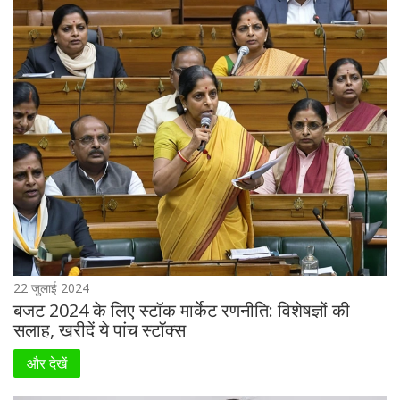
22 जुलाई 2024
बजट 2024 के लिए स्टॉक मार्केट रणनीति: विशेषज्ञों की
सलाह, खरीदें ये पांच स्टॉक्स
और देखें