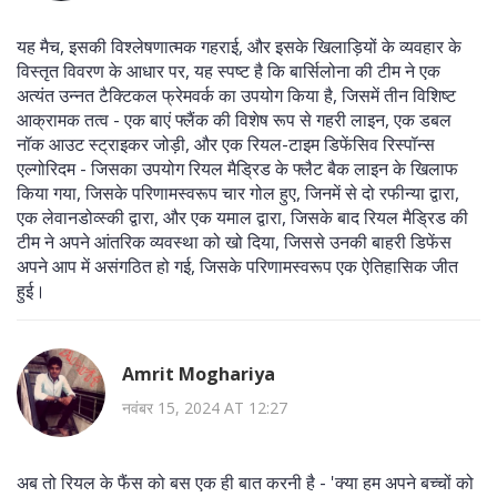
यह मैच, इसकी विश्लेषणात्मक गहराई, और इसके खिलाड़ियों के व्यवहार के
विस्तृत विवरण के आधार पर, यह स्पष्ट है कि बार्सिलोना की टीम ने एक
अत्यंत उन्नत टैक्टिकल फ्रेमवर्क का उपयोग किया है, जिसमें तीन विशिष्ट
आक्रामक तत्व - एक बाएं फ्लैंक की विशेष रूप से गहरी लाइन, एक डबल
नॉक आउट स्ट्राइकर जोड़ी, और एक रियल-टाइम डिफेंसिव रिस्पॉन्स
एल्गोरिदम - जिसका उपयोग रियल मैड्रिड के फ्लैट बैक लाइन के खिलाफ
किया गया, जिसके परिणामस्वरूप चार गोल हुए, जिनमें से दो रफीन्या द्वारा,
एक लेवानडोव्स्की द्वारा, और एक यमाल द्वारा, जिसके बाद रियल मैड्रिड की
टीम ने अपने आंतरिक व्यवस्था को खो दिया, जिससे उनकी बाहरी डिफेंस
अपने आप में असंगठित हो गई, जिसके परिणामस्वरूप एक ऐतिहासिक जीत
हुई।
Amrit Moghariya
नवंबर 15, 2024 AT 12:27
अब तो रियल के फैंस को बस एक ही बात करनी है - 'क्या हम अपने बच्चों को