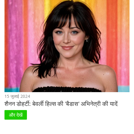
15 जुलाई 2024
शैनन डोहर्टी: बेवर्ली हिल्स की 'बैडास' अभिनेत्री की यादें
और देखें