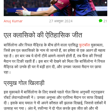
Anuj Kumar
27 अक्तूबर 2024
21
एल क्लासिको की ऐतिहासिक जीत
बार्सिलोना और रियल मैड्रिड के बीच होने वाला प्रसिद्ध
फुटबॉल
मुकाबला,
जिसे हम एल क्लासिको के नाम से जानते हैं, का हमेशा से एक अलग ही महत्व
रहा है। हर बार जब ये दोनों टीमें आमने-सामने होती हैं, तब फैंस की निगाहें
मैदान पर टिकी रहती हैं। इस बार भी देखने को मिला कि बार्सिलोना ने रियल
मैड्रिड को उनके ही घर में बड़ी हार दी, और उनका जलवा मैदान पर छाया
रहा।
प्रमुख गोल खिलाड़ी
इस मुकाबले में बार्सिलोना के लिए सबसे पहले गोल किया अनुभवी स्ट्राइकर
रॉबर्ट लेवानडोव्स्की ने। उनका अनुभव और प्रतिभा मैदान पर साफ दिखाई
दी। इसके बाद यमाल ने भी अपने कौशल की झलक दिखाई, जिससे दर्शकों में
उत्साह भर गया। अंत में, रफीन्या ने दो गोल करके इस जीत को और भी