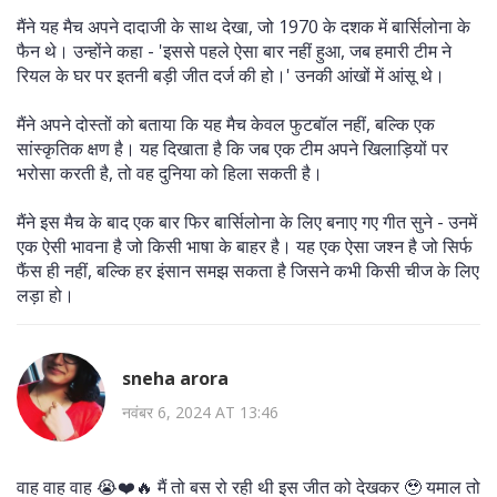
मैंने यह मैच अपने दादाजी के साथ देखा, जो 1970 के दशक में बार्सिलोना के
फैन थे। उन्होंने कहा - 'इससे पहले ऐसा बार नहीं हुआ, जब हमारी टीम ने
रियल के घर पर इतनी बड़ी जीत दर्ज की हो।' उनकी आंखों में आंसू थे।
मैंने अपने दोस्तों को बताया कि यह मैच केवल फुटबॉल नहीं, बल्कि एक
सांस्कृतिक क्षण है। यह दिखाता है कि जब एक टीम अपने खिलाड़ियों पर
भरोसा करती है, तो वह दुनिया को हिला सकती है।
मैंने इस मैच के बाद एक बार फिर बार्सिलोना के लिए बनाए गए गीत सुने - उनमें
एक ऐसी भावना है जो किसी भाषा के बाहर है। यह एक ऐसा जश्न है जो सिर्फ
फैंस ही नहीं, बल्कि हर इंसान समझ सकता है जिसने कभी किसी चीज के लिए
लड़ा हो।
sneha arora
नवंबर 6, 2024 AT 13:46
वाह वाह वाह 😭❤️🔥 मैं तो बस रो रही थी इस जीत को देखकर 🥹 यमाल तो