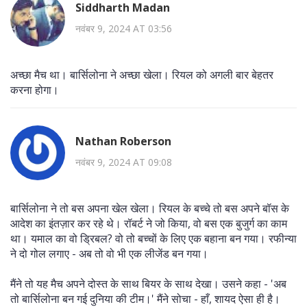
Siddharth Madan
नवंबर 9, 2024 AT 03:56
अच्छा मैच था। बार्सिलोना ने अच्छा खेला। रियल को अगली बार बेहतर
करना होगा।
Nathan Roberson
नवंबर 9, 2024 AT 09:08
बार्सिलोना ने तो बस अपना खेल खेला। रियल के बच्चे तो बस अपने बॉस के
आदेश का इंतज़ार कर रहे थे। रॉबर्ट ने जो किया, वो बस एक बुजुर्ग का काम
था। यमाल का वो ड्रिबल? वो तो बच्चों के लिए एक बहाना बन गया। रफीन्या
ने दो गोल लगाए - अब तो वो भी एक लीजेंड बन गया।
मैंने तो यह मैच अपने दोस्त के साथ बियर के साथ देखा। उसने कहा - 'अब
तो बार्सिलोना बन गई दुनिया की टीम।' मैंने सोचा - हाँ, शायद ऐसा ही है।