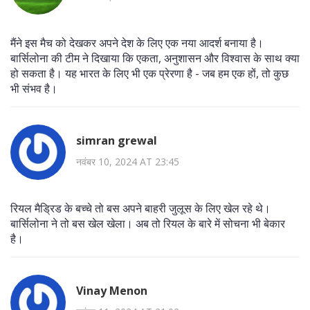
मैंने इस मैच को देखकर अपने देश के लिए एक नया आदर्श बनाया है।
बार्सिलोना की टीम ने दिखाया कि एकता, अनुशासन और विश्वास के साथ क्या
हो सकता है। यह भारत के लिए भी एक प्रेरणा है - जब हम एक हों, तो कुछ
भी संभव है।
simran grewal
नवंबर 10, 2024 AT 23:45
रियल मैड्रिड के बच्चे तो बस अपने बाहरी जुलूस के लिए खेल रहे थे।
बार्सिलोना ने तो बस खेल खेला। अब तो रियल के बारे में सोचना भी बेकार
है।
Vinay Menon