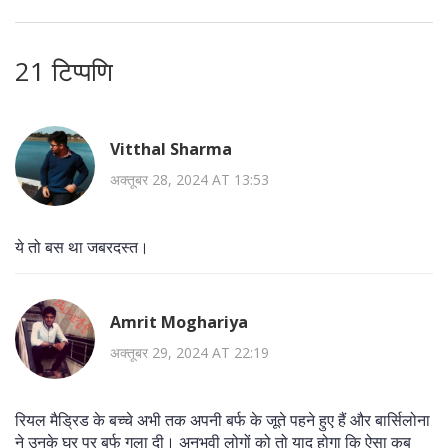
21 टिप्पणि
Vitthal Sharma
अक्तूबर 28, 2024 AT 13:53
ये तो बस था जबरदस्त।
Amrit Moghariya
अक्तूबर 29, 2024 AT 22:19
रियल मैड्रिड के बच्चे अभी तक अपनी बर्फ के जूते पहने हुए हैं और बार्सिलोना
ने उनके घर पर बर्फ गला दी। अनुभवी लोगों को तो याद होगा कि ऐसा कब