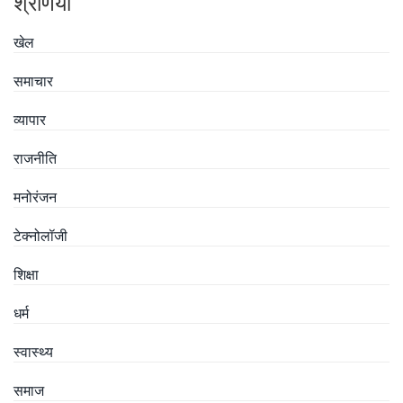
श्रेणियाँ
खेल
समाचार
व्यापार
राजनीति
मनोरंजन
टेक्नोलॉजी
शिक्षा
धर्म
स्वास्थ्य
समाज