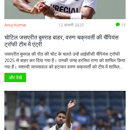
Anuj Kumar
12 फ़रवरी 2025
15
चोटिल जसप्रीत बुमराह बाहर, वरुण चक्रवर्ती की चैंपियंस
ट्रॉफी टीम में एंट्री
जसप्रीत बुमराह की पीठ की चोट के चलते उन्हें आईसीसी चैंपियंस ट्रॉफी
2025 से बाहर कर दिया गया है। उनकी जगह हरसित राणा को शामिल किया
गया है। यशस्वी जायसवाल को हटाकर वरुण चक्रवर्ती को टीम में शामिल
किया गया है। चयनकर्ताओं ने दीर्घकालिक फिटनेस को प्राथमिकता दी।
और देखें