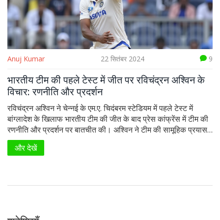
Anuj Kumar
22 सितंबर 2024
9
भारतीय टीम की पहले टेस्ट में जीत पर रविचंद्रन अश्विन के
विचार: रणनीति और प्रदर्शन
रविचंद्रन अश्विन ने चेन्नई के एम.ए. चिदंबरम स्टेडियम में पहले टेस्ट में
बांग्लादेश के खिलाफ भारतीय टीम की जीत के बाद प्रेस कांफ्रेंस में टीम की
रणनीति और प्रदर्शन पर बातचीत की। अश्विन ने टीम की सामूहिक प्रयास
की सराहना की और अपनी व्यक्तिगत योगदान पर बात की।
और देखें