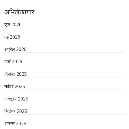
अभिलेखागार
जून 2026
मई 2026
अप्रैल 2026
मार्च 2026
दिसंबर 2025
नवंबर 2025
अक्तूबर 2025
सितंबर 2025
अगस्त 2025