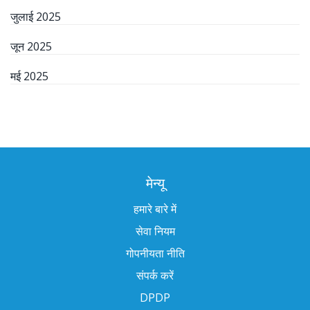
जुलाई 2025
जून 2025
मई 2025
मेन्यू
हमारे बारे में
सेवा नियम
गोपनीयता नीति
संपर्क करें
DPDP