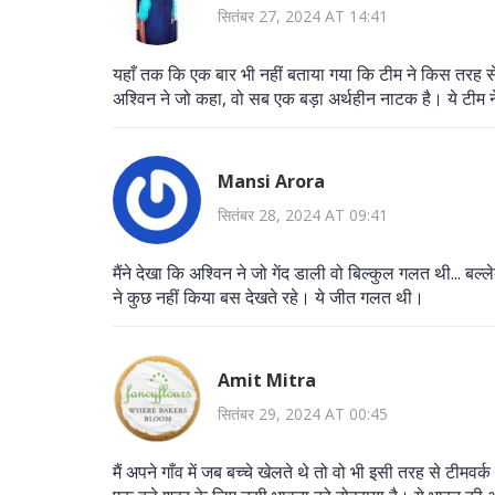
सितंबर 27, 2024 AT 14:41
यहाँ तक कि एक बार भी नहीं बताया गया कि टीम ने किस तरह से
अश्विन ने जो कहा, वो सब एक बड़ा अर्थहीन नाटक है। ये टीम
Mansi Arora
सितंबर 28, 2024 AT 09:41
मैंने देखा कि अश्विन ने जो गेंद डाली वो बिल्कुल गलत थी... ब
ने कुछ नहीं किया बस देखते रहे। ये जीत गलत थी।
Amit Mitra
सितंबर 29, 2024 AT 00:45
मैं अपने गाँव में जब बच्चे खेलते थे तो वो भी इसी तरह से टीमव