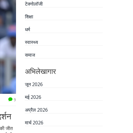
टेक्नोलॉजी
शिक्षा
धर्म
स्वास्थ्य
समाज
अभिलेखागार
जून 2026
मई 2026
9
अप्रैल 2026
र्शन
मार्च 2026
म की जीत