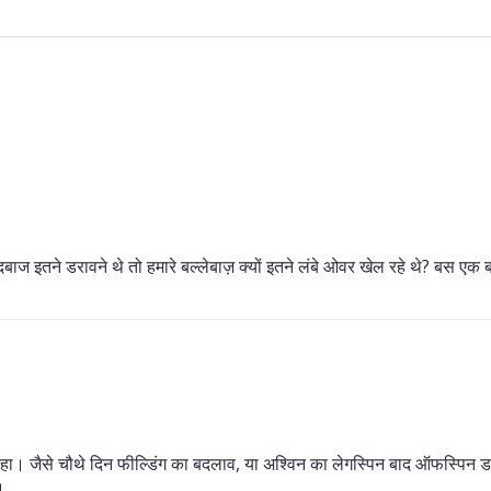
ंदबाज इतने डरावने थे तो हमारे बल्लेबाज़ क्यों इतने लंबे ओवर खेल रहे थे? बस एक 
 रहा। जैसे चौथे दिन फील्डिंग का बदलाव, या अश्विन का लेगस्पिन बाद ऑफस्पिन 
।