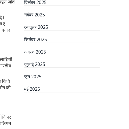
पूर्ण जीत
दिसंबर 2025
नवंबर 2025
ाई।
म.ए.
अक्तूबर 2025
ल बनाए
सितंबर 2025
अगस्त 2025
लाड़ियों
जुलाई 2025
 भारतीय
जून 2025
 कि वे
र्शन की
मई 2025
नीति पर
ेवेलियन