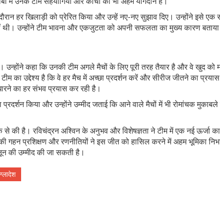
ाबी में उनके टीम सहयोगियों और कोचों का भी अहम योगदान है।
े दौरान हर खिलाड़ी को प्रेरित किया और उन्हें नए-नए सुझाव दिए। उन्होंने इसे एक
ीं थी। उन्होंने टीम भावना और एकजुटता को अपनी सफलता का मुख्य कारण बताय
ी। उन्होंने कहा कि उनकी टीम अगले मैचों के लिए पूरी तरह तैयार है और वे खुद क
ीम का उद्देश्य है कि वे हर मैच में अच्छा प्रदर्शन करें और सीरीज जीतने का प्रयास
ुधारने का हर संभव प्रयास कर रही है।
 प्रदर्शन किया और उन्होंने उम्मीद जताई कि आने वाले मैचों में भी रोमांचक मुकाबले
े की है। रविचंद्रन अश्विन के अनुभव और विशेषज्ञता ने टीम में एक नई ऊर्जा का
की गहन प्रशिक्षण और रणनीतियों ने इस जीत को हासिल करने में अहम भूमिका निभ
ून की उम्मीद की जा सकती है।
ंग्लादेश