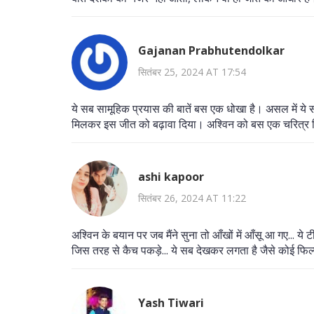
Gajanan Prabhutendolkar
सितंबर 25, 2024 AT 17:54
ये सब सामूहिक प्रयास की बातें बस एक धोखा है। असल में ये
मिलकर इस जीत को बढ़ावा दिया। अश्विन को बस एक चरित्र दिय
ashi kapoor
सितंबर 26, 2024 AT 11:22
अश्विन के बयान पर जब मैंने सुना तो आँखों में आँसू आ गए... ये 
जिस तरह से कैच पकड़े... ये सब देखकर लगता है जैसे कोई फिल
Yash Tiwari