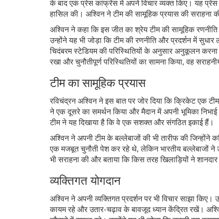
के बाद एक प्रेस कांफ्रेंस में अपने विचार व्यक्त किए। यह प्रे
हासिल की। अश्विन ने टीम की सामूहिक प्रयास की सराहना की
अश्विन ने कहा कि इस जीत का श्रेय टीम की सामूहिक रणनीति 
उन्होंने यह भी जोड़ा कि टीम की रणनीति और प्रदर्शन में सुधार
चिदंबरम स्टेडियम की परिस्थितियों के अनुसार अनुकूलन करना भ
रखा और चुनौतीपूर्ण परिस्थितियों का सामना किया, वह सराहनी
टीम का सामूहिक प्रयास
रविचंद्रन अश्विन ने इस बात पर जोर दिया कि क्रिकेट एक टीम ख
ने एक दूसरे का समर्थन किया और मैदान में अपनी भूमिका निभा
टीम ने यह दिखाया है कि वे एक सशक्त और संगठित इकाई हैं।
अश्विन ने अपनी टीम के बल्लेबाजों की भी तारीफ की जिन्होंने क
एक मजबूत चुनौती पेश कर रहे थे, लेकिन भारतीय बल्लेबाजों ने उ
भी सराहना की और बताया कि किस तरह खिलाड़ियों ने शानद
व्यक्तिगत योगदान
अश्विन ने अपनी व्यक्तिगत प्रदर्शन पर भी विचार साझा किए। उ
कायम रहे और उतार-चढ़ाव के बावजूद ध्यान केंद्रित रखें। अश्वि