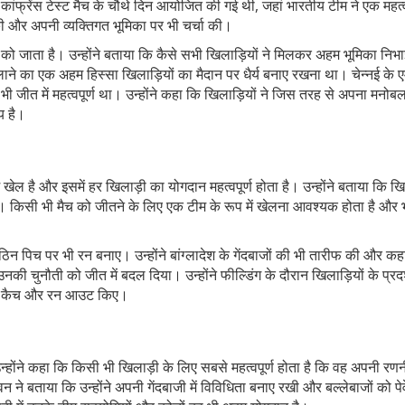
स कांफ्रेंस टेस्ट मैच के चौथे दिन आयोजित की गई थी, जहां भारतीय टीम ने एक महत्व
 और अपनी व्यक्तिगत भूमिका पर भी चर्चा की।
को जाता है। उन्होंने बताया कि कैसे सभी खिलाड़ियों ने मिलकर अहम भूमिका निभ
 लाने का एक अहम हिस्सा खिलाड़ियों का मैदान पर धैर्य बनाए रखना था। चेन्नई के ए
ी जीत में महत्वपूर्ण था। उन्होंने कहा कि खिलाड़ियों ने जिस तरह से अपना मनोब
य है।
ेल है और इसमें हर खिलाड़ी का योगदान महत्वपूर्ण होता है। उन्होंने बताया कि खि
ई। किसी भी मैच को जीतने के लिए एक टीम के रूप में खेलना आवश्यक होता है और
ठिन पिच पर भी रन बनाए। उन्होंने बांग्लादेश के गेंदबाजों की भी तारीफ की और कहा
नकी चुनौती को जीत में बदल दिया। उन्होंने फील्डिंग के दौरान खिलाड़ियों के प्रद
ार कैच और रन आउट किए।
न्होंने कहा कि किसी भी खिलाड़ी के लिए सबसे महत्वपूर्ण होता है कि वह अपनी रण
न ने बताया कि उन्होंने अपनी गेंदबाजी में विविधिता बनाए रखी और बल्लेबाजों को प