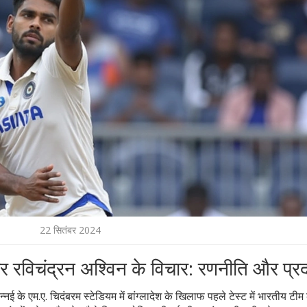
22 सितंबर 2024
पर रविचंद्रन अश्विन के विचार: रणनीति और प्रद
न्नई के एम.ए. चिदंबरम स्टेडियम में बांग्लादेश के खिलाफ पहले टेस्ट में भारतीय टी