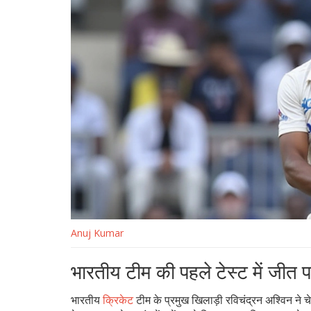
Anuj Kumar
भारतीय टीम की पहले टेस्ट में जीत 
भारतीय
क्रिकेट
टीम के प्रमुख खिलाड़ी रविचंद्रन अश्विन ने चे