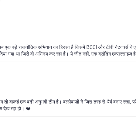
 सब एक बड़े राजनीतिक अभियान का हिस्सा है जिसमें BCCI और टीवी नेटवर्क्स ने
ा गया था जिसे वो अभिनय कर रहा है। ये जीत नहीं, एक ब्रांडिंग एक्सरसाइज ह
टीम तो वाकई एक बड़ी अनुभवी टीम है। बल्लेबाज़ों ने जिस तरह से धैर्य बनाए रखा, फील
्म देख रहा हो। ❤️