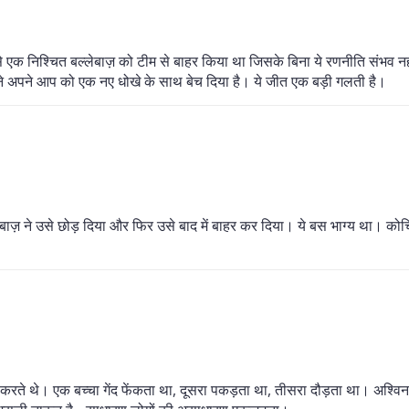
 एक निश्चित बल्लेबाज़ को टीम से बाहर किया था जिसके बिना ये रणनीति संभव न
 ने अपने आप को एक नए धोखे के साथ बेच दिया है। ये जीत एक बड़ी गलती है।
ल्लेबाज़ ने उसे छोड़ दिया और फिर उसे बाद में बाहर कर दिया। ये बस भाग्य था। कोच
र्क करते थे। एक बच्चा गेंद फेंकता था, दूसरा पकड़ता था, तीसरा दौड़ता था। अश्वि