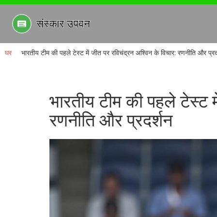
घर
भारतीय टीम की पहले टेस्ट में जीत पर रविचंद्रन अश्विन के विचार: रणनीति और प्रद
भारतीय टीम की पहले टेस्ट म
रणनीति और प्रदर्शन