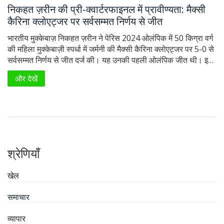
निकहत ज़रीन की प्री-क्वार्टरफाइनल में प्रावीण्यता: मैक्सी
कैरिना क्लोएट्जर पर सर्वसम्मत निर्णय से जीत
भारतीय मुक्केबाज़ निकहत ज़रीन ने पेरिस 2024 ओलंपिक में 50 किग्रा वर्ग
की महिला मुक्केबाज़ी स्पर्धा में जर्मनी की मैक्सी कैरिना क्लोएट्जर पर 5-0 से
सर्वसम्मत निर्णय से जीत दर्ज की। यह उनकी पहली ओलंपिक जीत थी। इस
मुकाबले के बाद वे राउंड ऑफ 16 में शीर्ष बीज वु यू का सामना करेंगी।
और देखें
श्रेणियाँ
खेल
समाचार
व्यापार