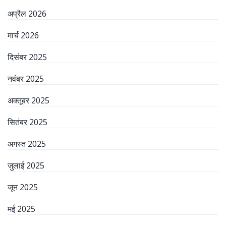
अप्रैल 2026
मार्च 2026
दिसंबर 2025
नवंबर 2025
अक्तूबर 2025
सितंबर 2025
अगस्त 2025
जुलाई 2025
जून 2025
मई 2025