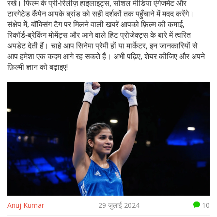
रखें। फिल्म के प्री‑रिलीज़ हाइलाइट्स, सोशल मीडिया एंगेजमेंट और
टारगेटेड कैंपेन आपके ब्रांड को सही दर्शकों तक पहुँचाने में मदद करेंगे।
संक्षेप में, बॉक्सिंग टैग पर मिलने वाली खबरें आपको फ़िल्म की कमाई,
रिकॉर्ड‑ब्रेकिंग मोमेंट्स और आने वाले हिट प्रोजेक्ट्स के बारे में त्वरित
अपडेट देती हैं। चाहे आप सिनेमा प्रेमी हों या मार्केटर, इन जानकारियों से
आप हमेशा एक कदम आगे रह सकते हैं। अभी पढ़िए, शेयर कीजिए और अपने
फ़िल्मी ज्ञान को बढ़ाइए!
Anuj Kumar
29 जुलाई 2024
10