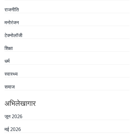
राजनीति
मनोरंजन
टेक्नोलॉजी
शिक्षा
धर्म
स्वास्थ्य
समाज
अभिलेखागार
जून 2026
मई 2026