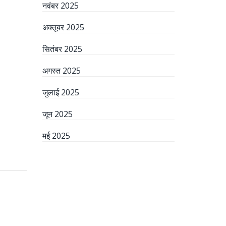
नवंबर 2025
अक्तूबर 2025
सितंबर 2025
अगस्त 2025
जुलाई 2025
जून 2025
मई 2025