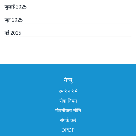
जुलाई 2025
जून 2025
मई 2025
मेन्यू
हमारे बारे में
सेवा नियम
गोपनीयता नीति
संपर्क करें
DPDP