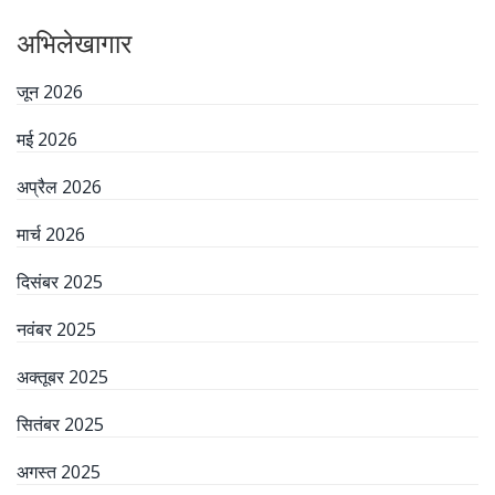
अभिलेखागार
जून 2026
मई 2026
अप्रैल 2026
मार्च 2026
दिसंबर 2025
नवंबर 2025
अक्तूबर 2025
सितंबर 2025
अगस्त 2025