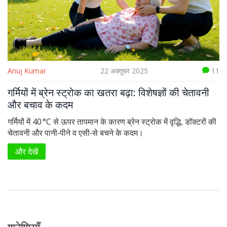
Anuj Kumar
22 अक्तूबर 2025
11
गर्मियों में ब्रेन स्ट्रोक का खतरा बढ़ा: विशेषज्ञों की चेतावनी
और बचाव के कदम
गर्मियों में 40 °C से ऊपर तापमान के कारण ब्रेन स्ट्रोक में वृद्धि, डॉक्टरों की
चेतावनी और पानी‑पीने व एसी‑से बचने के कदम।
और देखें