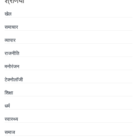
श्रेणियाँ
खेल
समाचार
व्यापार
राजनीति
मनोरंजन
टेक्नोलॉजी
शिक्षा
धर्म
स्वास्थ्य
समाज