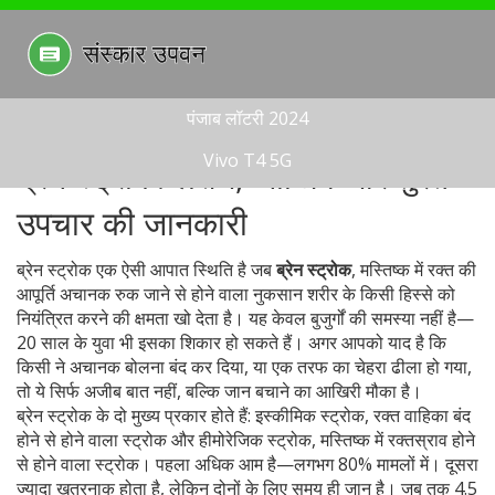
पंजाब लॉटरी 2024
Vivo T4 5G
ब्रेन स्ट्रोक: लक्षण, जोखिम और तुरंत
उपचार की जानकारी
ब्रेन स्ट्रोक एक ऐसी आपात स्थिति है जब
ब्रेन स्ट्रोक
,
मस्तिष्क में रक्त की
आपूर्ति अचानक रुक जाने से होने वाला नुकसान
शरीर के किसी हिस्से को
नियंत्रित करने की क्षमता खो देता है। यह केवल बुजुर्गों की समस्या नहीं है—
20 साल के युवा भी इसका शिकार हो सकते हैं। अगर आपको याद है कि
किसी ने अचानक बोलना बंद कर दिया, या एक तरफ का चेहरा ढीला हो गया,
तो ये सिर्फ अजीब बात नहीं, बल्कि जान बचाने का आखिरी मौका है।
ब्रेन स्ट्रोक के दो मुख्य प्रकार होते हैं:
इस्कीमिक स्ट्रोक
,
रक्त वाहिका बंद
होने से होने वाला स्ट्रोक
और
हीमोरेजिक स्ट्रोक
,
मस्तिष्क में रक्तस्राव होने
से होने वाला स्ट्रोक
। पहला अधिक आम है—लगभग 80% मामलों में। दूसरा
ज्यादा खतरनाक होता है, लेकिन दोनों के लिए समय ही जान है। जब तक 4.5