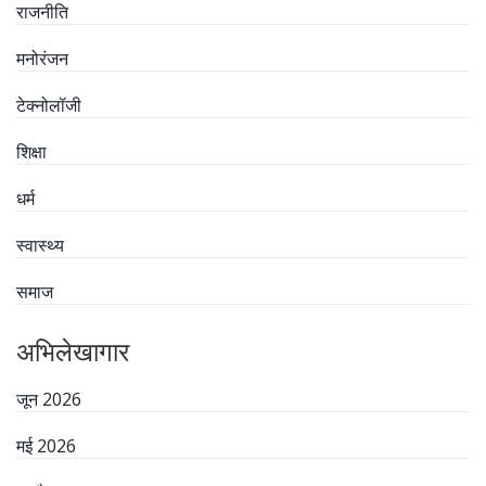
राजनीति
मनोरंजन
टेक्नोलॉजी
शिक्षा
धर्म
स्वास्थ्य
समाज
अभिलेखागार
जून 2026
मई 2026