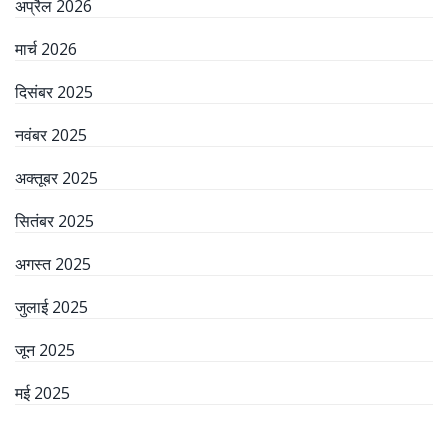
अप्रैल 2026
मार्च 2026
दिसंबर 2025
नवंबर 2025
अक्तूबर 2025
सितंबर 2025
अगस्त 2025
जुलाई 2025
जून 2025
मई 2025