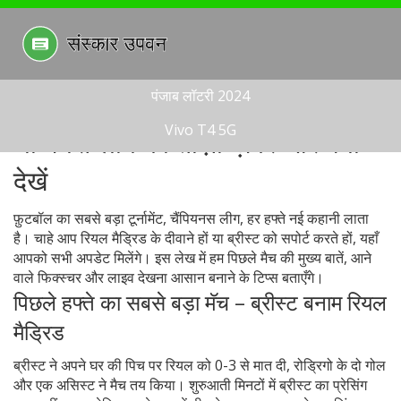
पंजाब लॉटरी 2024
Vivo T4 5G
चैम्पियंस लीग की ताज़ा ख़बरें और क्या
देखें
फ़ुटबॉल का सबसे बड़ा टूर्नामेंट, चैंपियनस लीग, हर हफ्ते नई कहानी लाता
है। चाहे आप रियल मैड्रिड के दीवाने हों या ब्रीस्ट को सपोर्ट करते हों, यहाँ
आपको सभी अपडेट मिलेंगे। इस लेख में हम पिछले मैच की मुख्य बातें, आने
वाले फिक्स्चर और लाइव देखना आसान बनाने के टिप्स बताएँगे।
पिछले हफ्ते का सबसे बड़ा मॅच – ब्रीस्ट बनाम रियल
मैड्रिड
ब्रीस्ट ने अपने घर की पिच पर रियल को 0-3 से मात दी, रोड्रिगो के दो गोल
और एक असिस्ट ने मैच तय किया। शुरुआती मिनटों में ब्रीस्ट का प्रेसिंग