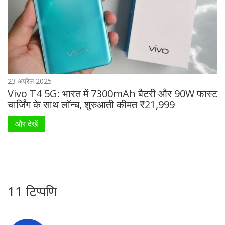
23 अप्रैल 2025
Vivo T4 5G: भारत में 7300mAh बैटरी और 90W फास्ट
चार्जिंग के साथ लॉन्च, शुरुआती कीमत ₹21,999
और देखें
11 टिप्पणि