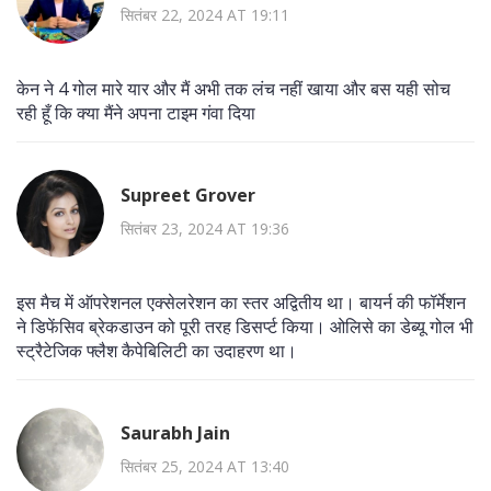
सितंबर 22, 2024 AT 19:11
केन ने 4 गोल मारे यार और मैं अभी तक लंच नहीं खाया और बस यही सोच
रही हूँ कि क्या मैंने अपना टाइम गंवा दिया
Supreet Grover
सितंबर 23, 2024 AT 19:36
इस मैच में ऑपरेशनल एक्सेलरेशन का स्तर अद्वितीय था। बायर्न की फॉर्मेशन
ने डिफेंसिव ब्रेकडाउन को पूरी तरह डिसर्प्ट किया। ओलिसे का डेब्यू गोल भी
स्ट्रैटेजिक फ्लैश कैपेबिलिटी का उदाहरण था।
Saurabh Jain
सितंबर 25, 2024 AT 13:40