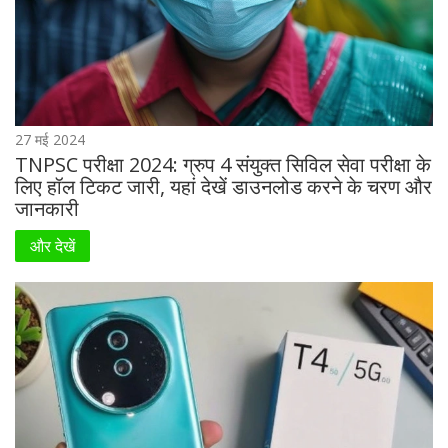
27 मई 2024
TNPSC परीक्षा 2024: ग्रुप 4 संयुक्त सिविल सेवा परीक्षा के
लिए हॉल टिकट जारी, यहां देखें डाउनलोड करने के चरण और
जानकारी
और देखें