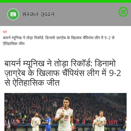
घर
बायर्न म्यूनिख ने तोड़ा रिकॉर्ड: डिनामो ज़ाग्रेब के खिलाफ चैंपियंस लीग में 9-2 से
ऐतिहासिक जीत
बायर्न म्यूनिख ने तोड़ा रिकॉर्ड: डिनामो
ज़ाग्रेब के खिलाफ चैंपियंस लीग में 9-2
से ऐतिहासिक जीत