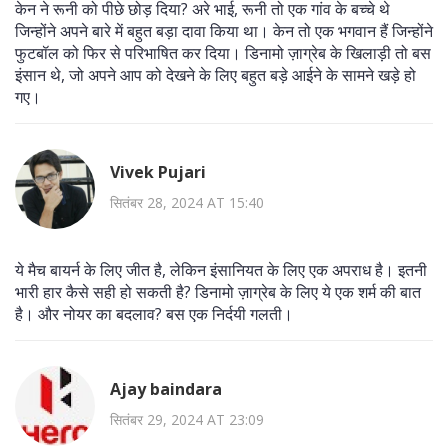
केन ने रूनी को पीछे छोड़ दिया? अरे भाई, रूनी तो एक गांव के बच्चे थे
जिन्होंने अपने बारे में बहुत बड़ा दावा किया था। केन तो एक भगवान हैं जिन्होंने
फुटबॉल को फिर से परिभाषित कर दिया। डिनामो ज़ाग्रेब के खिलाड़ी तो बस
इंसान थे, जो अपने आप को देखने के लिए बहुत बड़े आईने के सामने खड़े हो
गए।
Vivek Pujari
सितंबर 28, 2024 AT 15:40
ये मैच बायर्न के लिए जीत है, लेकिन इंसानियत के लिए एक अपराध है। इतनी
भारी हार कैसे सही हो सकती है? डिनामो ज़ाग्रेब के लिए ये एक शर्म की बात
है। और नोयर का बदलाव? बस एक निर्दयी गलती।
Ajay baindara
सितंबर 29, 2024 AT 23:09