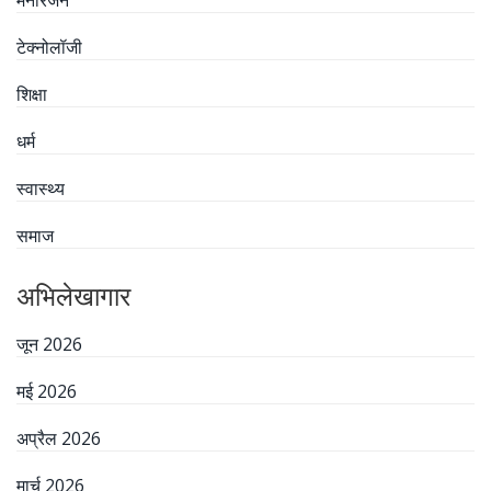
टेक्नोलॉजी
शिक्षा
धर्म
स्वास्थ्य
समाज
अभिलेखागार
जून 2026
मई 2026
अप्रैल 2026
मार्च 2026