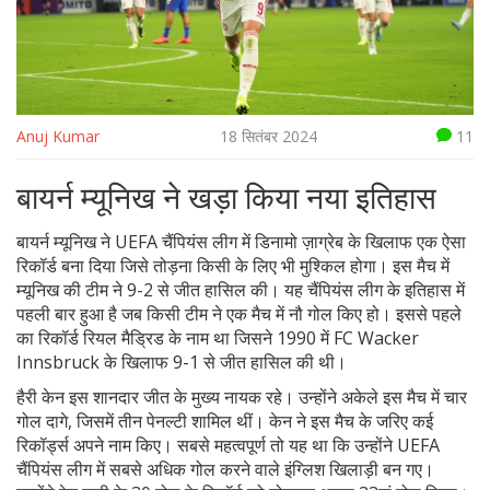
Anuj Kumar
18 सितंबर 2024
11
बायर्न म्यूनिख ने खड़ा किया नया इतिहास
बायर्न म्यूनिख ने UEFA चैंपियंस लीग में डिनामो ज़ाग्रेब के खिलाफ एक ऐसा
रिकॉर्ड बना दिया जिसे तोड़ना किसी के लिए भी मुश्किल होगा। इस मैच में
म्यूनिख की टीम ने 9-2 से जीत हासिल की। यह चैंपियंस लीग के इतिहास में
पहली बार हुआ है जब किसी टीम ने एक मैच में नौ गोल किए हो। इससे पहले
का रिकॉर्ड रियल मैड्रिड के नाम था जिसने 1990 में FC Wacker
Innsbruck के खिलाफ 9-1 से जीत हासिल की थी।
हैरी केन इस शानदार जीत के मुख्य नायक रहे। उन्होंने अकेले इस मैच में चार
गोल दागे, जिसमें तीन पेनल्टी शामिल थीं। केन ने इस मैच के जरिए कई
रिकॉर्ड्स अपने नाम किए। सबसे महत्वपूर्ण तो यह था कि उन्होंने UEFA
चैंपियंस लीग में सबसे अधिक गोल करने वाले इंग्लिश खिलाड़ी बन गए।