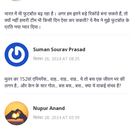
भारत में भी फुटबॉल बढ़ रहा है। अगर हम इतने बड़े रिकॉर्ड बना सकते हैं, तो
क्यों नहीं हमारी टीम भी किसी दिन ऐसा कर सकती? ये मैच ने मुझे फुटबॉल के
प्रति नया प्यार दिया।
Suman Sourav Prasad
सितंबर 26, 2024 AT 08:35
मुलर का 152वां एपियरेंस... वाह... वाह... वाह... ये तो बस एक जीवन भर की
लगन है... और केन के चार गोल... बस बस... बस... क्या ये वाकई संभव है?
Nupur Anand
सितंबर 28, 2024 AT 05:39