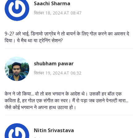
Saachi Sharma
सितंबर 18, 2024 AT 08:47
9-2? अरे भाई, डिनामो ज़ाग्रेब ने तो बायर्न के लिए गोल करने का अवसर दे
दिया। ये मैच था या ट्रेनिंग सेशन?
shubham pawar
सितंबर 19, 2024 AT 06:32
केन ने जो किया... वो तो बस भगवान के आदेश थे। उसकी हर बॉल एक
कविता है, हर गोल एक संगीत का स्वर। मैं रो पड़ा जब उसने पेनल्टी मारा...
जैसे कोई भगवान ने अपना हाथ उठाया हो।
Nitin Srivastava