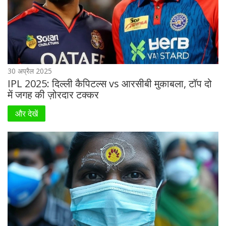
30 अप्रैल 2025
IPL 2025: दिल्ली कैपिटल्स vs आरसीबी मुकाबला, टॉप दो
में जगह की ज़ोरदार टक्कर
और देखें