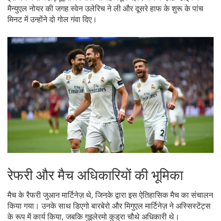
मैन्युएल नोयर की जगह स्वेन उलेरिच ने ली और दूसरे हाफ के शुरू के पांच
मिनट में उन्होंने दो गोल गंवा दिए।
रेफरी और मैच अधिकारियों की भूमिका
मैच के रैफरी जुआन मार्टिनेज़ थे, जिनके द्वारा इस ऐतिहासिक मैच का संचालन
किया गया। उनके साथ डिएगो बारबेरो और मिगुएल मार्टिनेज़ ने अस्सिस्टेंट्स
के रूप में कार्य किया, जबकि गुइलेरमो कुड्रा चौथे अधिकारी थे।