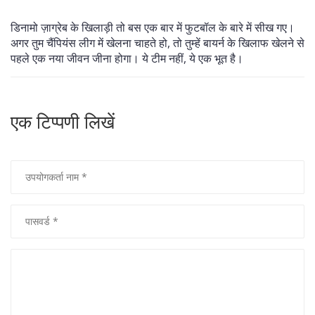
डिनामो ज़ाग्रेब के खिलाड़ी तो बस एक बार में फुटबॉल के बारे में सीख गए।
अगर तुम चैंपियंस लीग में खेलना चाहते हो, तो तुम्हें बायर्न के खिलाफ खेलने से
पहले एक नया जीवन जीना होगा। ये टीम नहीं, ये एक भूत है।
एक टिप्पणी लिखें