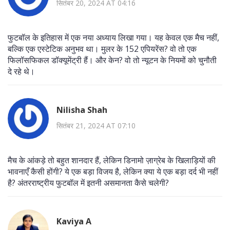
सितंबर 20, 2024 AT 04:16
फुटबॉल के इतिहास में एक नया अध्याय लिखा गया। यह केवल एक मैच नहीं,
बल्कि एक एस्टेटिक अनुभव था। मुलर के 152 एपियरेंस? वो तो एक
फिलॉसफिकल डॉक्यूमेंट्री हैं। और केन? वो तो न्यूटन के नियमों को चुनौती
दे रहे थे।
Nilisha Shah
सितंबर 21, 2024 AT 07:10
मैच के आंकड़े तो बहुत शानदार हैं, लेकिन डिनामो ज़ाग्रेब के खिलाड़ियों की
भावनाएँ कैसी होंगी? ये एक बड़ा विजय है, लेकिन क्या ये एक बड़ा दर्द भी नहीं
है? अंतरराष्ट्रीय फुटबॉल में इतनी असमानता कैसे चलेगी?
Kaviya A