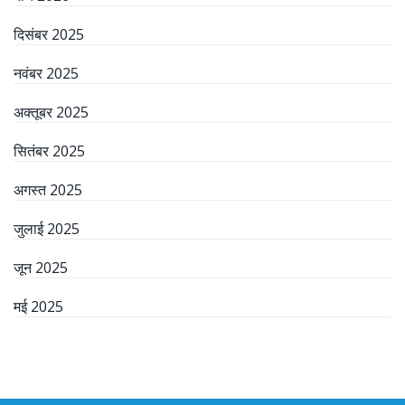
दिसंबर 2025
नवंबर 2025
अक्तूबर 2025
सितंबर 2025
अगस्त 2025
जुलाई 2025
जून 2025
मई 2025