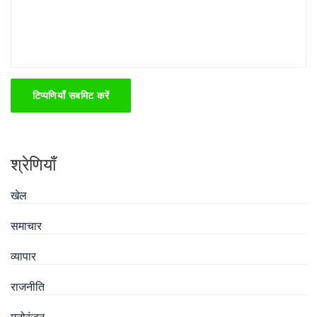
टिप्पणियाँ सबमिट करें
श्रेणियाँ
खेल
समाचार
व्यापार
राजनीति
मनोरंजन