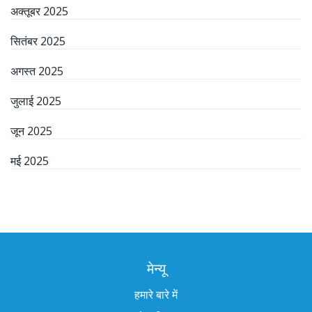
अक्तूबर 2025
सितंबर 2025
अगस्त 2025
जुलाई 2025
जून 2025
मई 2025
मेन्यू
हमारे बारे में