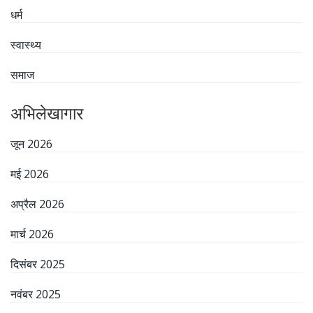
धर्म
स्वास्थ्य
समाज
अभिलेखागार
जून 2026
मई 2026
अप्रैल 2026
मार्च 2026
दिसंबर 2025
नवंबर 2025