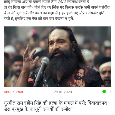
कोई समस्या आए तो हमारी सपोर्ट टीम 24/7 उपलब्ध रहती है.
तो देर किस बात की? नीचे दिए गए लिंक पर क्लिक करके अभी अपने पसंदीदा
डील को बुक करें और बचत का मज़ा लें। हर हफ़्ते नए ऑफ़र अपडेट होते
रहते हैं, इसलिए इस पेज को बार‑बार देखना न भूलें.
Anuj Kumar
29 मई 2024
12
गुरमीत राम रहीम सिंह की हत्या के मामले में बरी: विवादास्पद
डेरा प्रमुख के कानूनी संघर्षों की समीक्षा