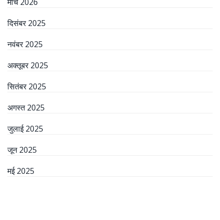
मार्च 2026
दिसंबर 2025
नवंबर 2025
अक्तूबर 2025
सितंबर 2025
अगस्त 2025
जुलाई 2025
जून 2025
मई 2025