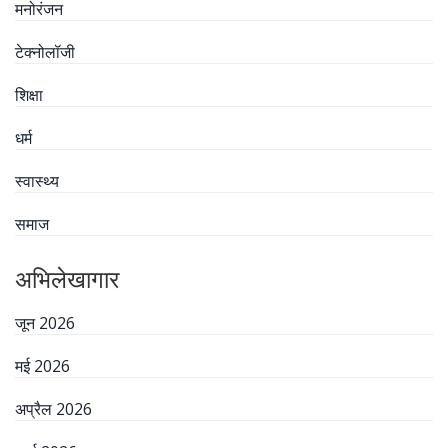
मनोरंजन
टेक्नोलॉजी
शिक्षा
धर्म
स्वास्थ्य
समाज
अभिलेखागार
जून 2026
मई 2026
अप्रैल 2026