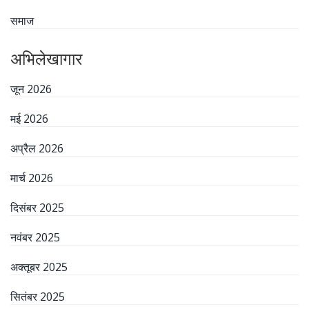
समाज
अभिलेखागार
जून 2026
मई 2026
अप्रैल 2026
मार्च 2026
दिसंबर 2025
नवंबर 2025
अक्तूबर 2025
सितंबर 2025