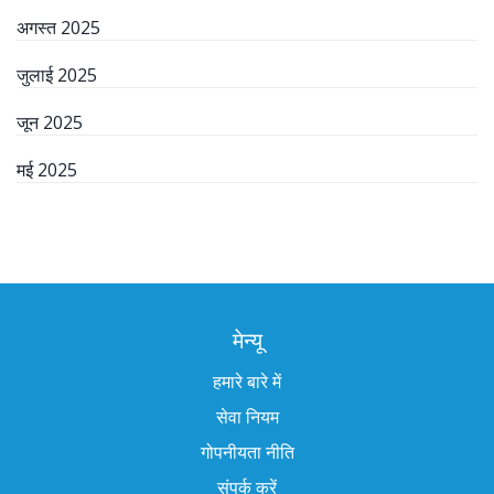
अगस्त 2025
जुलाई 2025
जून 2025
मई 2025
मेन्यू
हमारे बारे में
सेवा नियम
गोपनीयता नीति
संपर्क करें