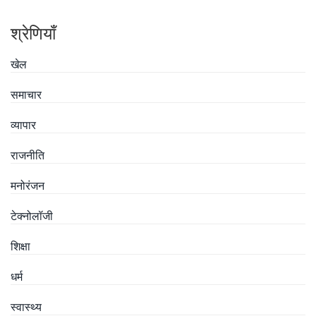
श्रेणियाँ
खेल
समाचार
व्यापार
राजनीति
मनोरंजन
टेक्नोलॉजी
शिक्षा
धर्म
स्वास्थ्य