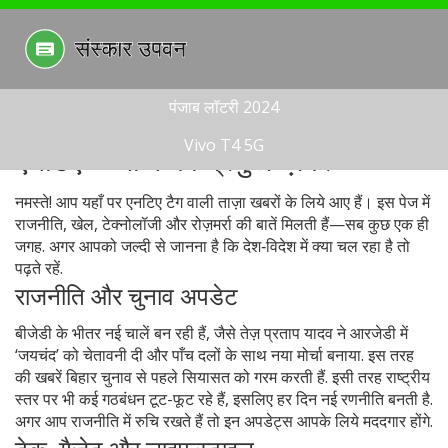
पंजाब लॉटरी 2024
Vivo T4 5G
एनटिए – आज की प्रमुख ख़बरें
नमस्ते! आप यहाँ पर एनटिए टैग वाली ताज़ा खबरों के लिये आए हैं। इस पेज में
राजनीति, खेल, टेक्नोलॉजी और रोज़मर्रा की बातें मिलती हैं—सब कुछ एक ही
जगह. अगर आपको जल्दी से जानना है कि देश‑विदेश में क्या चल रहा है तो
पढ़ते रहें.
राजनीति और चुनाव अपडेट
बीजेडी के भीतर नई चालें बन रही हैं, जैसे तेज़ प्रताप यादव ने आरजेडी में
‘जयचंद’ को चेतावनी दी और पाँच दलों के साथ नया मोर्चा बनाया. इस तरह
की खबरें बिहार चुनाव से पहले सियासत को गरम करती हैं. इसी तरह राष्ट्रीय
स्तर पर भी कई गठबंधन टूट-फूट रहे हैं, इसलिए हर दिन नई रणनीति बनती है.
अगर आप राजनीति में रुचि रखते हैं तो इन अपडेट्स आपके लिये मददगार होंगे.