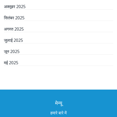
अक्तूबर 2025
सितंबर 2025
अगस्त 2025
जुलाई 2025
जून 2025
मई 2025
मेन्यू
हमारे बारे में