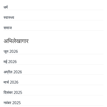
धर्म
स्वास्थ्य
समाज
अभिलेखागार
जून 2026
मई 2026
अप्रैल 2026
मार्च 2026
दिसंबर 2025
नवंबर 2025