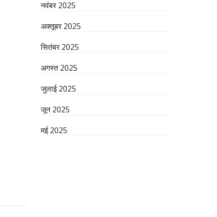
नवंबर 2025
अक्तूबर 2025
सितंबर 2025
अगस्त 2025
जुलाई 2025
जून 2025
मई 2025